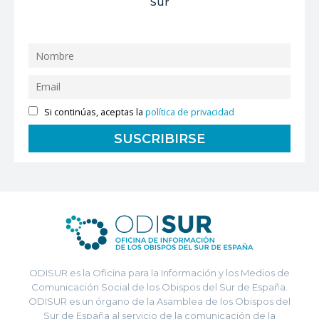
Sur
Si continúas, aceptas la
política de privacidad
ODISUR es la Oficina para la Información y los Medios de
Comunicación Social de los Obispos del Sur de España.
ODISUR es un órgano de la Asamblea de los Obispos del
Sur de España al servicio de la comunicación de la