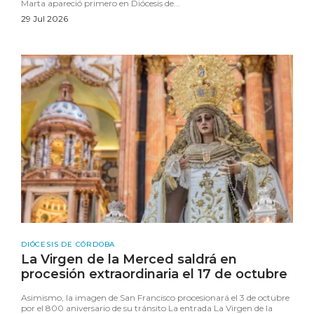
Marta apareció primero en Diócesis de...
29 Jul 2026
DIÓCESIS DE CÓRDOBA
La Virgen de la Merced saldrá en
procesión extraordinaria el 17 de octubre
Asimismo, la imagen de San Francisco procesionará el 3 de octubre
por el 800 aniversario de su tránsito La entrada La Virgen de la