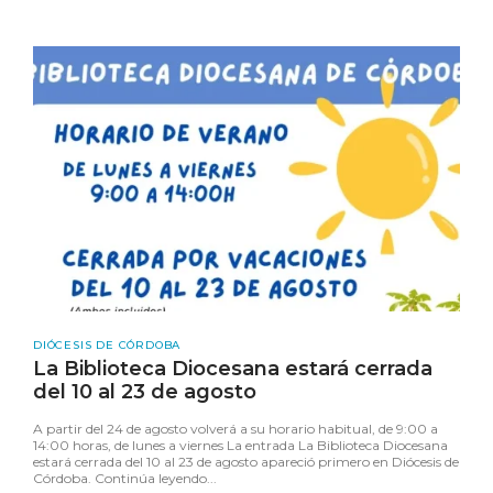
DIÓCESIS DE CÓRDOBA
La Biblioteca Diocesana estará cerrada
del 10 al 23 de agosto
A partir del 24 de agosto volverá a su horario habitual, de 9:00 a
14:00 horas, de lunes a viernes La entrada La Biblioteca Diocesana
estará cerrada del 10 al 23 de agosto apareció primero en Diócesis de
Córdoba. Continúa leyendo...