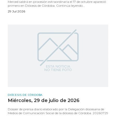
Merced saldrá en procesión extraordinaria el 17 de octubre apareció
primero en Diócesis de Córdoba. Continúa leyendo...
29 Jul 2026
DIÓCESIS DE CÓRDOBA
Miércoles, 29 de julio de 2026
Dossier de prensa diario elaborado por la Delegación diocesana de
Medios de Comunicación Social de la diócesis de Córdoba. 20260729