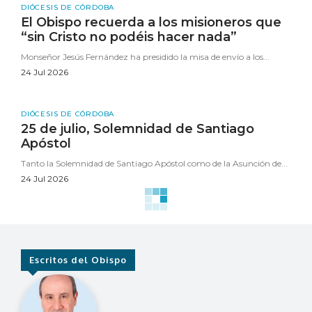
DIÓCESIS DE CÓRDOBA
El Obispo recuerda a los misioneros que
“sin Cristo no podéis hacer nada”
Monseñor Jesús Fernández ha presidido la misa de envío a los...
24 Jul 2026
DIÓCESIS DE CÓRDOBA
25 de julio, Solemnidad de Santiago
Apóstol
Tanto la Solemnidad de Santiago Apóstol como de la Asunción de...
24 Jul 2026
Escritos del Obispo