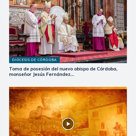
DIÓCESIS DE CÓRDOBA
Toma de posesión del nuevo obispo de Córdoba,
monseñor Jesús Fernández...