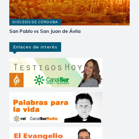
DIÓCESIS DE CÓRDOBA
San Pablo vs San Juan de Ávila
Enlaces de interés