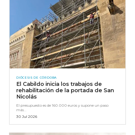
DIÓCESIS DE CÓRDOBA
El Cabildo inicia los trabajos de
rehabilitación de la portada de San
Nicolás
El presupuesto es de 160.000 euros y supone un paso
más...
30 Jul 2026