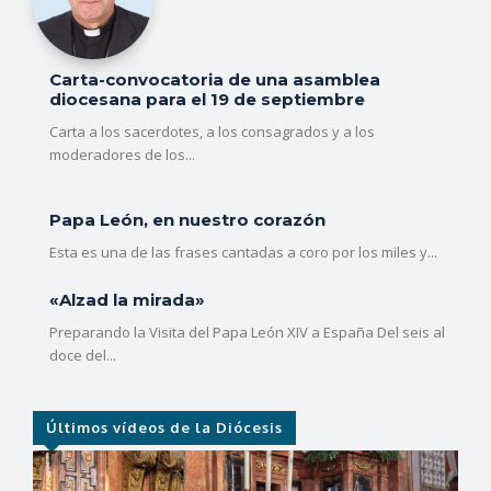
Carta-convocatoria de una asamblea
diocesana para el 19 de septiembre
Carta a los sacerdotes, a los consagrados y a los
moderadores de los...
Papa León, en nuestro corazón
Esta es una de las frases cantadas a coro por los miles y...
«Alzad la mirada»
Preparando la Visita del Papa León XIV a España Del seis al
doce del...
Últimos vídeos de la Diócesis