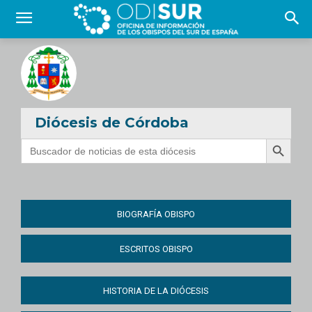
Diócesis de Córdoba
Botón de búsqueda
Buscar:
BIOGRAFÍA OBISPO
ESCRITOS OBISPO
HISTORIA DE LA DIÓCESIS