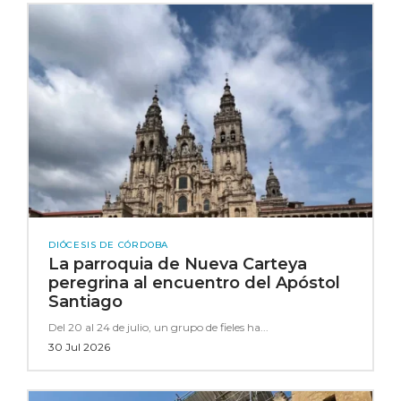
DIÓCESIS DE CÓRDOBA
La parroquia de Nueva Carteya
peregrina al encuentro del Apóstol
Santiago
Del 20 al 24 de julio, un grupo de fieles ha...
30 Jul 2026