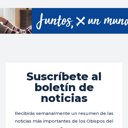
Suscríbete al
boletín de
noticias
Recibirás semanalmente un resumen de las
noticias más importantes de los Obispos del