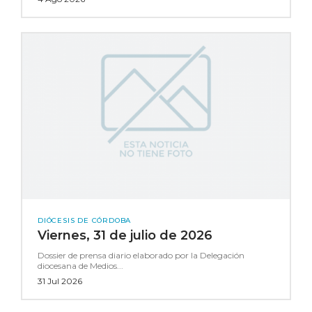
DIÓCESIS DE CÓRDOBA
Viernes, 31 de julio de 2026
Dossier de prensa diario elaborado por la Delegación
diocesana de Medios...
31 Jul 2026