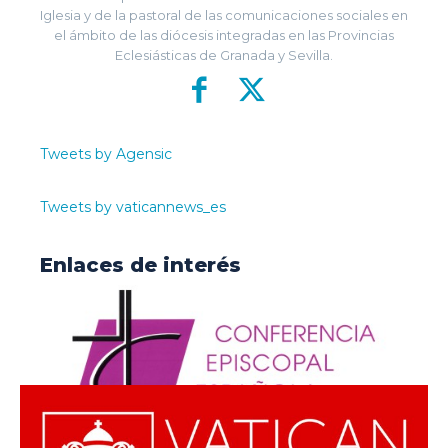
Iglesia y de la pastoral de las comunicaciones sociales en
el ámbito de las diócesis integradas en las Provincias
Eclesiásticas de Granada y Sevilla.
Tweets by Agensic
Tweets by vaticannews_es
Enlaces de interés