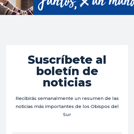
Suscríbete al
boletín de
noticias
Recibirás semanalmente un resumen de las
noticias más importantes de los Obispos del
Sur