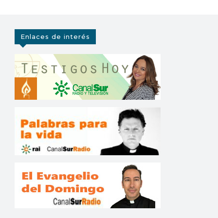
Enlaces de interés