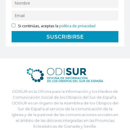
Si continúas, aceptas la
política de privacidad
ODISUR es la Oficina para la Información y los Medios de
Comunicación Social de los Obispos del Sur de España.
ODISUR es un órgano de la Asamblea de los Obispos del
Sur de España al servicio de la comunicación de la
Iglesia y de la pastoral de las comunicaciones sociales en
el ámbito de las diócesis integradas en las Provincias
Eclesiásticas de Granada y Sevilla.