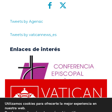
Tweets by Agensic
Tweets by vaticannews_es
Enlaces de interés
Utilizamos cookies para ofrecerte la mejor experiencia en
nuestra web.