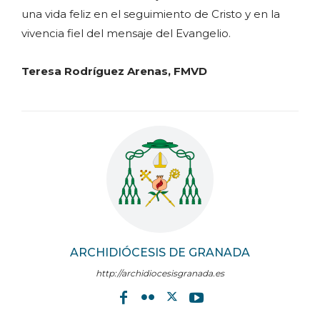
una vida feliz en el seguimiento de Cristo y en la
vivencia fiel del mensaje del Evangelio.
Teresa Rodríguez Arenas, FMVD
ARCHIDIÓCESIS DE GRANADA
http://archidiocesisgranada.es