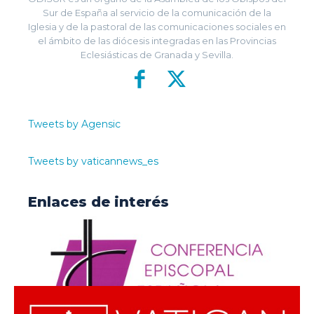
Sur de España al servicio de la comunicación de la
Iglesia y de la pastoral de las comunicaciones sociales en
el ámbito de las diócesis integradas en las Provincias
Eclesiásticas de Granada y Sevilla.
Tweets by Agensic
Tweets by vaticannews_es
Enlaces de interés