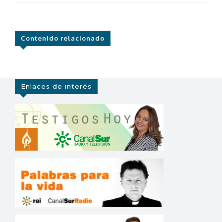
Contenido relacionado
Enlaces de interés