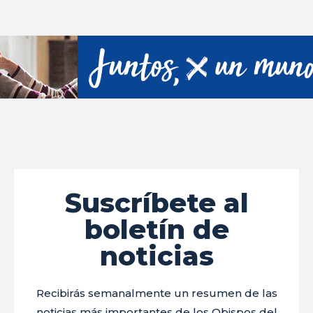
Suscríbete al
boletín de
noticias
Recibirás semanalmente un resumen de las
noticias más importantes de los Obispos del