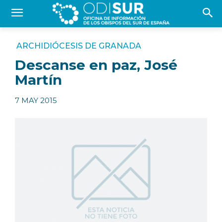
ARCHIDIÓCESIS DE GRANADA
Descanse en paz, José
Martín
7 MAY 2015