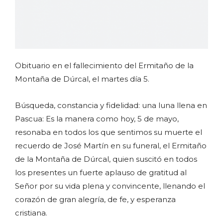
Obituario en el fallecimiento del Ermitaño de la
Montaña de Dúrcal, el martes día 5.
Búsqueda, constancia y fidelidad: una luna llena en
Pascua: Es la manera como hoy, 5 de mayo,
resonaba en todos los que sentimos su muerte el
recuerdo de José Martín en su funeral, el Ermitaño
de la Montaña de Dúrcal, quien suscitó en todos
los presentes un fuerte aplauso de gratitud al
Señor por su vida plena y convincente, llenando el
corazón de gran alegría, de fe, y esperanza
cristiana.