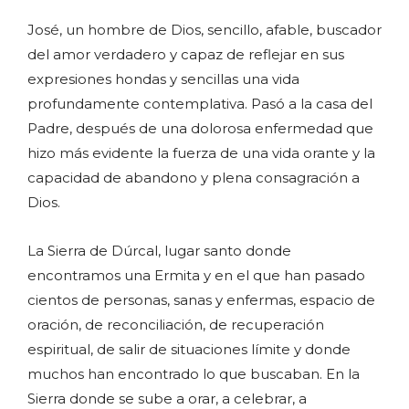
José, un hombre de Dios, sencillo, afable, buscador
del amor verdadero y capaz de reflejar en sus
expresiones hondas y sencillas una vida
profundamente contemplativa. Pasó a la casa del
Padre, después de una dolorosa enfermedad que
hizo más evidente la fuerza de una vida orante y la
capacidad de abandono y plena consagración a
Dios.
La Sierra de Dúrcal, lugar santo donde
encontramos una Ermita y en el que han pasado
cientos de personas, sanas y enfermas, espacio de
oración, de reconciliación, de recuperación
espiritual, de salir de situaciones límite y donde
muchos han encontrado lo que buscaban. En la
Sierra donde se sube a orar, a celebrar, a