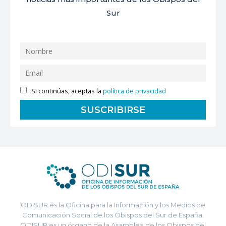
Sur
Si continúas, aceptas la
política de privacidad
ODISUR es la Oficina para la Información y los Medios de
Comunicación Social de los Obispos del Sur de España.
ODISUR es un órgano de la Asamblea de los Obispos del