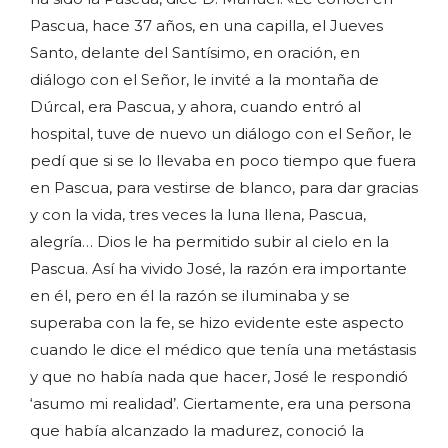
Pascua, hace 37 años, en una capilla, el Jueves
Santo, delante del Santísimo, en oración, en
diálogo con el Señor, le invité a la montaña de
Dúrcal, era Pascua, y ahora, cuando entró al
hospital, tuve de nuevo un diálogo con el Señor, le
pedí que si se lo llevaba en poco tiempo que fuera
en Pascua, para vestirse de blanco, para dar gracias
y con la vida, tres veces la luna llena, Pascua,
alegría… Dios le ha permitido subir al cielo en la
Pascua. Así ha vivido José, la razón era importante
en él, pero en él la razón se iluminaba y se
superaba con la fe, se hizo evidente este aspecto
cuando le dice el médico que tenía una metástasis
y que no había nada que hacer, José le respondió
‘asumo mi realidad’. Ciertamente, era una persona
que había alcanzado la madurez, conoció la