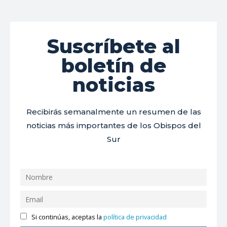
Suscríbete al
boletín de
noticias
Recibirás semanalmente un resumen de las
noticias más importantes de los Obispos del
Sur
Si continúas, aceptas la
política de privacidad