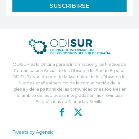
ODISUR es la Oficina para la Información y los Medios de
Comunicación Social de los Obispos del Sur de España.
ODISUR es un órgano de la Asamblea de los Obispos del
Sur de España al servicio de la comunicación de la
Iglesia y de la pastoral de las comunicaciones sociales en
el ámbito de las diócesis integradas en las Provincias
Eclesiásticas de Granada y Sevilla.
Tweets by Agensic