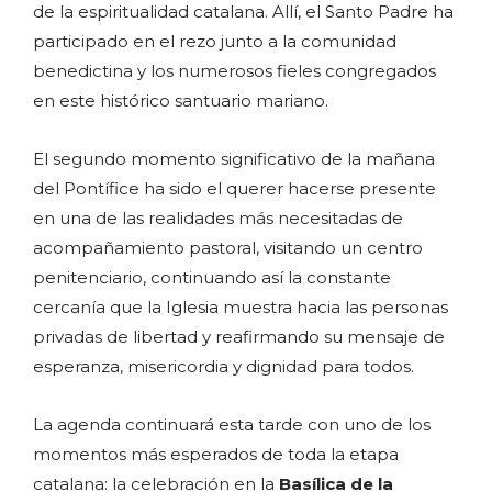
de la espiritualidad catalana. Allí, el Santo Padre ha
participado en el rezo junto a la comunidad
benedictina y los numerosos fieles congregados
en este histórico santuario mariano.
El segundo momento significativo de la mañana
del Pontífice ha sido el querer hacerse presente
en una de las realidades más necesitadas de
acompañamiento pastoral, visitando un centro
penitenciario, continuando así la constante
cercanía que la Iglesia muestra hacia las personas
privadas de libertad y reafirmando su mensaje de
esperanza, misericordia y dignidad para todos.
La agenda continuará esta tarde con uno de los
momentos más esperados de toda la etapa
catalana: la celebración en la
Basílica de la