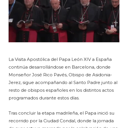
La Visita Apostólica del Papa León XIV a España
continúa desarrollándose en Barcelona, donde
Monseñor José Rico Pavés, Obispo de Asidonia-
Jerez, sigue acompañando al Santo Padre junto al
resto de obispos españoles en los distintos actos
programados durante estos días.
Tras concluir la etapa madrileña, el Papa inició su
recorrido por la Ciudad Condal, donde la jornada