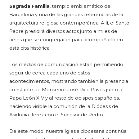
Sagrada Familia
, templo emblemático de
Barcelona y una de las grandes referencias de la
arquitectura religiosa contemporánea. Allí, el Santo
Padre presidirá diversos actos junto a miles de
fieles que se congregarán para acompañarlo en
esta cita histórica.
Los medios de comunicación están permitiendo
seguir de cerca cada uno de estos
acontecimientos, mostrando también la presencia
constante de Monseñor José Rico Pavés junto al
Papa León XIV y al resto de obispos españoles,
haciendo visible la comunión de la Diócesis de
Asidonia-Jerez con el Sucesor de Pedro.
De este modo, nuestra Iglesia diocesana continúa