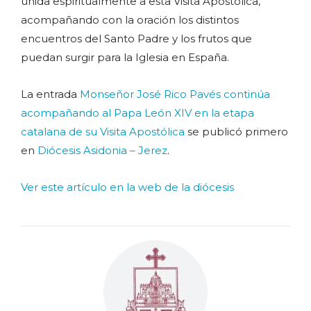
unida espiritualmente a esta Visita Apostólica,
acompañando con la oración los distintos
encuentros del Santo Padre y los frutos que
puedan surgir para la Iglesia en España.
La entrada
Monseñor José Rico Pavés continúa
acompañando al Papa León XIV en la etapa
catalana de su Visita Apostólica
se publicó primero
en
Diócesis Asidonia – Jerez
.
Ver este artículo en la web de la diócesis