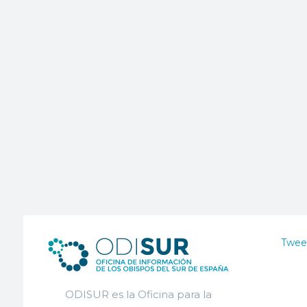
Twee
ODISUR es la Oficina para la