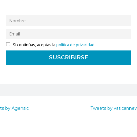
Si continúas, aceptas la
política de privacidad
ts by Agensic
Tweets by vaticanne