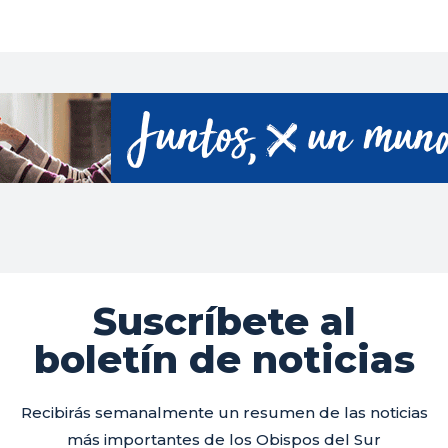
Suscríbete al
boletín de noticias
Recibirás semanalmente un resumen de las noticias
más importantes de los Obispos del Sur