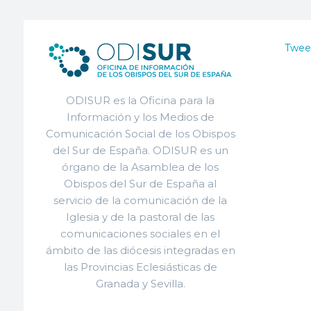
Twee
ODISUR es la Oficina para la
Información y los Medios de
Comunicación Social de los Obispos
del Sur de España. ODISUR es un
órgano de la Asamblea de los
Obispos del Sur de España al
servicio de la comunicación de la
Iglesia y de la pastoral de las
comunicaciones sociales en el
ámbito de las diócesis integradas en
las Provincias Eclesiásticas de
Granada y Sevilla.