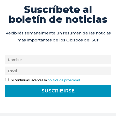
Suscríbete al
boletín de noticias
Recibirás semanalmente un resumen de las noticias
más importantes de los Obispos del Sur
Si continúas, aceptas la
política de privacidad