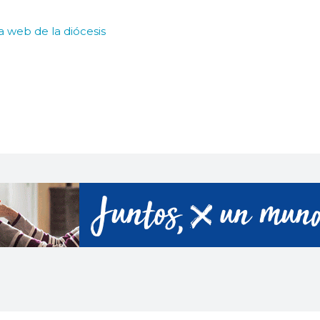
la web de la diócesis