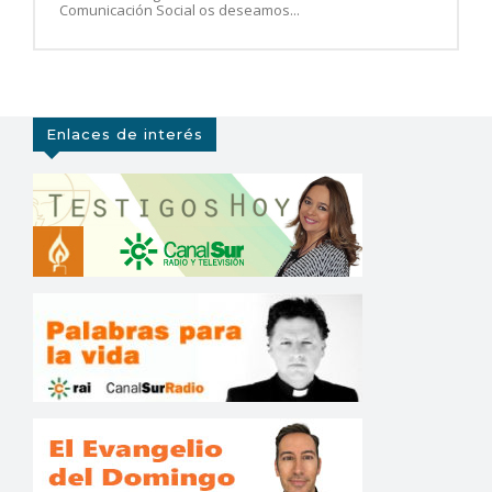
Comunicación Social os deseamos...
Enlaces de interés