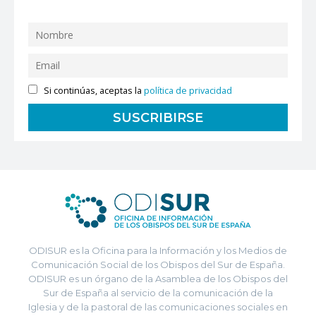
Si continúas, aceptas la
política de privacidad
ODISUR es la Oficina para la Información y los Medios de
Comunicación Social de los Obispos del Sur de España.
ODISUR es un órgano de la Asamblea de los Obispos del
Sur de España al servicio de la comunicación de la
Iglesia y de la pastoral de las comunicaciones sociales en