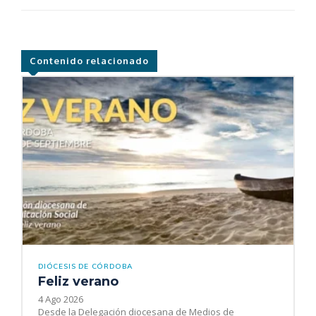
Contenido relacionado
DIÓCESIS DE CÓRDOBA
Feliz verano
4 Ago 2026
Desde la Delegación diocesana de Medios de