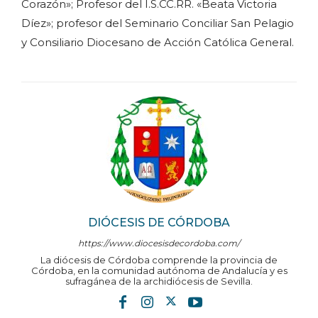
Corazón»; Profesor del I.S.CC.RR. «Beata Victoria
Díez»; profesor del Seminario Conciliar San Pelagio
y Consiliario Diocesano de Acción Católica General.
DIÓCESIS DE CÓRDOBA
https://www.diocesisdecordoba.com/
La diócesis de Córdoba comprende la provincia de
Córdoba, en la comunidad autónoma de Andalucía y es
sufragánea de la archidiócesis de Sevilla.