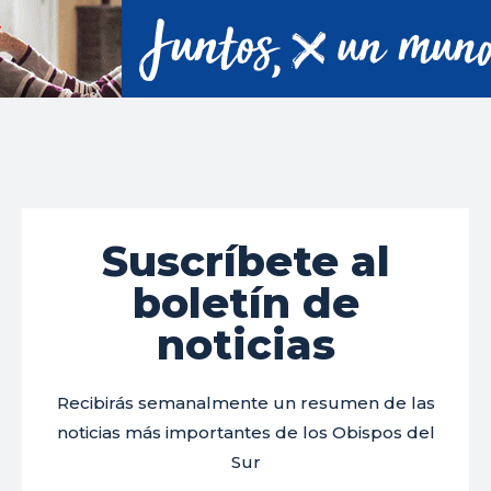
Suscríbete al
boletín de
noticias
Recibirás semanalmente un resumen de las
noticias más importantes de los Obispos del
Sur