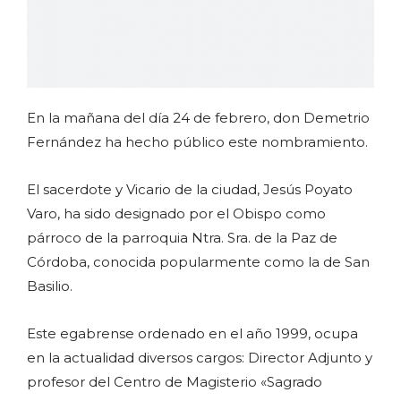
En la mañana del día 24 de febrero, don Demetrio
Fernández ha hecho público este nombramiento.
El sacerdote y Vicario de la ciudad, Jesús Poyato
Varo, ha sido designado por el Obispo
como
párroco de la parroquia Ntra. Sra. de la Paz de
Córdoba, conocida popularmente como la de San
Basilio.
Este egabrense ordenado en el año 1999, ocupa
en la actualidad diversos cargos: Director Adjunto y
profesor del Centro de Magisterio «Sagrado