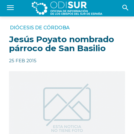
DIÓCESIS DE CÓRDOBA
Jesús Poyato nombrado
párroco de San Basilio
25 FEB 2015