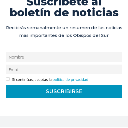
Suscríbete al
boletín de noticias
Recibirás semanalmente un resumen de las noticias
más importantes de los Obispos del Sur
Si continúas, aceptas la
política de privacidad