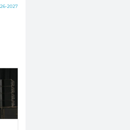
026-2027