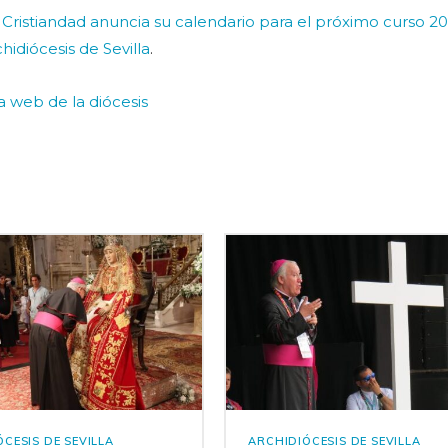
e Cristiandad anuncia su calendario para el próximo curso 2
hidiócesis de Sevilla
.
la web de la diócesis
CESIS DE SEVILLA
ARCHIDIÓCESIS DE SEVILLA