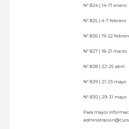
Nº 824 | 14-17 enero
Nº 825 | 4-7 febrero
Nº 826 | 19-22 febrer
Nº 827 | 18-21 marzo
Nº 828 | 22-25 abril
Nº 829 | 21-23 mayo
Nº 830 | 29-31 mayo
Para mayor informaci
administracion@cursi