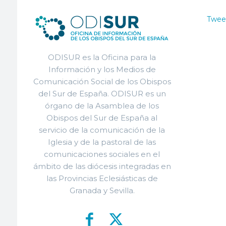
Twee
ODISUR es la Oficina para la
Información y los Medios de
Comunicación Social de los Obispos
del Sur de España. ODISUR es un
órgano de la Asamblea de los
Obispos del Sur de España al
servicio de la comunicación de la
Iglesia y de la pastoral de las
comunicaciones sociales en el
ámbito de las diócesis integradas en
las Provincias Eclesiásticas de
Granada y Sevilla.