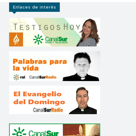
Enlaces de interés