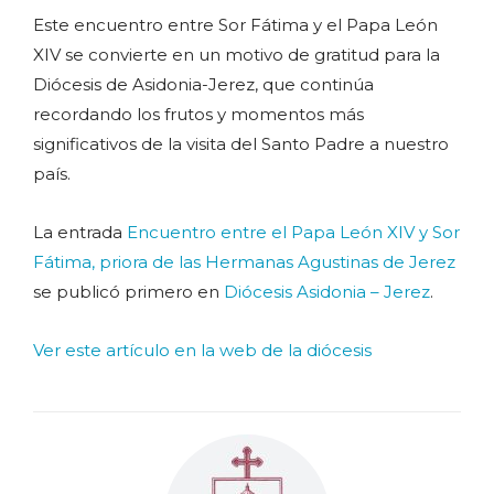
Este encuentro entre Sor Fátima y el Papa León
XIV se convierte en un motivo de gratitud para la
Diócesis de Asidonia-Jerez, que continúa
recordando los frutos y momentos más
significativos de la visita del Santo Padre a nuestro
país.
La entrada
Encuentro entre el Papa León XIV y Sor
Fátima, priora de las Hermanas Agustinas de Jerez
se publicó primero en
Diócesis Asidonia – Jerez
.
Ver este artículo en la web de la diócesis