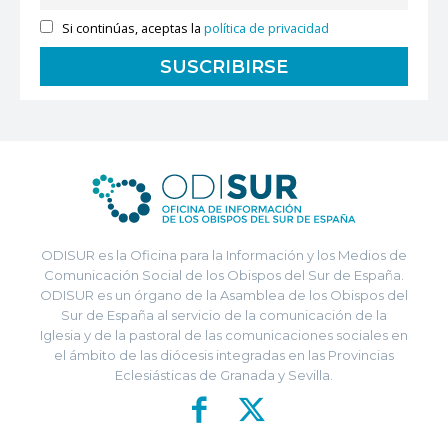
Si continúas, aceptas la
política de privacidad
ODISUR es la Oficina para la Información y los Medios de
Comunicación Social de los Obispos del Sur de España.
ODISUR es un órgano de la Asamblea de los Obispos del
Sur de España al servicio de la comunicación de la
Iglesia y de la pastoral de las comunicaciones sociales en
el ámbito de las diócesis integradas en las Provincias
Eclesiásticas de Granada y Sevilla.