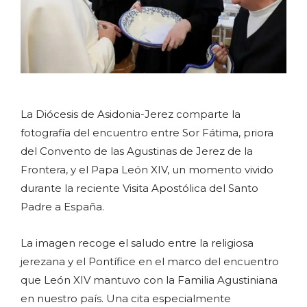
La Diócesis de Asidonia-Jerez comparte la
fotografía del encuentro entre Sor Fátima, priora
del Convento de las Agustinas de Jerez de la
Frontera, y el Papa León XIV, un momento vivido
durante la reciente Visita Apostólica del Santo
Padre a España.
La imagen recoge el saludo entre la religiosa
jerezana y el Pontífice en el marco del encuentro
que León XIV mantuvo con la Familia Agustiniana
en nuestro país. Una cita especialmente