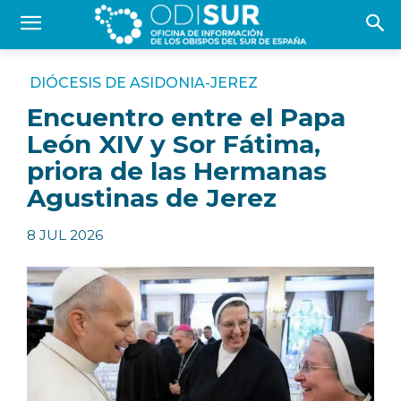
DIÓCESIS DE ASIDONIA-JEREZ
Encuentro entre el Papa
León XIV y Sor Fátima,
priora de las Hermanas
Agustinas de Jerez
8 JUL 2026