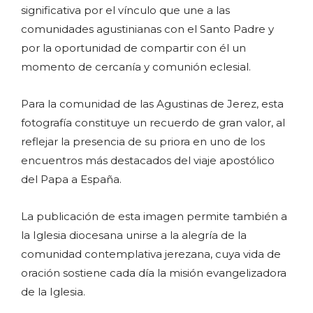
significativa por el vínculo que une a las
comunidades agustinianas con el Santo Padre y
por la oportunidad de compartir con él un
momento de cercanía y comunión eclesial.
Para la comunidad de las Agustinas de Jerez, esta
fotografía constituye un recuerdo de gran valor, al
reflejar la presencia de su priora en uno de los
encuentros más destacados del viaje apostólico
del Papa a España.
La publicación de esta imagen permite también a
la Iglesia diocesana unirse a la alegría de la
comunidad contemplativa jerezana, cuya vida de
oración sostiene cada día la misión evangelizadora
de la Iglesia.