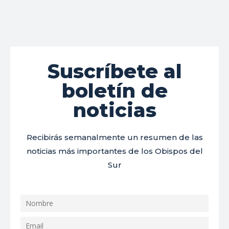
Suscríbete al
boletín de
noticias
Recibirás semanalmente un resumen de las
noticias más importantes de los Obispos del
Sur