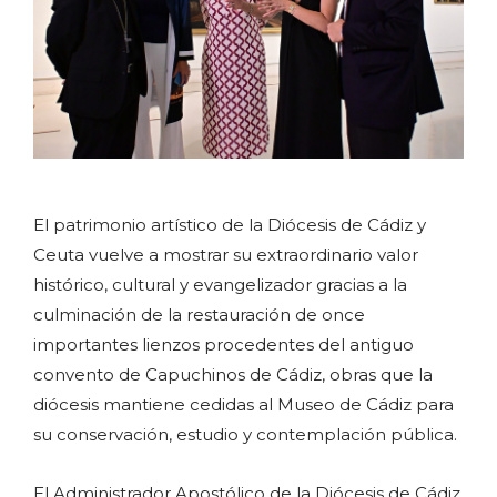
El patrimonio artístico de la Diócesis de Cádiz y
Ceuta vuelve a mostrar su extraordinario valor
histórico, cultural y evangelizador gracias a la
culminación de la restauración de once
importantes lienzos procedentes del antiguo
convento de Capuchinos de Cádiz, obras que la
diócesis mantiene cedidas al Museo de Cádiz para
su conservación, estudio y contemplación pública.
El Administrador Apostólico de la Diócesis de Cádiz