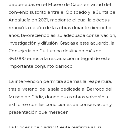
depositadas en el Museo de Cádiz en virtud del
convenio suscrito entre el Obispado y la Junta de
Andalucía en 2021, mediante el cual la diócesis
renovó la cesión de las obras durante dieciocho
años, favoreciendo así su adecuada conservación,
investigación y difusión. Gracias a este acuerdo, la
Consejería de Cultura ha destinado más de
363.000 euros a la restauración integral de este
importante conjunto barroco.
La intervención permitirá además la reapertura,
tras el verano, de la sala dedicada al Barroco del
Museo de Cádiz, donde estas obras volverán a
exhibirse con las condiciones de conservación y
presentación que merecen.
La Diócesis de Cádiz y Ceuta reafirma así su