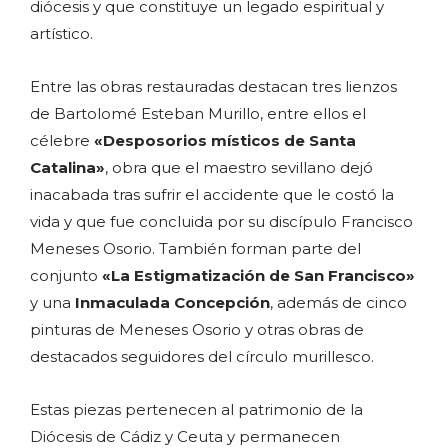
diócesis y que constituye un legado espiritual y
artístico.
Entre las obras restauradas destacan tres lienzos
de Bartolomé Esteban Murillo, entre ellos el
célebre
«Desposorios místicos de Santa
Catalina»
, obra que el maestro sevillano dejó
inacabada tras sufrir el accidente que le costó la
vida y que fue concluida por su discípulo Francisco
Meneses Osorio. También forman parte del
conjunto
«La Estigmatización de San Francisco»
y una
Inmaculada Concepción
, además de cinco
pinturas de Meneses Osorio y otras obras de
destacados seguidores del círculo murillesco.
Estas piezas pertenecen al patrimonio de la
Diócesis de Cádiz y Ceuta y permanecen