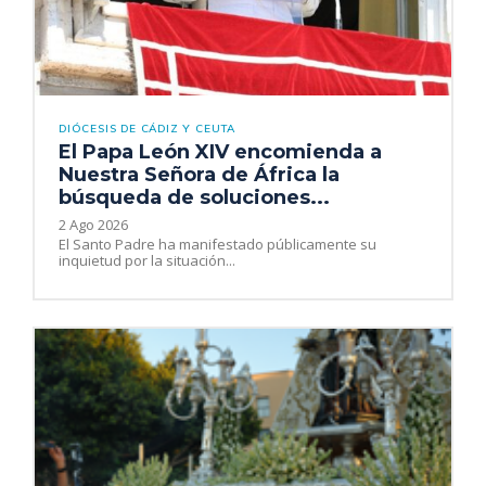
DIÓCESIS DE CÁDIZ Y CEUTA
El Papa León XIV encomienda a
Nuestra Señora de África la
búsqueda de soluciones...
2 Ago 2026
El Santo Padre ha manifestado públicamente su
inquietud por la situación...