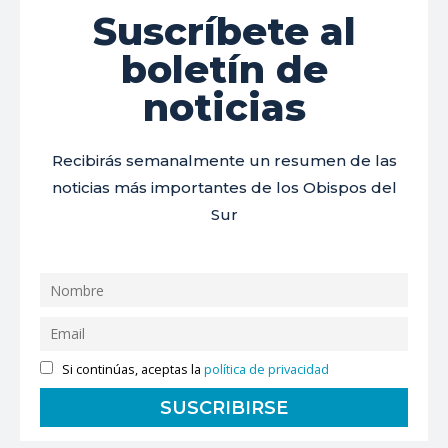
Suscríbete al
boletín de
noticias
Recibirás semanalmente un resumen de las
noticias más importantes de los Obispos del
Sur
Si continúas, aceptas la
política de privacidad