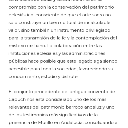
compromiso con la conservación del patrimonio
eclesiástico, consciente de que el arte sacro no
solo constituye un bien cultural de incalculable
valor, sino también un instrumento privilegiado
para la transmisión de la fe y la contemplación del
misterio cristiano. La colaboración entre las
instituciones eclesiales y las administraciones
públicas hace posible que este legado siga siendo
accesible para toda la sociedad, favoreciendo su
conocimiento, estudio y disfrute.
El conjunto procedente del antiguo convento de
Capuchinos está considerado uno de los más
relevantes del patrimonio barroco andaluz y uno
de los testimonios más significativos de la
presencia de Murillo en Andalucía, consolidando a