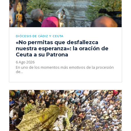
DIÓCESIS DE CÁDIZ Y CEUTA
«No permitas que desfallezca
nuestra esperanza»: la oración de
Ceuta a su Patrona
6 Ago 2026
En uno de los momentos más emotivos de la procesión
de...