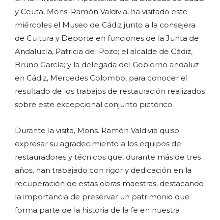
y Ceuta, Mons. Ramón Valdivia, ha visitado este
miércoles el Museo de Cádiz junto a la consejera
de Cultura y Deporte en funciones de la Junta de
Andalucía, Patricia del Pozo; el alcalde de Cádiz,
Bruno García; y la delegada del Gobierno andaluz
en Cádiz, Mercedes Colombo, para conocer el
resultado de los trabajos de restauración realizados
sobre este excepcional conjunto pictórico.
Durante la visita, Mons. Ramón Valdivia quiso
expresar su agradecimiento a los equipos de
restauradores y técnicos que, durante más de tres
años, han trabajado con rigor y dedicación en la
recuperación de estas obras maestras, destacando
la importancia de preservar un patrimonio que
forma parte de la historia de la fe en nuestra