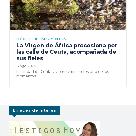
DIÓCESIS DE CÁDIZ Y CEUTA
La Virgen de África procesiona por
las calle de Ceuta, acompañada de
sus fieles
6 Ago 2026
La ciudad de Ceuta vivió este miércoles uno de los
momentos...
Enlaces de interés