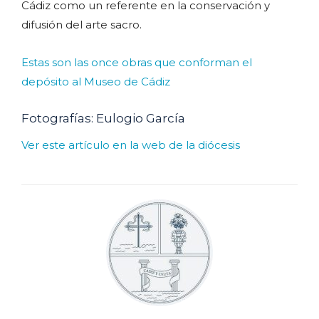
Cádiz como un referente en la conservación y
difusión del arte sacro.
Estas son las once obras que conforman el
depósito al Museo de Cádiz
Fotografías: Eulogio García
Ver este artículo en la web de la diócesis