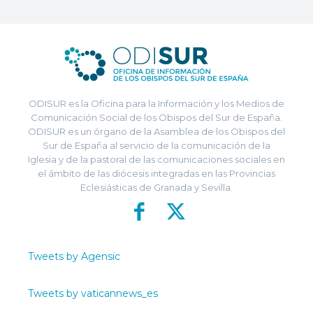
ODISUR es la Oficina para la Información y los Medios de
Comunicación Social de los Obispos del Sur de España.
ODISUR es un órgano de la Asamblea de los Obispos del
Sur de España al servicio de la comunicación de la
Iglesia y de la pastoral de las comunicaciones sociales en
el ámbito de las diócesis integradas en las Provincias
Eclesiásticas de Granada y Sevilla.
Tweets by Agensic
Tweets by vaticannews_es