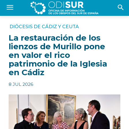
DIÓCESIS DE CÁDIZ Y CEUTA
La restauración de los
lienzos de Murillo pone
en valor el rico
patrimonio de la Iglesia
en Cádiz
8 JUL 2026