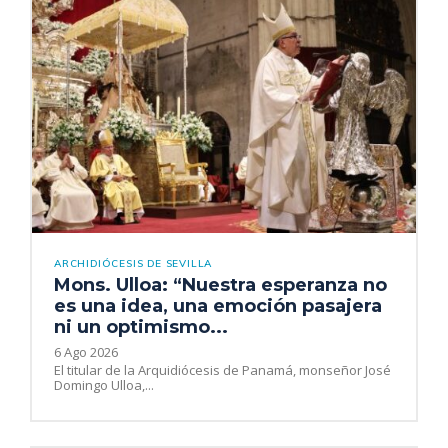
ARCHIDIÓCESIS DE SEVILLA
Mons. Ulloa: “Nuestra esperanza no
es una idea, una emoción pasajera
ni un optimismo...
6 Ago 2026
El titular de la Arquidiócesis de Panamá, monseñor José
Domingo Ulloa,...