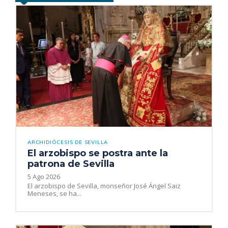
ARCHIDIÓCESIS DE SEVILLA
El arzobispo se postra ante la
patrona de Sevilla
5 Ago 2026
El arzobispo de Sevilla, monseñor José Ángel Saiz
Meneses, se ha...