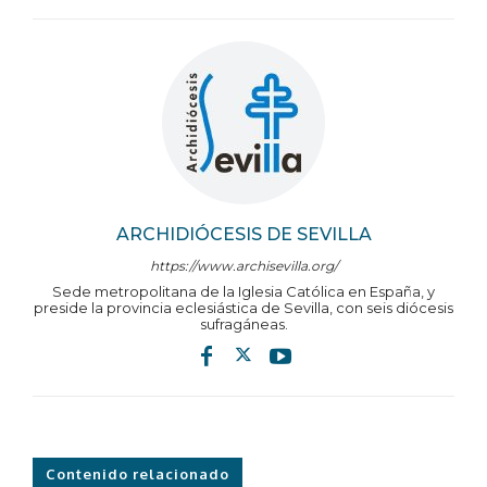
ARCHIDIÓCESIS DE SEVILLA
https://www.archisevilla.org/
Sede metropolitana de la Iglesia Católica en España, y
preside la provincia eclesiástica de Sevilla, con seis diócesis
sufragáneas.
Contenido relacionado