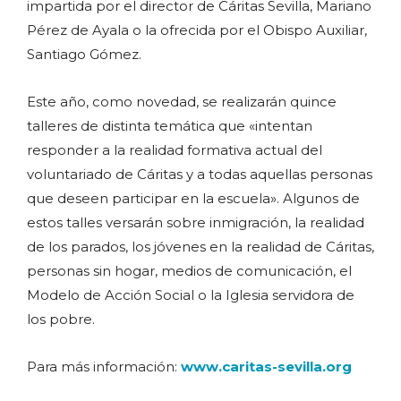
impartida por el director de Cáritas Sevilla, Mariano
Pérez de Ayala o la ofrecida por el Obispo Auxiliar,
Santiago Gómez.
Este año, como novedad, se realizarán quince
talleres de distinta temática que «intentan
responder a la realidad formativa actual del
voluntariado de Cáritas y a todas aquellas personas
que deseen participar en la escuela». Algunos de
estos talles versarán sobre inmigración, la realidad
de los parados, los jóvenes en la realidad de Cáritas,
personas sin hogar, medios de comunicación, el
Modelo de Acción Social o la Iglesia servidora de
los pobre.
Para más información:
www.caritas-sevilla.org