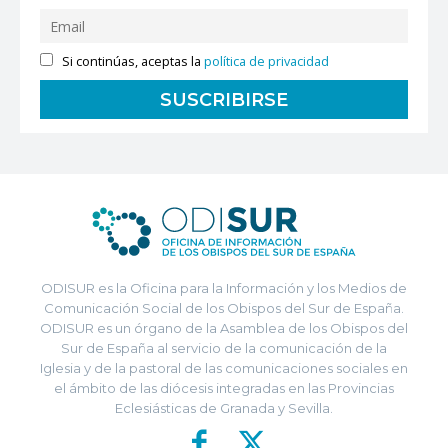
Si continúas, aceptas la
política de privacidad
ODISUR es la Oficina para la Información y los Medios de
Comunicación Social de los Obispos del Sur de España.
ODISUR es un órgano de la Asamblea de los Obispos del
Sur de España al servicio de la comunicación de la
Iglesia y de la pastoral de las comunicaciones sociales en
el ámbito de las diócesis integradas en las Provincias
Eclesiásticas de Granada y Sevilla.