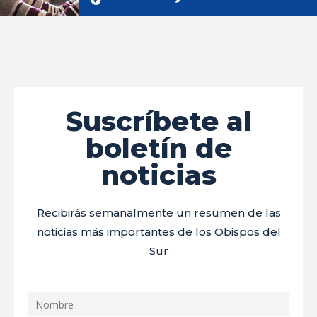
Suscríbete al
boletín de
noticias
Recibirás semanalmente un resumen de las
noticias más importantes de los Obispos del
Sur