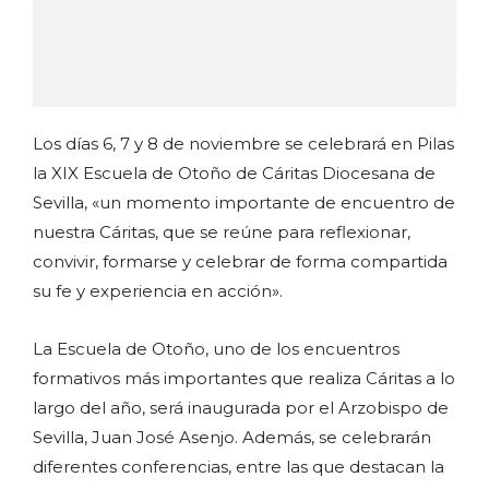
Los días 6, 7 y 8 de noviembre se celebrará en Pilas
la XIX Escuela de Otoño de Cáritas Diocesana de
Sevilla, «un momento importante de encuentro de
nuestra Cáritas, que se reúne para reflexionar,
convivir, formarse y celebrar de forma compartida
su fe y experiencia en acción».
La Escuela de Otoño, uno de los encuentros
formativos más importantes que realiza Cáritas a lo
largo del año, será inaugurada por el Arzobispo de
Sevilla, Juan José Asenjo. Además, se celebrarán
diferentes conferencias, entre las que destacan la