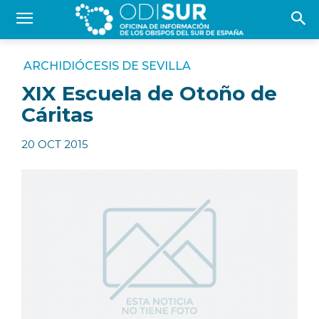
ARCHIDIÓCESIS DE SEVILLA
XIX Escuela de Otoño de
Cáritas
20 OCT 2015