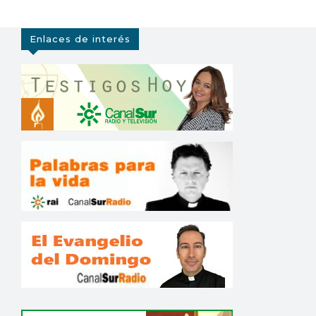
Enlaces de interés