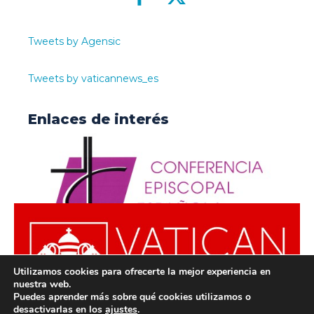
Tweets by Agensic
Tweets by vaticannews_es
Enlaces de interés
Utilizamos cookies para ofrecerte la mejor experiencia en
nuestra web.
Puedes aprender más sobre qué cookies utilizamos o
desactivarlas en los
ajustes
.