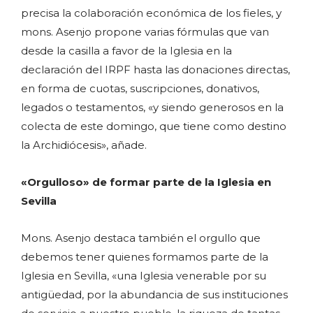
precisa la colaboración económica de los fieles, y
mons. Asenjo propone varias fórmulas que van
desde la casilla a favor de la Iglesia en la
declaración del IRPF hasta las donaciones directas,
en forma de cuotas, suscripciones, donativos,
legados o testamentos, «y siendo generosos en la
colecta de este domingo, que tiene como destino
la Archidiócesis», añade.
«Orgulloso» de formar parte de la Iglesia en
Sevilla
Mons. Asenjo destaca también el orgullo que
debemos tener quienes formamos parte de la
Iglesia en Sevilla, «una Iglesia venerable por su
antigüedad, por la abundancia de sus instituciones