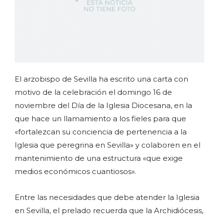
El arzobispo de Sevilla ha escrito una carta con
motivo de la celebración el domingo 16 de
noviembre del Día de la Iglesia Diocesana, en la
que hace un llamamiento a los fieles para que
«fortalezcan su conciencia de pertenencia a la
Iglesia que peregrina en Sevilla» y colaboren en el
mantenimiento de una estructura «que exige
medios económicos cuantiosos».
Entre las necesidades que debe atender la Iglesia
en Sevilla, el prelado recuerda que la Archidiócesis,