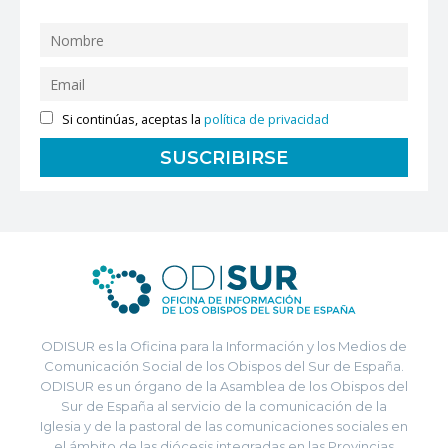
Si continúas, aceptas la
política de privacidad
ODISUR es la Oficina para la Información y los Medios de
Comunicación Social de los Obispos del Sur de España.
ODISUR es un órgano de la Asamblea de los Obispos del
Sur de España al servicio de la comunicación de la
Iglesia y de la pastoral de las comunicaciones sociales en
el ámbito de las diócesis integradas en las Provincias