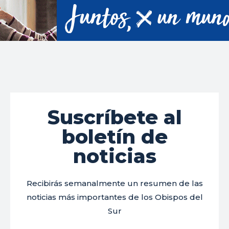
Suscríbete al
boletín de
noticias
Recibirás semanalmente un resumen de las
noticias más importantes de los Obispos del
Sur