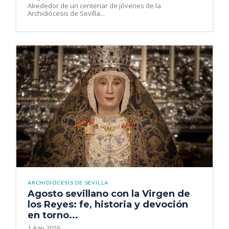
Alrededor de un centenar de jóvenes de la
Archidiócesis de Sevilla...
ARCHIDIÓCESIS DE SEVILLA
Agosto sevillano con la Virgen de
los Reyes: fe, historia y devoción
en torno...
1 Ago 2026