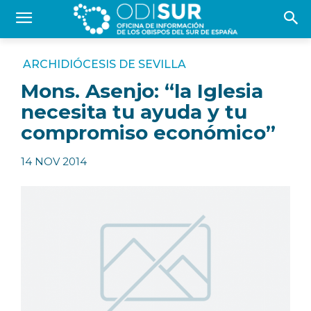
ARCHIDIÓCESIS DE SEVILLA
Mons. Asenjo: “la Iglesia
necesita tu ayuda y tu
compromiso económico”
14 NOV 2014