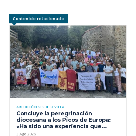
Contenido relacionado
ARCHIDIÓCESIS DE SEVILLA
Concluye la peregrinación
diocesana a los Picos de Europa:
«Ha sido una experiencia que...
3 Ago 2026