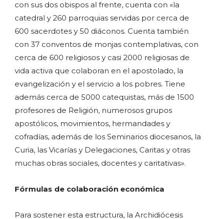
con sus dos obispos al frente, cuenta con «la
catedral y 260 parroquias servidas por cerca de
600 sacerdotes y 50 diáconos. Cuenta también
con 37 conventos de monjas contemplativas, con
cerca de 600 religiosos y casi 2000 religiosas de
vida activa que colaboran en el apostolado, la
evangelización y el servicio a los pobres. Tiene
además cerca de 5000 catequistas, más de 1500
profesores de Religión, numerosos grupos
apostólicos, movimientos, hermandades y
cofradías, además de los Seminarios diocesanos, la
Curia, las Vicarías y Delegaciones, Caritas y otras
muchas obras sociales, docentes y caritativas».
Fórmulas de colaboración económica
Para sostener esta estructura, la Archidiócesis