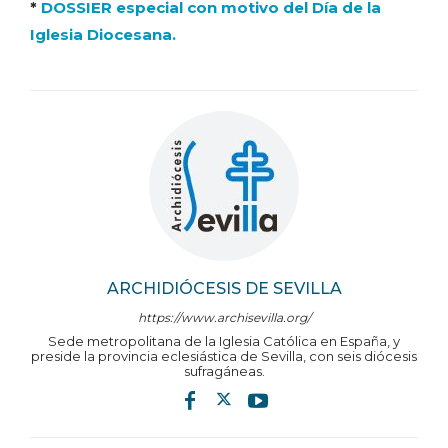
*
DOSSIER especial con motivo del Día de la
Iglesia Diocesana.
ARCHIDIÓCESIS DE SEVILLA
https://www.archisevilla.org/
Sede metropolitana de la Iglesia Católica en España, y
preside la provincia eclesiástica de Sevilla, con seis diócesis
sufragáneas.