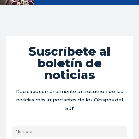
Suscríbete al
boletín de
noticias
Recibirás semanalmente un resumen de las
noticias más importantes de los Obispos del
Sur