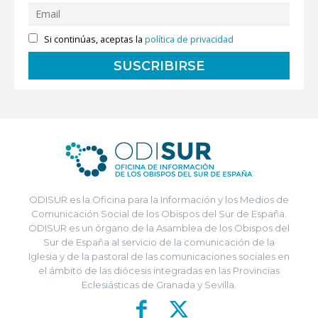
Si continúas, aceptas la
política de privacidad
ODISUR es la Oficina para la Información y los Medios de
Comunicación Social de los Obispos del Sur de España.
ODISUR es un órgano de la Asamblea de los Obispos del
Sur de España al servicio de la comunicación de la
Iglesia y de la pastoral de las comunicaciones sociales en
el ámbito de las diócesis integradas en las Provincias
Eclesiásticas de Granada y Sevilla.