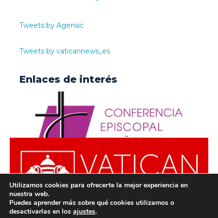
Tweets by Agensic
Tweets by vaticannews_es
Enlaces de interés
Utilizamos cookies para ofrecerte la mejor experiencia en
nuestra web.
Puedes aprender más sobre qué cookies utilizamos o
desactivarlas en los
ajustes
.