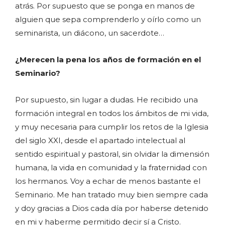
atrás. Por supuesto que se ponga en manos de
alguien que sepa comprenderlo y oírlo como un
seminarista, un diácono, un sacerdote…
¿Merecen la pena los años de formación en el
Seminario?
Por supuesto, sin lugar a dudas. He recibido una
formación integral en todos los ámbitos de mi vida,
y muy necesaria para cumplir los retos de la Iglesia
del siglo XXI, desde el apartado intelectual al
sentido espiritual y pastoral, sin olvidar la dimensión
humana, la vida en comunidad y la fraternidad con
los hermanos. Voy a echar de menos bastante el
Seminario. Me han tratado muy bien siempre cada
y doy gracias a Dios cada día por haberse detenido
en mi y haberme permitido decir sí a Cristo.