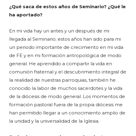
¿Qué saca de estos años de Seminario? ¿Qué le
ha aportado?
En mi vida hay un antes y un después de mi
llegada al Seminario; estos años han sido para mi
un periodo importante de crecimiento en mi vida
de FE y en mi formación antropológica de modo
general. He aprendido a compartir la vida en
comunión fraternal y el descubrimiento integral de
la realidad de nuestras parroquias, también he
conocido la labor de muchos sacerdotes y la vida
de la diócesis de modo general. Los momentos de
formación pastoral fuera de la propia diócesis me
han permitido llegar a un conocimiento amplio de
la unidad y la universalidad de la Iglesia.