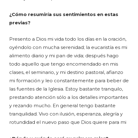
¿Cómo resumiría sus sentimientos en estas
previas?
Presento a Dios mi vida todo los días en la oración,
oyéndolo con mucha serenidad; la eucaristía es mi
alimento diario y mi pan de vida; después hago
todo aquello que tengo encomendado en mis
clases, el seminario, y mi destino pastoral, afianzo
mi formación y leo constantemente para beber de
las fuentes de la Iglesia. Estoy bastante tranquilo,
prestando atención sólo a los detalles importantes
y rezando mucho. En general tengo bastante
tranquilidad. Vivo con ilusión, esperanza, alegría y
rotundidad el nuevo paso que Dios quiere para mi