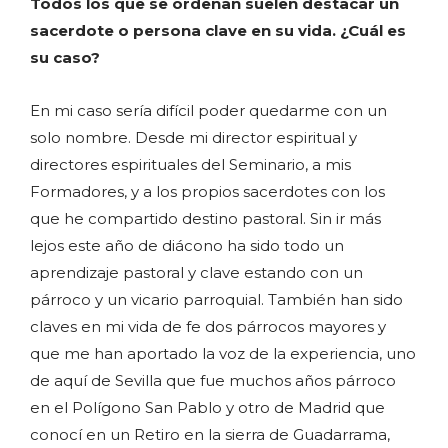
Todos los que se ordenan suelen destacar un
sacerdote o persona clave en su vida. ¿Cuál es
su caso?
En mi caso sería difícil poder quedarme con un
solo nombre. Desde mi director espiritual y
directores espirituales del Seminario, a mis
Formadores, y a los propios sacerdotes con los
que he compartido destino pastoral. Sin ir más
lejos este año de diácono ha sido todo un
aprendizaje pastoral y clave estando con un
párroco y un vicario parroquial. También han sido
claves en mi vida de fe dos párrocos mayores y
que me han aportado la voz de la experiencia, uno
de aquí de Sevilla que fue muchos años párroco
en el Polígono San Pablo y otro de Madrid que
conocí en un Retiro en la sierra de Guadarrama,