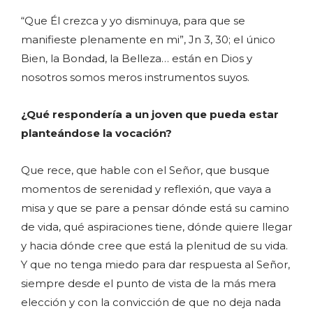
“Que Él crezca y yo disminuya, para que se
manifieste plenamente en mi”, Jn 3, 30; el único
Bien, la Bondad, la Belleza… están en Dios y
nosotros somos meros instrumentos suyos.
¿Qué respondería a un joven que pueda estar
planteándose la vocación?
Que rece, que hable con el Señor, que busque
momentos de serenidad y reflexión, que vaya a
misa y que se pare a pensar dónde está su camino
de vida, qué aspiraciones tiene, dónde quiere llegar
y hacia dónde cree que está la plenitud de su vida.
Y que no tenga miedo para dar respuesta al Señor,
siempre desde el punto de vista de la más mera
elección y con la convicción de que no deja nada