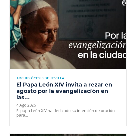
ARCHIDIÓCESIS DE SEVILLA
El Papa León XIV invita a rezar en
agosto por la evangelización en
las...
4 Ago 2026
El papa León XIV ha dedicado su intención de oración
para...