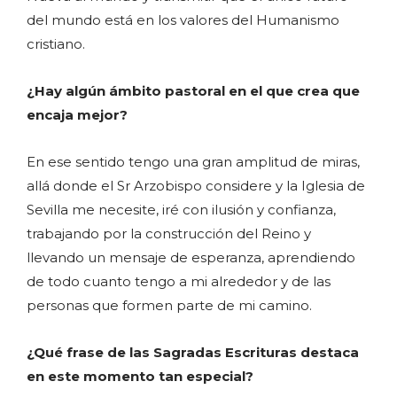
del mundo está en los valores del Humanismo
cristiano.
¿Hay algún ámbito pastoral en el que crea que
encaja mejor?
En ese sentido tengo una gran amplitud de miras,
allá donde el Sr Arzobispo considere y la Iglesia de
Sevilla me necesite, iré con ilusión y confianza,
trabajando por la construcción del Reino y
llevando un mensaje de esperanza, aprendiendo
de todo cuanto tengo a mi alrededor y de las
personas que formen parte de mi camino.
¿Qué frase de las Sagradas Escrituras destaca
en este momento tan especial?