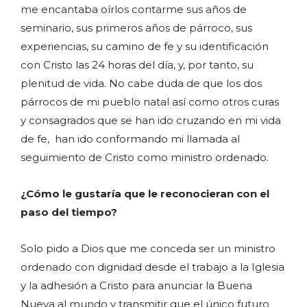
me encantaba oírlos contarme sus años de
seminario, sus primeros años de párroco, sus
experiencias, su camino de fe y su identificación
con Cristo las 24 horas del día, y, por tanto, su
plenitud de vida. No cabe duda de que los dos
párrocos de mi pueblo natal así como otros curas
y consagrados que se han ido cruzando en mi vida
de fe, han ido conformando mi llamada al
seguimiento de Cristo como ministro ordenado.
¿Cómo le gustaría que le reconocieran con el
paso del tiempo?
Solo pido a Dios que me conceda ser un ministro
ordenado con dignidad desde el trabajo a la Iglesia
y la adhesión a Cristo para anunciar la Buena
Nueva al mundo y transmitir que el único futuro