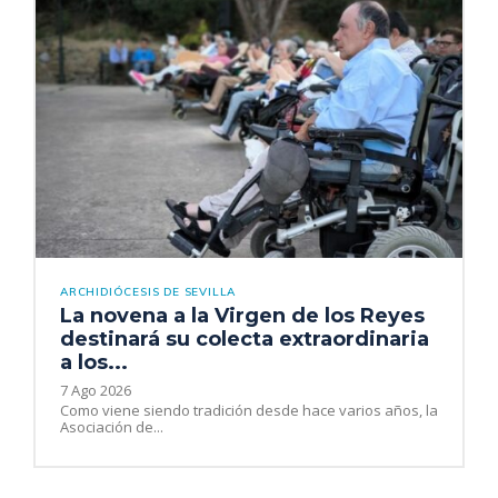
ARCHIDIÓCESIS DE SEVILLA
La novena a la Virgen de los Reyes
destinará su colecta extraordinaria
a los...
7 Ago 2026
Como viene siendo tradición desde hace varios años, la
Asociación de...