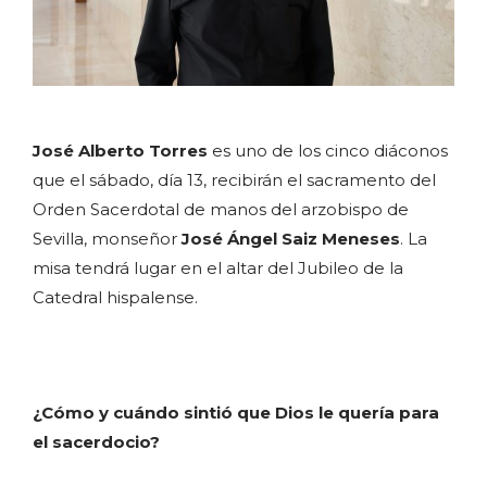
José Alberto Torres
es uno de los cinco diáconos
que el sábado, día 13, recibirán el sacramento del
Orden Sacerdotal de manos del arzobispo de
Sevilla, monseñor
José Ángel Saiz Meneses
. La
misa tendrá lugar en el altar del Jubileo de la
Catedral hispalense.
¿Cómo y cuándo sintió que Dios le quería para
el sacerdocio?