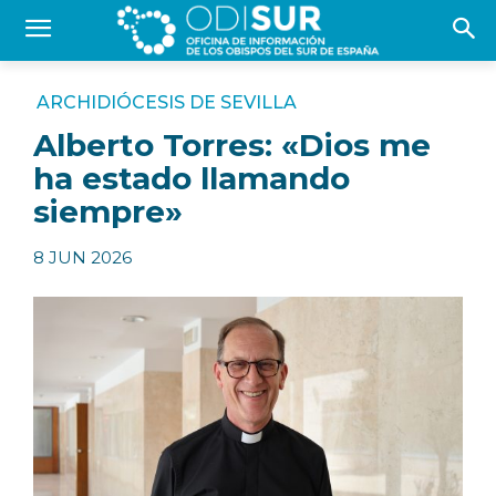
ARCHIDIÓCESIS DE SEVILLA
Alberto Torres: «Dios me
ha estado llamando
siempre»
8 JUN 2026