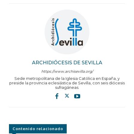
ARCHIDIÓCESIS DE SEVILLA
https://www.archisevilla.org/
Sede metropolitana de la Iglesia Católica en España, y
preside la provincia eclesiástica de Sevilla, con seis diócesis
sufragáneas.
Contenido relacionado