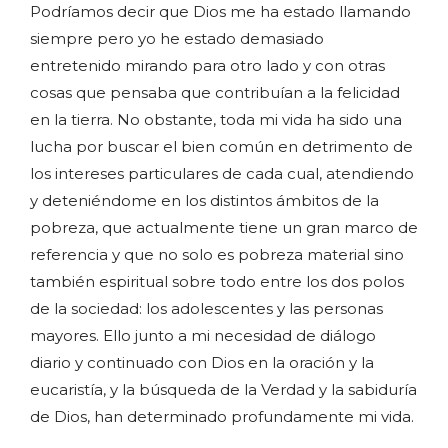
Podríamos decir que Dios me ha estado llamando
siempre pero yo he estado demasiado
entretenido mirando para otro lado y con otras
cosas que pensaba que contribuían a la felicidad
en la tierra. No obstante, toda mi vida ha sido una
lucha por buscar el bien común en detrimento de
los intereses particulares de cada cual, atendiendo
y deteniéndome en los distintos ámbitos de la
pobreza, que actualmente tiene un gran marco de
referencia y que no solo es pobreza material sino
también espiritual sobre todo entre los dos polos
de la sociedad: los adolescentes y las personas
mayores. Ello junto a mi necesidad de diálogo
diario y continuado con Dios en la oración y la
eucaristía, y la búsqueda de la Verdad y la sabiduría
de Dios, han determinado profundamente mi vida.