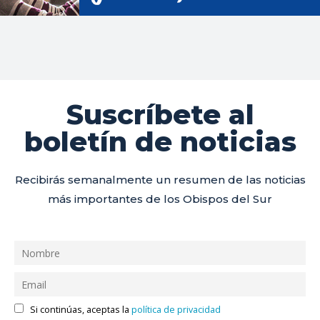
Suscríbete al
boletín de noticias
Recibirás semanalmente un resumen de las noticias
más importantes de los Obispos del Sur
Si continúas, aceptas la
política de privacidad