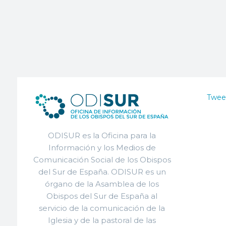
Twee
ODISUR es la Oficina para la
Información y los Medios de
Comunicación Social de los Obispos
del Sur de España. ODISUR es un
órgano de la Asamblea de los
Obispos del Sur de España al
servicio de la comunicación de la
Iglesia y de la pastoral de las