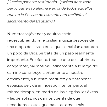
[Gracias por este testimonio. Quisiera ante todo
participar en tu alegría y en la de todos aquellos
que en la Pascua de este año han recibido el
sacramento del Bautismo.]
Numerosos jóvenes y adultos están
redescubriendo la fe cristiana, quizá después de
una etapa de la vida en la que se habían apartado
un poco de Dios. Se trata de un paso realmente
importante. En efecto, todo lo que descubrimos,
acogemos y vivimos paulatinamente a lo largo del
camino contribuye ciertamente a nuestro
crecimiento, a nuestra madurez y a ensanchar
espacios de vida en nuestro interior; pero, al
mismo tiempo, en medio de las alegrías, los éxitos
y las derrotas, nos damos cuenta de que
necesitamos otra agua para saciarnos más