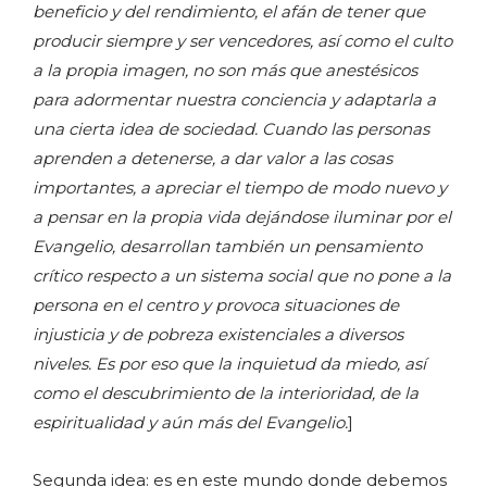
beneficio y del rendimiento, el afán de tener que
producir siempre y ser vencedores, así como el culto
a la propia imagen, no son más que anestésicos
para adormentar nuestra conciencia y adaptarla a
una cierta idea de sociedad. Cuando las personas
aprenden a detenerse, a dar valor a las cosas
importantes, a apreciar el tiempo de modo nuevo y
a pensar en la propia vida dejándose iluminar por el
Evangelio, desarrollan también un pensamiento
crítico respecto a un sistema social que no pone a la
persona en el centro y provoca situaciones de
injusticia y de pobreza existenciales a diversos
niveles. Es por eso que la inquietud da miedo, así
como el descubrimiento de la interioridad, de la
espiritualidad y aún más del Evangelio.
]
Segunda idea: es en este mundo donde debemos