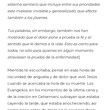
sistema sanitario que incluya entre sus prioridades
este malestar invisible y generalizado, que afecta
también a los jóvenes.
Tus palabras, sin embargo, también nos han
mostrado que el dolor pone a prueba la fe y el
sentido que le damos a la vida. Esto es cierto para
todos, no sólo para quienes en algún momento
atraviesan la prueba de la enfermedad.
]
Mientras te escuchaba, pensé en esas horas de
oscuridad, de angustia y de dolor que vivió Jesús
cuando se acercaba la hora de su muerte. Los
Evangelios, en los momentos de la última cena y
de la oración en Getsemaní, subrayan que estaba
cayendo la tarde, que estaba anocheciendo, así
como poco antes de morir en la cruz nos dicen