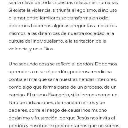
sea la clave de todas nuestras relaciones humanas.
Si existe la violencia, si triunfa el egoísmo, si incluso
el amor entre familiares se transforma en odio,
debemos hacernos algunas preguntas a nosotros
mismos, a las dinámicas de nuestra sociedad, a la
cultura del individualismo, a la tentación de la
violencia, y no a Dios.
Una segunda cosa se refiere al perdón. Debemos
aprender a mirar el perdón, poderosa medicina
contra el mal que sana nuestras heridas interiores,
como algo que forma parte de un proceso, de un
camino. El mismo Evangelio, si lo leemos como un
libro de indicaciones, de mandamientos y de
deberes, corre el riesgo de causarnos mucho
desánimo y frustración, porque Jesús nos invita al
perdón y nosotros experimentamos que no somos