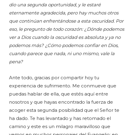
dio una segunda oportunidad, y le estaré
eternamente agradecida, pero hay muchos otros
que continúan enfrentándose a esta oscuridad. Por
eso, le pregunto de todo corazón: ¿Dónde podemos
ver a Dios cuando la oscuridad es absoluta y ya no
podemos más? ¿Cómo podemos confiar en Dios,
cuando parece que nada, ni uno mismo, vale la
pena?
Ante todo, gracias por compartir hoy tu
experiencia de sufrimiento. Me conmueve que
puedas hablar de ella, que estés aquí entre
nosotros y que hayas encontrado la fuerza de
acoger esta segunda posibilidad que el Señor te
ha dado. Te has levantado y has retomado el
camino y este es un milagro maravilloso que
vemos en muchos personajes del Evangelio: en