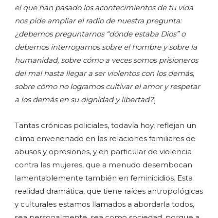
el que han pasado los acontecimientos de tu vida
nos pide ampliar el radio de nuestra pregunta:
¿debemos preguntarnos “dónde estaba Dios” o
debemos interrogarnos sobre el hombre y sobre la
humanidad, sobre cómo a veces somos prisioneros
del mal hasta llegar a ser violentos con los demás,
sobre cómo no logramos cultivar el amor y respetar
a los demás en su dignidad y libertad?
]
Tantas crónicas policiales, todavía hoy, reflejan un
clima envenenado en las relaciones familiares de
abusos y opresiones, y en particular de violencia
contra las mujeres, que a menudo desembocan
lamentablemente también en feminicidios. Esta
realidad dramática, que tiene raíces antropológicas
y culturales estamos llamados a abordarla todos,
sea personalmente, sea como sociedad, porque a