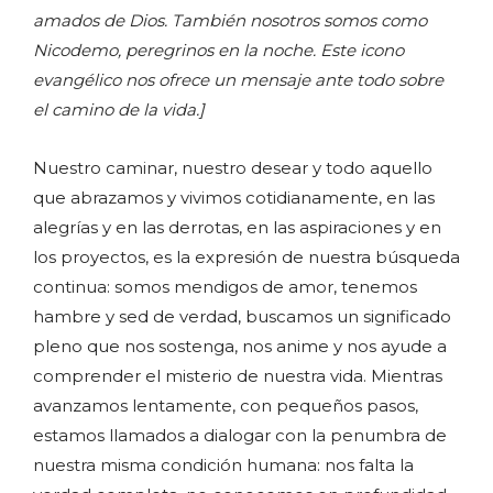
amados de Dios. También nosotros somos como
Nicodemo, peregrinos en la noche. Este icono
evangélico nos ofrece un mensaje ante todo sobre
el camino de la vida.]
Nuestro caminar, nuestro desear y todo aquello
que abrazamos y vivimos cotidianamente, en las
alegrías y en las derrotas, en las aspiraciones y en
los proyectos, es la expresión de nuestra búsqueda
continua: somos mendigos de amor, tenemos
hambre y sed de verdad, buscamos un significado
pleno que nos sostenga, nos anime y nos ayude a
comprender el misterio de nuestra vida. Mientras
avanzamos lentamente, con pequeños pasos,
estamos llamados a dialogar con la penumbra de
nuestra misma condición humana: nos falta la