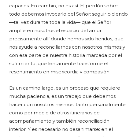
capaces. En cambio, no es así. El perdón sobre
todo debemos invocarlo del Señor; seguir pidiendo
—tal vez durante toda la vida— que el Señor
amplíe en nosotros el espacio del amor
precisamente allí donde hemos sido heridos, que
nos ayude a reconciliarnos con nosotros mismos y
con esa parte de nuestra historia marcada por el
sufrimiento, que lentamente transforme el
resentimiento en misericordia y compasión.
Es un camino largo, es un proceso que requiere
mucha paciencia, es un trabajo que debemos
hacer con nosotros mismos, tanto personalmente
como por medio de otros itinerarios de
acompañamiento y también reconciliación
interior. Y es necesario no desanimarse: en el