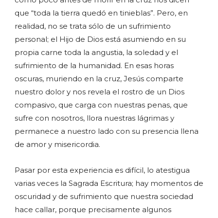
que “toda la tierra quedó en tinieblas”. Pero, en
realidad, no se trata sólo de un sufrimiento
personal; el Hijo de Dios está asumiendo en su
propia carne toda la angustia, la soledad y el
sufrimiento de la humanidad. En esas horas
oscuras, muriendo en la cruz, Jesús comparte
nuestro dolor y nos revela el rostro de un Dios
compasivo, que carga con nuestras penas, que
sufre con nosotros, llora nuestras lágrimas y
permanece a nuestro lado con su presencia llena
de amor y misericordia.
Pasar por esta experiencia es difícil, lo atestigua
varias veces la Sagrada Escritura; hay momentos de
oscuridad y de sufrimiento que nuestra sociedad
hace callar, porque precisamente algunos