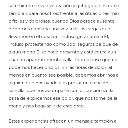
sufrimiento se vuelve oración y grito, y que eso vale
también para nosotros: frente a las situaciones más
difíciles y dolorosas, cuando Dios parece ausente,
debemos confiarle una vez más las cargas que
llevamos en el corazón, incluso gritándole a Él,
incluso protestando como Job, seguros de que de
algún modo Él se hace presente y está cerca aun
cuando aparentemente calla. Pero pienso que no
podemos hacerlo solos. En las horas de dolor, al
menos en cuanto sea posible, debemos abrirnos a
alguien que nos ayude a expresar una oración
sencilla, que nos acompañe con discreción sin la
prisa de explicarnos ese dolor, que nos tome de la
mano y nos haga salir de este grito.
Estas experiencias ofrecen un mensaje también a