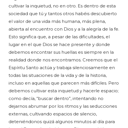
cultivar la inquietud, no en otro. Es dentro de esta
sociedad que tú y tantos otros habéis descubierto
el valor de una vida más humana, más plena,
abierta al encuentro con Dios y a la alegría de la fe.
Esto significa que, a pesar de las dificultades, el
lugar en el que Dios se hace presente y donde
debemos encontrar sus huellas es siempre en la
realidad donde nos encontramos. Creemos que el
Espíritu Santo actúa y trabaja silenciosamente en
todas las situaciones de la vida y de la historia,
incluso en aquellas que parecen más difíciles. Pero
debemos cultivar esta inquietud y hacerle espacio;
como decía, “buscar dentro”, intentando no
dejarnos abrumar por los ritmos y las seducciones
externas, cultivando espacios de silencio,
deteniéndonos quizá algunos minutos al día para