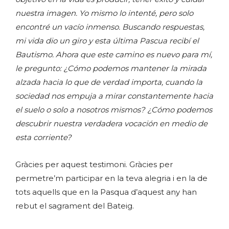
nuestra imagen. Yo mismo lo intenté, pero solo
encontré un vacío inmenso. Buscando respuestas,
mi vida dio un giro y esta última Pascua recibí el
Bautismo. Ahora que este camino es nuevo para mí,
le pregunto: ¿Cómo podemos mantener la mirada
alzada hacia lo que de verdad importa, cuando la
sociedad nos empuja a mirar constantemente hacia
el suelo o solo a nosotros mismos? ¿Cómo podemos
descubrir nuestra verdadera vocación en medio de
esta corriente?
Gràcies per aquest testimoni. Gràcies per
permetre’m participar en la teva alegria i en la de
tots aquells que en la Pasqua d’aquest any han
rebut el sagrament del Bateig.