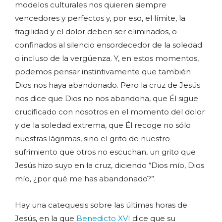
modelos culturales nos quieren siempre
vencedores y perfectos y, por eso, el límite, la
fragilidad y el dolor deben ser eliminados, o
confinados al silencio ensordecedor de la soledad
o incluso de la vergüenza. Y, en estos momentos,
podemos pensar instintivamente que también
Dios nos haya abandonado. Pero la cruz de Jesús
nos dice que Dios no nos abandona, que Él sigue
crucificado con nosotros en el momento del dolor
y de la soledad extrema, que Él recoge no sólo
nuestras lágrimas, sino el grito de nuestro
sufrimiento que otros no escuchan, un grito que
Jesús hizo suyo en la cruz, diciendo “Dios mío, Dios
mío, ¿por qué me has abandonado?”.
Hay una catequesis sobre las últimas horas de
Jesús, en la que
Benedicto XVI
dice que su