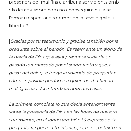
presoners del mal fins a arribar a ser violents amb
els demés, sobre com no aconseguim cultivar
l’amor i respectar als demés en la seva dignitat i
llibertat?
[
Gracias por tu testimonio y gracias también por la
pregunta sobre el perdón. Es realmente un signo de
la gracia de Dios que esta pregunta surja de un
pasado tan marcado por el sufrimiento y que, a
pesar del dolor, se tenga la valentía de preguntar
cómo es posible perdonar a quien nos ha hecho
mal. Quisiera decir también aquí dos cosas.
La primera completa lo que decía anteriormente
sobre la presencia de Dios en las horas de nuestro
sufrimiento; en el fondo también tú expresas esta
pregunta respecto a tu infancia, pero el contexto en