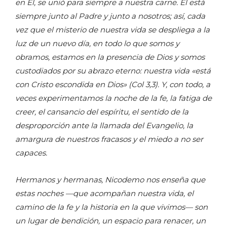
en Él, se unió para siempre a nuestra carne. Él está
siempre junto al Padre y junto a nosotros; así, cada
vez que el misterio de nuestra vida se despliega a la
luz de un nuevo día, en todo lo que somos y
obramos, estamos en la presencia de Dios y somos
custodiados por su abrazo eterno: nuestra vida «está
con Cristo escondida en Dios» (Col 3,3). Y, con todo, a
veces experimentamos la noche de la fe, la fatiga de
creer, el cansancio del espíritu, el sentido de la
desproporción ante la llamada del Evangelio, la
amargura de nuestros fracasos y el miedo a no ser
capaces.
Hermanos y hermanas, Nicodemo nos enseña que
estas noches —que acompañan nuestra vida, el
camino de la fe y la historia en la que vivimos— son
un lugar de bendición, un espacio para renacer, un