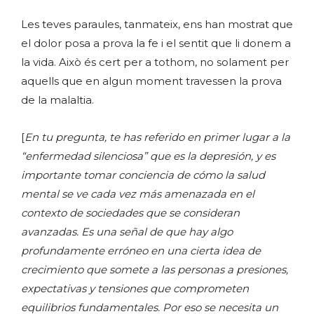
Les teves paraules, tanmateix, ens han mostrat que
el dolor posa a prova la fe i el sentit que li donem a
la vida. Això és cert per a tothom, no solament per
aquells que en algun moment travessen la prova
de la malaltia.
[
En tu pregunta, te has referido en primer lugar a la
“enfermedad silenciosa” que es la depresión, y es
importante tomar conciencia de cómo la salud
mental se ve cada vez más amenazada en el
contexto de sociedades que se consideran
avanzadas. Es una señal de que hay algo
profundamente erróneo en una cierta idea de
crecimiento que somete a las personas a presiones,
expectativas y tensiones que comprometen
equilibrios fundamentales. Por eso se necesita un