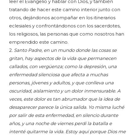
leer el Evangelio y hablar con Dios, y también
tratando de hacer este camino interior junto con
otros, dejándonos acompañar en los itinerarios
eclesiales y confrontándonos con los sacerdotes,
los religiosos, las personas que como nosotros han
emprendido este camino.
2.
Santo Padre, en un mundo donde las cosas se
gritan, hay aspectos de la vida que permanecen
callados, con vergüenza; como la depresión, una
enfermedad silenciosa que afecta a muchas
personas, jóvenes y adultos, y que conlleva una
oscuridad, aislamiento y un dolor inmensurable. A
veces, este dolor es tan abrumador que la idea de
desaparecer parece la única salida. Yo misma luché
por salir de esta enfermedad, en silencio durante
años, y una noche de viernes perdí la batalla e
intenté quitarme la vida. Estoy aquí porque Dios me