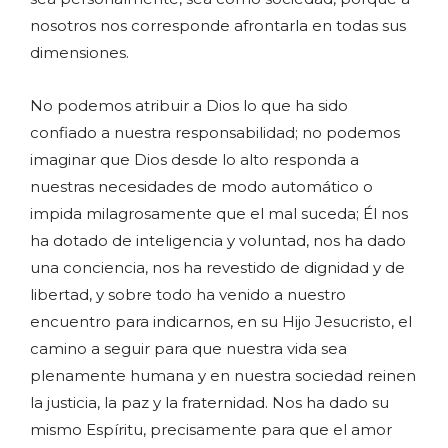
nosotros nos corresponde afrontarla en todas sus
dimensiones.
No podemos atribuir a Dios lo que ha sido
confiado a nuestra responsabilidad; no podemos
imaginar que Dios desde lo alto responda a
nuestras necesidades de modo automático o
impida milagrosamente que el mal suceda; Él nos
ha dotado de inteligencia y voluntad, nos ha dado
una conciencia, nos ha revestido de dignidad y de
libertad, y sobre todo ha venido a nuestro
encuentro para indicarnos, en su Hijo Jesucristo, el
camino a seguir para que nuestra vida sea
plenamente humana y en nuestra sociedad reinen
la justicia, la paz y la fraternidad. Nos ha dado su
mismo Espíritu, precisamente para que el amor