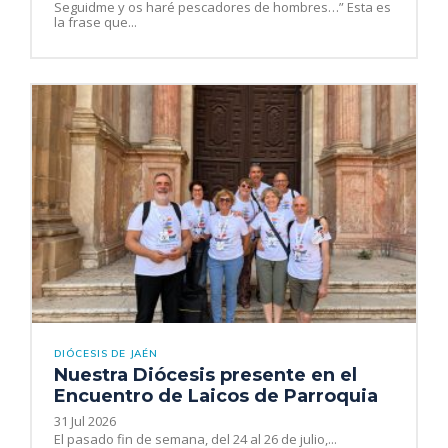
Seguidme y os haré pescadores de hombres…” Esta es
la frase que...
DIÓCESIS DE JAÉN
Nuestra Diócesis presente en el
Encuentro de Laicos de Parroquia
31 Jul 2026
El pasado fin de semana, del 24 al 26 de julio,...