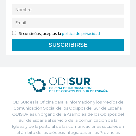
Si continúas, aceptas la
política de privacidad
ODISUR es la Oficina para la Información y los Medios de
Comunicación Social de los Obispos del Sur de España.
ODISUR es un órgano de la Asamblea de los Obispos del
Sur de España al servicio de la comunicación de la
Iglesia y de la pastoral de las comunicaciones sociales en
el ámbito de las diócesis integradas en las Provincias