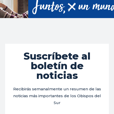
Suscríbete al
boletín de
noticias
Recibirás semanalmente un resumen de las
noticias más importantes de los Obispos del
Sur