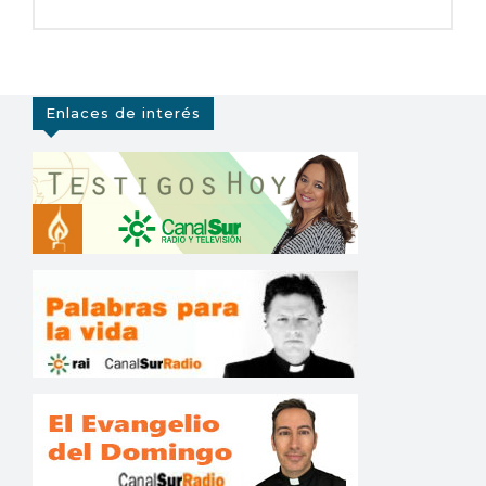
Enlaces de interés