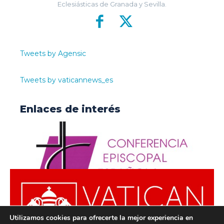
Eclesiásticas de Granada y Sevilla.
Tweets by Agensic
Tweets by vaticannews_es
Enlaces de interés
Utilizamos cookies para ofrecerte la mejor experiencia en