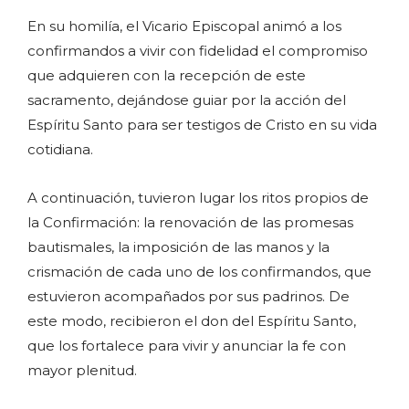
En su homilía, el Vicario Episcopal animó a los
confirmandos a vivir con fidelidad el compromiso
que adquieren con la recepción de este
sacramento, dejándose guiar por la acción del
Espíritu Santo para ser testigos de Cristo en su vida
cotidiana.
A continuación, tuvieron lugar los ritos propios de
la Confirmación: la renovación de las promesas
bautismales, la imposición de las manos y la
crismación de cada uno de los confirmandos, que
estuvieron acompañados por sus padrinos. De
este modo, recibieron el don del Espíritu Santo,
que los fortalece para vivir y anunciar la fe con
mayor plenitud.