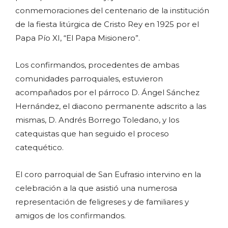
conmemoraciones del centenario de la institución
de la fiesta litúrgica de Cristo Rey en 1925 por el
Papa Pío XI, “El Papa Misionero”.
Los confirmandos, procedentes de ambas
comunidades parroquiales, estuvieron
acompañados por el párroco D. Ángel Sánchez
Hernández, el diacono permanente adscrito a las
mismas, D. Andrés Borrego Toledano, y los
catequistas que han seguido el proceso
catequético.
El coro parroquial de San Eufrasio intervino en la
celebración a la que asistió una numerosa
representación de feligreses y de familiares y
amigos de los confirmandos.