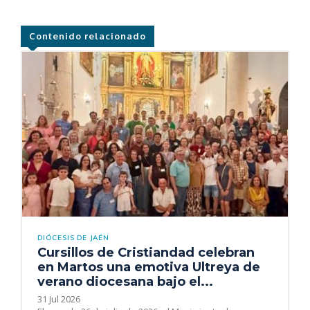
Contenido relacionado
DIÓCESIS DE JAÉN
Cursillos de Cristiandad celebran
en Martos una emotiva Ultreya de
verano diocesana bajo el...
31 Jul 2026