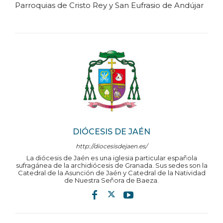
Parroquias de Cristo Rey y San Eufrasio de Andújar
DIÓCESIS DE JAÉN
http://diocesisdejaen.es/
La diócesis de Jaén es una iglesia particular española
sufragánea de la archidiócesis de Granada. Sus sedes son la
Catedral de la Asunción de Jaén y Catedral de la Natividad
de Nuestra Señora de Baeza.