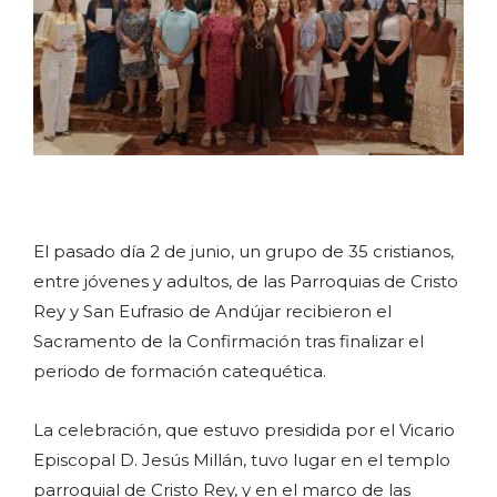
El pasado día 2 de junio, un grupo de 35 cristianos,
entre jóvenes y adultos, de las Parroquias de Cristo
Rey y San Eufrasio de Andújar recibieron el
Sacramento de la Confirmación tras finalizar el
periodo de formación catequética.
La celebración, que estuvo presidida por el Vicario
Episcopal D. Jesús Millán, tuvo lugar en el templo
parroquial de Cristo Rey, y en el marco de las