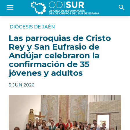
DIÓCESIS DE JAÉN
Las parroquias de Cristo
Rey y San Eufrasio de
Andújar celebraron la
confirmación de 35
jóvenes y adultos
5 JUN 2026