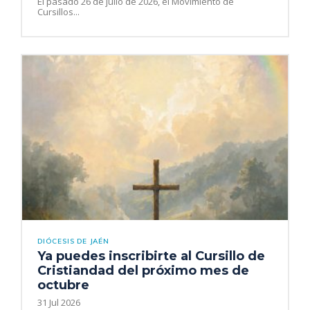
El pasado 26 de julio de 2026, el Movimiento de
Cursillos...
DIÓCESIS DE JAÉN
Ya puedes inscribirte al Cursillo de
Cristiandad del próximo mes de
octubre
31 Jul 2026