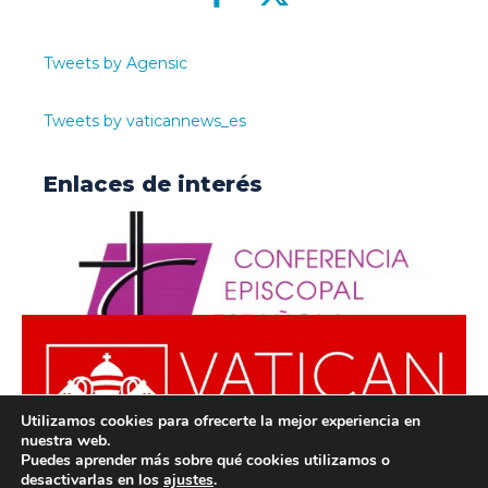
Tweets by Agensic
Tweets by vaticannews_es
Enlaces de interés
Utilizamos cookies para ofrecerte la mejor experiencia en
nuestra web.
Puedes aprender más sobre qué cookies utilizamos o
desactivarlas en los
ajustes
.