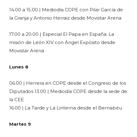
14.00 a 15.00 | Mediodía COPE con Pilar García de
la Granja y Antonio Herraiz desde Movistar Arena
17.00 a 20.00 | Especial El Papa en España. La
misión de León XIV con Ángel Expósito desde
Movistar Arena
Lunes 8
06.00 | Herrera en COPE desde el Congreso de los
Diputados 13.00 | Mediodía COPE desde la sede de
la CEE
16.00 | La Tarde y La Linterna desde el Bernabéu
Martes 9