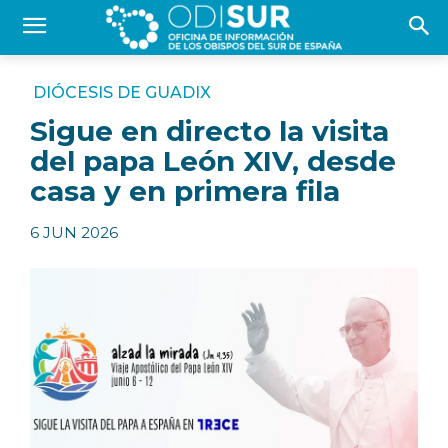
DIÓCESIS DE GUADIX
Sigue en directo la visita
del papa León XIV, desde
casa y en primera fila
6 JUN 2026