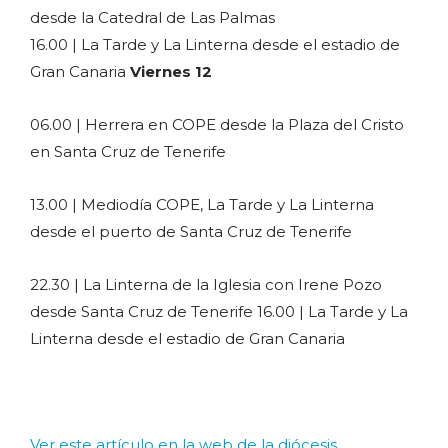
desde la Catedral de Las Palmas
16.00 | La Tarde y La Linterna desde el estadio de
Gran Canaria
Viernes 12
06.00 | Herrera en COPE desde la Plaza del Cristo
en Santa Cruz de Tenerife
13.00 | Mediodía COPE, La Tarde y La Linterna
desde el puerto de Santa Cruz de Tenerife
22.30 | La Linterna de la Iglesia con Irene Pozo
desde Santa Cruz de Tenerife 16.00 | La Tarde y La
Linterna desde el estadio de Gran Canaria
Ver este artículo en la web de la diócesis