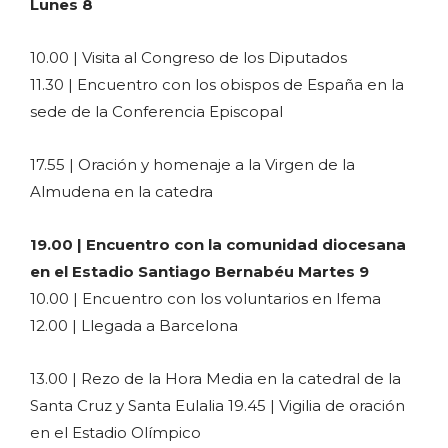
Lunes 8
10.00 | Visita al Congreso de los Diputados
11.30 | Encuentro con los obispos de España en la
sede de la Conferencia Episcopal
17.55 | Oración y homenaje a la Virgen de la
Almudena en la catedra
19.00 | Encuentro con la comunidad diocesana
en el Estadio Santiago Bernabéu Martes 9
10.00 | Encuentro con los voluntarios en Ifema
12.00 | Llegada a Barcelona
13.00 | Rezo de la Hora Media en la catedral de la
Santa Cruz y Santa Eulalia 19.45 | Vigilia de oración
en el Estadio Olímpico