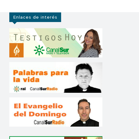
Enlaces de interés