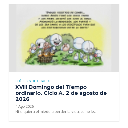
DIÓCESIS DE GUADIX
XVIII Domingo del Tiempo
ordinario. Ciclo A. 2 de agosto de
2026
4 Ago 2026
Ni si quiera el miedo a perder la vida, como le...