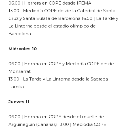
06.00 | Herrera en COPE desde IFEMA
13.00 | Mediodía COPE desde la Catedral de Santa
Cruz y Santa Eulalia de Barcelona 16.00 | La Tarde y
La Linterna desde el estadio olímpico de
Barcelona
Miércoles 10
06.00 | Herrera en COPE y Mediodía COPE desde
Monserrat
13.00 | La Tarde y La Linterna desde la Sagrada
Familia
Jueves 11
06.00 | Herrera en COPE desde el muelle de
Arguineguin (Canarias) 13.00 | Mediodía COPE