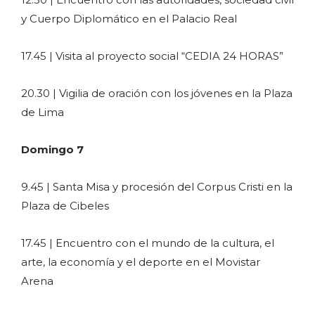
y Cuerpo Diplomático en el Palacio Real
17.45 | Visita al proyecto social “CEDIA 24 HORAS”
20.30 | Vigilia de oración con los jóvenes en la Plaza
de Lima
Domingo 7
9.45 | Santa Misa y procesión del Corpus Cristi en la
Plaza de Cibeles
17.45 | Encuentro con el mundo de la cultura, el
arte, la economía y el deporte en el Movistar
Arena