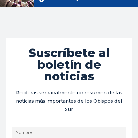
Suscríbete al
boletín de
noticias
Recibirás semanalmente un resumen de las
noticias más importantes de los Obispos del
Sur