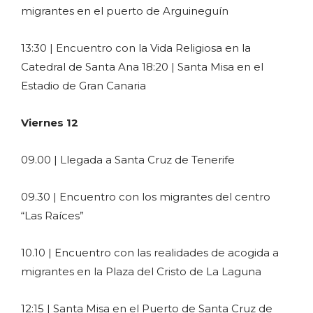
migrantes en el puerto de Arguineguín
13:30 | Encuentro con la Vida Religiosa en la
Catedral de Santa Ana 18:20 | Santa Misa en el
Estadio de Gran Canaria
Viernes 12
09.00 | Llegada a Santa Cruz de Tenerife
09.30 | Encuentro con los migrantes del centro
“Las Raíces”
10.10 | Encuentro con las realidades de acogida a
migrantes en la Plaza del Cristo de La Laguna
12:15 | Santa Misa en el Puerto de Santa Cruz de