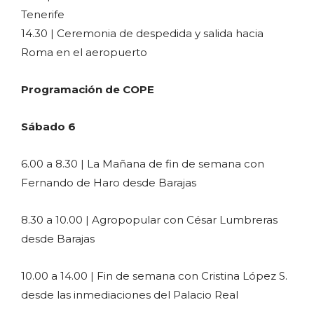
Tenerife
14.30 | Ceremonia de despedida y salida hacia
Roma en el aeropuerto
Programación de COPE
Sábado 6
6.00 a 8.30 | La Mañana de fin de semana con
Fernando de Haro desde Barajas
8.30 a 10.00 | Agropopular con César Lumbreras
desde Barajas
10.00 a 14.00 | Fin de semana con Cristina López S.
desde las inmediaciones del Palacio Real