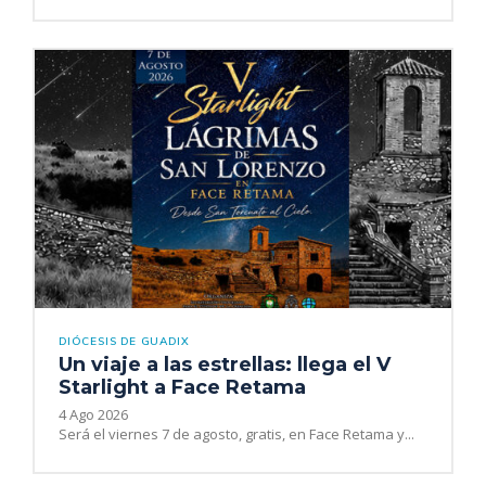
DIÓCESIS DE GUADIX
Un viaje a las estrellas: llega el V
Starlight a Face Retama
4 Ago 2026
Será el viernes 7 de agosto, gratis, en Face Retama y...