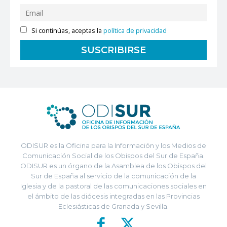
Si continúas, aceptas la
política de privacidad
ODISUR es la Oficina para la Información y los Medios de
Comunicación Social de los Obispos del Sur de España.
ODISUR es un órgano de la Asamblea de los Obispos del
Sur de España al servicio de la comunicación de la
Iglesia y de la pastoral de las comunicaciones sociales en
el ámbito de las diócesis integradas en las Provincias
Eclesiásticas de Granada y Sevilla.