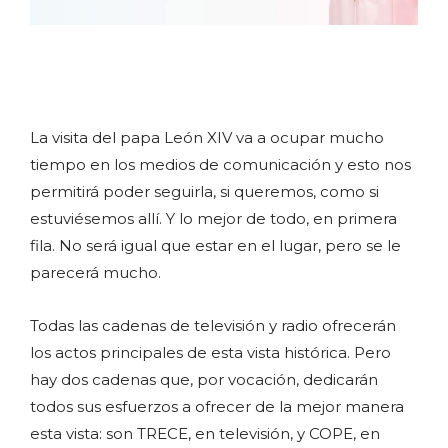
La visita del papa León XIV va a ocupar mucho
tiempo en los medios de comunicación y esto nos
permitirá poder seguirla, si queremos, como si
estuviésemos allí. Y lo mejor de todo, en primera
fila. No será igual que estar en el lugar, pero se le
parecerá mucho.
Todas las cadenas de televisión y radio ofrecerán
los actos principales de esta vista histórica. Pero
hay dos cadenas que, por vocación, dedicarán
todos sus esfuerzos a ofrecer de la mejor manera
esta vista: son TRECE, en televisión, y COPE, en