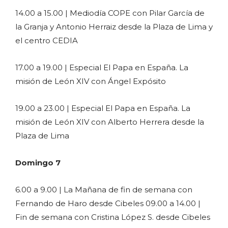
14.00 a 15.00 | Mediodía COPE con Pilar García de
la Granja y Antonio Herraiz desde la Plaza de Lima y
el centro CEDIA
17.00 a 19.00 | Especial El Papa en España. La
misión de León XIV con Ángel Expósito
19.00 a 23.00 | Especial El Papa en España. La
misión de León XIV con Alberto Herrera desde la
Plaza de Lima
Domingo 7
6.00 a 9.00 | La Mañana de fin de semana con
Fernando de Haro desde Cibeles 09.00 a 14.00 |
Fin de semana con Cristina López S. desde Cibeles