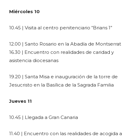
Miércoles 10
10.45 | Visita al centro penitenciario “Brians 1”
12.00 | Santo Rosario en la Abadía de Montserrat
16.30 | Encuentro con realidades de caridad y
asistencia diocesanas
19.20 | Santa Misa e inauguración de la torre de
Jesucristo en la Basílica de la Sagrada Familia
Jueves 11
10.45 | Llegada a Gran Canaria
11.40 | Encuentro con las realidades de acogida a