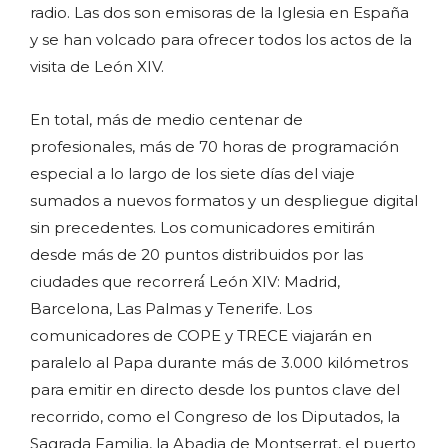
radio. Las dos son emisoras de la Iglesia en España
y se han volcado para ofrecer todos los actos de la
visita de León XIV.
En total, más de medio centenar de
profesionales, más de 70 horas de programación
especial a lo largo de los siete días del viaje
sumados a nuevos formatos y un despliegue digital
sin precedentes. Los comunicadores emitirán
desde más de 20 puntos distribuidos por las
ciudades que recorrerá́ León XIV: Madrid,
Barcelona, Las Palmas y Tenerife. Los
comunicadores de COPE y TRECE viajarán en
paralelo al Papa durante más de 3.000 kilómetros
para emitir en directo desde los puntos clave del
recorrido, como el Congreso de los Diputados, la
Sagrada Familia, la Abadia de Montserrat, el puerto