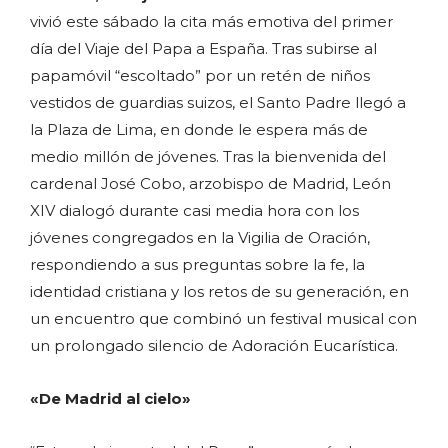
vivió este sábado la cita más emotiva del primer
día del Viaje del Papa a España. Tras subirse al
papamóvil “escoltado” por un retén de niños
vestidos de guardias suizos, el Santo Padre llegó a
la Plaza de Lima, en donde le espera más de
medio millón de jóvenes. Tras la bienvenida del
cardenal José Cobo, arzobispo de Madrid, León
XIV dialogó durante casi media hora con los
jóvenes congregados en la Vigilia de Oración,
respondiendo a sus preguntas sobre la fe, la
identidad cristiana y los retos de su generación, en
un encuentro que combinó un festival musical con
un prolongado silencio de Adoración Eucarística.
«De Madrid al cielo»