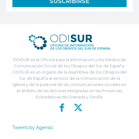
ODISUR es la Oficina para la Información y los Medios de
Comunicación Social de los Obispos del Sur de España.
ODISUR es un órgano de la Asamblea de los Obispos del
Sur de España al servicio de la comunicación de la
Iglesia y de la pastoral de las comunicaciones sociales en
el ámbito de las diócesis integradas en las Provincias
Eclesiásticas de Granada y Sevilla.
Tweets by Agensic