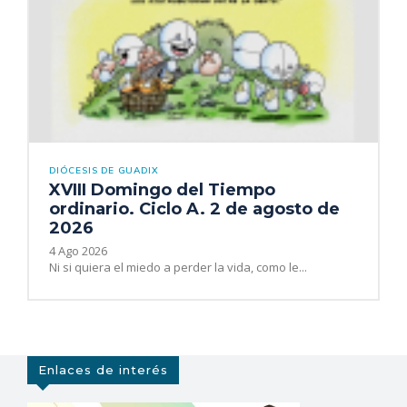
DIÓCESIS DE GUADIX
XVIII Domingo del Tiempo
ordinario. Ciclo A. 2 de agosto de
2026
4 Ago 2026
Ni si quiera el miedo a perder la vida, como le...
Enlaces de interés