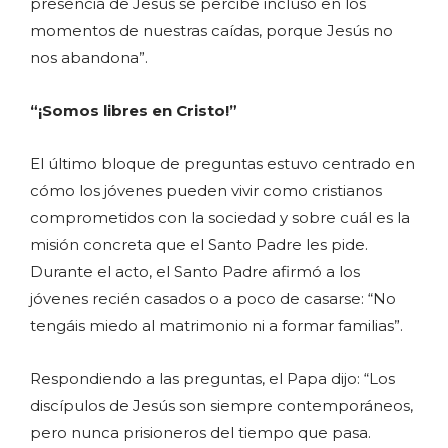
presencia de Jesús se percibe incluso en los
momentos de nuestras caídas, porque Jesús no
nos abandona”.
“¡Somos libres en Cristo!”
El último bloque de preguntas estuvo centrado en
cómo los jóvenes pueden vivir como cristianos
comprometidos con la sociedad y sobre cuál es la
misión concreta que el Santo Padre les pide.
Durante el acto, el Santo Padre afirmó a los
jóvenes recién casados o a poco de casarse: “No
tengáis miedo al matrimonio ni a formar familias”.
Respondiendo a las preguntas, el Papa dijo: “Los
discípulos de Jesús son siempre contemporáneos,
pero nunca prisioneros del tiempo que pasa.