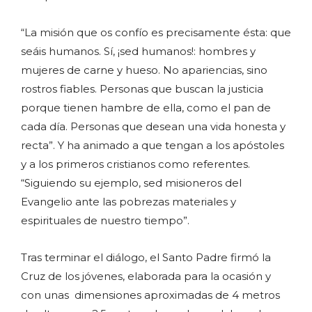
“La misión que os confío es precisamente ésta: que
seáis humanos. Sí, ¡sed humanos!: hombres y
mujeres de carne y hueso. No apariencias, sino
rostros fiables. Personas que buscan la justicia
porque tienen hambre de ella, como el pan de
cada día. Personas que desean una vida honesta y
recta”. Y ha animado a que tengan a los apóstoles
y a los primeros cristianos como referentes.
“Siguiendo su ejemplo, sed misioneros del
Evangelio ante las pobrezas materiales y
espirituales de nuestro tiempo”.
Tras terminar el diálogo, el Santo Padre firmó la
Cruz de los jóvenes, elaborada para la ocasión y
con unas dimensiones aproximadas de 4 metros