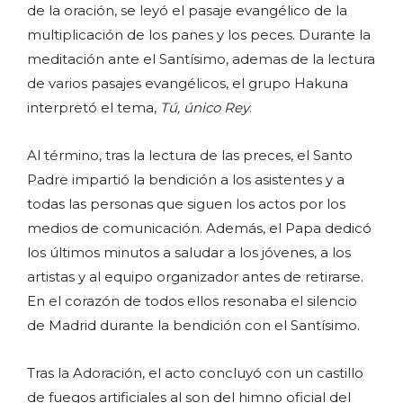
de la oración, se leyó el pasaje evangélico de la
multiplicación de los panes y los peces. Durante la
meditación ante el Santísimo, ademas de la lectura
de varios pasajes evangélicos, el grupo Hakuna
interpretó el tema,
Tú, único Rey
.
Al término, tras la lectura de las preces, el Santo
Padre impartió la bendición a los asistentes y a
todas las personas que siguen los actos por los
medios de comunicación. Además, el Papa dedicó
los últimos minutos a saludar a los jóvenes, a los
artistas y al equipo organizador antes de retirarse.
En el corazón de todos ellos resonaba el silencio
de Madrid durante la bendición con el Santísimo.
Tras la Adoración, el acto concluyó con un castillo
de fuegos artificiales al son del himno oficial del