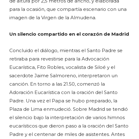
de altura por 2,5 metros de ancho, y elaborada
para la ocasión, que compartía escenario con una
imagen de la Virgen de la Almudena.
Un silencio compartido en el corazón de Madrid
Concluido el diálogo, mientras el Santo Padre se
retiraba para revestirse para la Advocación
Eucarística, Fito Robles, vocalista de Siloé y el
sacerdote Jaime Salmoreno, interpretaron un
canción. En torno a las 21.50, comenzó la
Adoración Eucarística con la oración del Santo
Padre. Una vez el Papa se hubo preparado, la
Plaza de Lima enmudeció. Sobre Madrid se tendió
el silencio bajo la interpretación de varios himnos
eucarísticos que dieron paso a la oración del Santo
Padre y el centenar de miles de asistentes. Antes