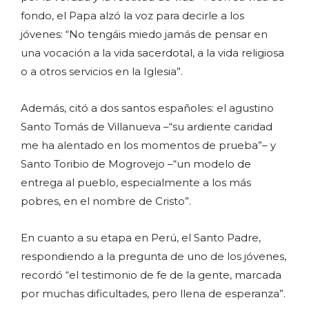
fondo, el Papa alzó la voz para decirle a los
jóvenes: “No tengáis miedo jamás de pensar en
una vocación a la vida sacerdotal, a la vida religiosa
o a otros servicios en la Iglesia”.
Además, citó a dos santos españoles: el agustino
Santo Tomás de Villanueva –“su ardiente caridad
me ha alentado en los momentos de prueba”– y
Santo Toribio de Mogrovejo –“un modelo de
entrega al pueblo, especialmente a los más
pobres, en el nombre de Cristo”.
En cuanto a su etapa en Perú, el Santo Padre,
respondiendo a la pregunta de uno de los jóvenes,
recordó “el testimonio de fe de la gente, marcada
por muchas dificultades, pero llena de esperanza”.