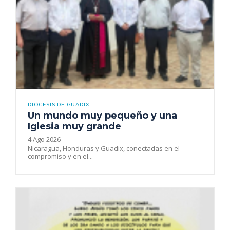
DIÓCESIS DE GUADIX
Un mundo muy pequeño y una
Iglesia muy grande
4 Ago 2026
Nicaragua, Honduras y Guadix, conectadas en el
compromiso y en el...