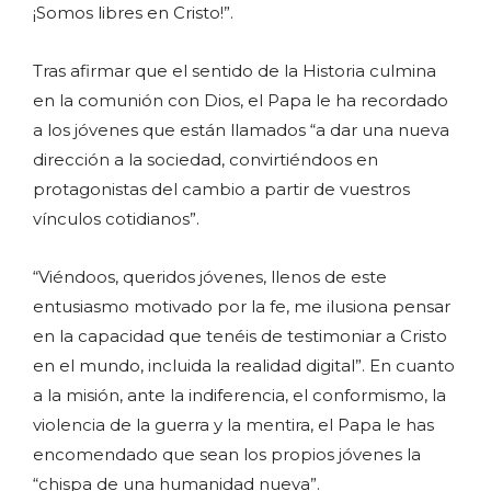
¡Somos libres en Cristo!”.
Tras afirmar que el sentido de la Historia culmina
en la comunión con Dios, el Papa le ha recordado
a los jóvenes que están llamados “a dar una nueva
dirección a la sociedad, convirtiéndoos en
protagonistas del cambio a partir de vuestros
vínculos cotidianos”.
“Viéndoos, queridos jóvenes, llenos de este
entusiasmo motivado por la fe, me ilusiona pensar
en la capacidad que tenéis de testimoniar a Cristo
en el mundo, incluida la realidad digital”. En cuanto
a la misión, ante la indiferencia, el conformismo, la
violencia de la guerra y la mentira, el Papa le has
encomendado que sean los propios jóvenes la
“chispa de una humanidad nueva”.