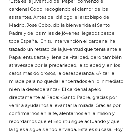
“Esta es la juventud del Papa”, comenzó el
cardenal Cobo, recogiendo el clamor de los
asistentes. Antes del diálogo, el arzobispo de
Madrid, José Cobo, dio la bienvenida al Santo
Padre y de los miles de jóvenes llegados desde
toda España. En su intervención el cardenal ha
trazado un retrato de la juventud que tenía ante el
Papa: entusiasta y llena de vitalidad, pero también
atravesada por la precariedad, la soledad y, en los
casos más dolorosos, la desesperanza. «Alzar la
mirada para no quedar encerrados en lo inmediato
ni en la desesperanza». El cardenal apeló
directamente al Papa: «Santo Padre, gracias por
venir a ayudarnos a levantar la mirada. Gracias por
confirmarnos en la fe, alentarnos en la misión y
recordarnos que el Espíritu sigue actuando y que
la Iglesia sigue siendo enviada. Esta es su casa. Hoy