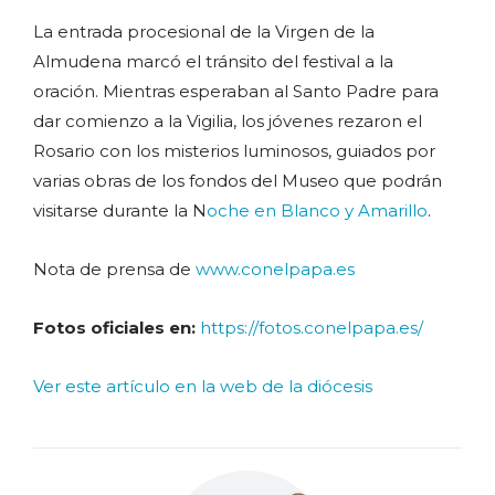
La entrada procesional de la Virgen de la
Almudena marcó el tránsito del festival a la
oración. Mientras esperaban al Santo Padre para
dar comienzo a la Vigilia, los jóvenes rezaron el
Rosario con los misterios luminosos, guiados por
varias obras de los fondos del Museo que podrán
visitarse durante la N
oche en Blanco y Amarillo
.
Nota de prensa de
www.conelpapa.es
Fotos oficiales en:
https://fotos.conelpapa.es/
Ver este artículo en la web de la diócesis