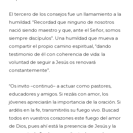
El tercero de los consejos fue un llamamiento a la
humildad. “Recordad que ninguno de nosotros
nació siendo maestro y que, ante el Señor, somos
siempre discípulos”. Una humildad que mueva a
compartir el propio camino espiritual, “dando
testimonio de él con coherencia de vida: la
voluntad de seguir a Jesús os renovará
constantemente”.
“Os invito –continuó– a actuar como pastores,
educadores y amigos. Si rezáis con amor, los
jóvenes apreciarán la importancia de la oración. Si
ardéis en la fe, transmitiréis su fuego vivo. Buscad
todos en vuestros corazones este fuego del amor
de Dios, pues ahí está la presencia de Jesús y la