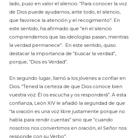
lado, puso en valor el silencio. “Para conocer la voz
de Dios puede ayudarnos, ante todo, el silencio,
que favorece la atención y el recogimiento”. En
este sentido, ha afirmado que “en el silencio
comprendemos que las ideologías pasan, mientras
la verdad permanece”. En este sentido, quiso
destacar la importancia de “buscar la verdad”,
porque, “Dios es Verdad”.
En segundo lugar, llamó a los jóvenes a confiar en
Dios. “Tened la certeza de que Dios conoce bien
vuestra voz: Él os escucha y os responderá”. A esta
confianza, León XIV le añadió la seguridad de que
“la oración es una voz libre justamente porque no
habla para rendir cuentas” sino que “cuando
nosotros nos convertimos en oración, el Señor nos
responde con su Verbo”.