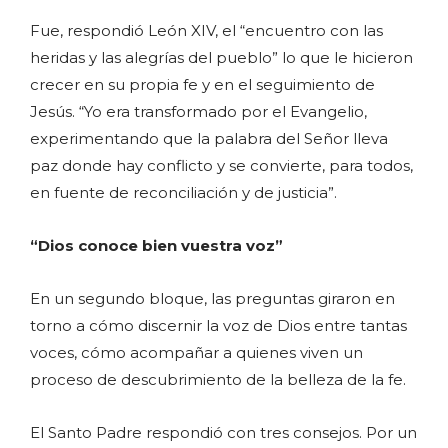
Fue, respondió León XIV, el “encuentro con las
heridas y las alegrías del pueblo” lo que le hicieron
crecer en su propia fe y en el seguimiento de
Jesús. “Yo era transformado por el Evangelio,
experimentando que la palabra del Señor lleva
paz donde hay conflicto y se convierte, para todos,
en fuente de reconciliación y de justicia”.
“Dios conoce bien vuestra voz”
En un segundo bloque, las preguntas giraron en
torno a cómo discernir la voz de Dios entre tantas
voces, cómo acompañar a quienes viven un
proceso de descubrimiento de la belleza de la fe.
El Santo Padre respondió con tres consejos. Por un