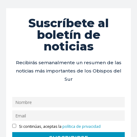
Suscríbete al
boletín de
noticias
Recibirás semanalmente un resumen de las
noticias más importantes de los Obispos del
Sur
Si continúas, aceptas la
política de privacidad