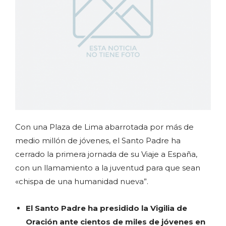
Con una Plaza de Lima abarrotada por más de
medio millón de jóvenes, el Santo Padre ha
cerrado la primera jornada de su Viaje a España,
con un llamamiento a la juventud para que sean
«chispa de una humanidad nueva”.
El Santo Padre ha presidido la Vigilia de
Oración ante cientos de miles de jóvenes en