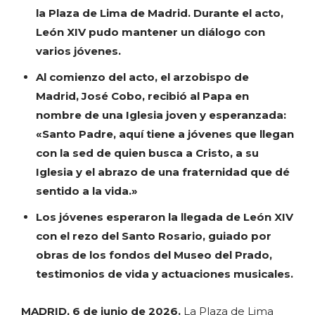
la Plaza de Lima de Madrid. Durante el acto,
León XIV pudo mantener un diálogo con
varios jóvenes.
Al comienzo del acto, el arzobispo de
Madrid, José Cobo, recibió al Papa en
nombre de una Iglesia joven y esperanzada:
«Santo Padre, aquí tiene a jóvenes que llegan
con la sed de quien busca a Cristo, a su
Iglesia y el abrazo de una fraternidad que dé
sentido a la vida.»
Los jóvenes esperaron la llegada de León XIV
con el rezo del Santo Rosario, guiado por
obras de los fondos del Museo del Prado,
testimonios de vida y actuaciones musicales.
MADRID, 6 de junio de 2026.
La Plaza de Lima