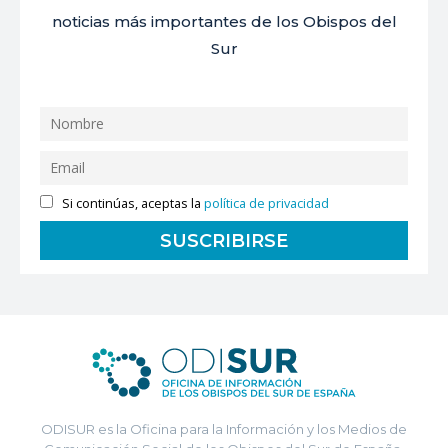
noticias más importantes de los Obispos del
Sur
Si continúas, aceptas la
política de privacidad
ODISUR es la Oficina para la Información y los Medios de