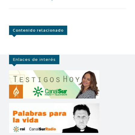
Contenido relacionado
Enlaces de interés