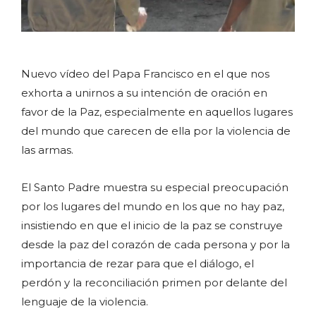
Nuevo vídeo del Papa Francisco en el que nos
exhorta a unirnos a su intención de oración en
favor de la Paz, especialmente en aquellos lugares
del mundo que carecen de ella por la violencia de
las armas.
El Santo Padre muestra su especial preocupación
por los lugares del mundo en los que no hay paz,
insistiendo en que el inicio de la paz se construye
desde la paz del corazón de cada persona y por la
importancia de rezar para que el diálogo, el
perdón y la reconciliación primen por delante del
lenguaje de la violencia.