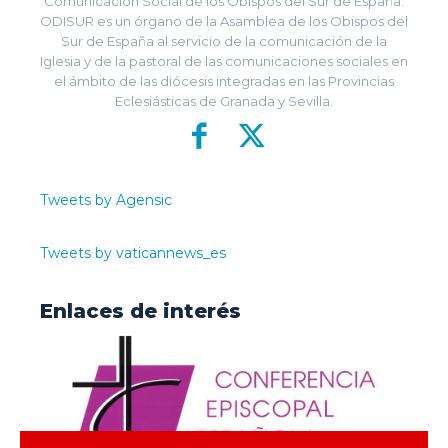
Comunicación Social de los Obispos del Sur de España.
ODISUR es un órgano de la Asamblea de los Obispos del
Sur de España al servicio de la comunicación de la
Iglesia y de la pastoral de las comunicaciones sociales en
el ámbito de las diócesis integradas en las Provincias
Eclesiásticas de Granada y Sevilla.
Tweets by Agensic
Tweets by vaticannews_es
Enlaces de interés