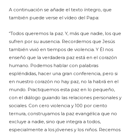
A continuación se añade el texto íntegro, que
también puede verse el vídeo del Papa:
“Todos queremos la paz. Y, más que nadie, los que
sufren por su ausencia. Recordemos que Jesús
también vivió en tiempos de violencia. Y Él nos
enseñó que la verdadera paz está en el corazón
humano. Podemos hablar con palabras
espléndidas, hacer una gran conferencia, pero si
en nuestro corazón no hay paz, no la habrá en el
mundo. Practiquemos esta paz en lo pequeño,
con el diálogo guiando las relaciones personales y
sociales. Con cero violencia y 100 por ciento
ternura, construyamos la paz evangélica que no
excluye a nadie, sino que integra a todos,
especialmente a los jóvenes y los niños. Recemos