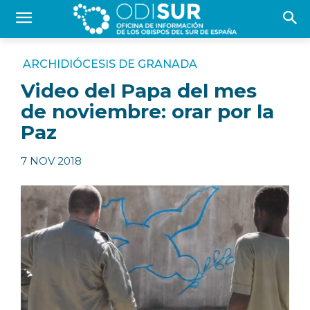
ARCHIDIÓCESIS DE GRANADA
Video del Papa del mes
de noviembre: orar por la
Paz
7 NOV 2018