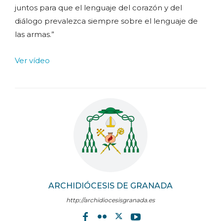
juntos para que el lenguaje del corazón y del
diálogo prevalezca siempre sobre el lenguaje de
las armas.”
Ver vídeo
ARCHIDIÓCESIS DE GRANADA
http://archidiocesisgranada.es