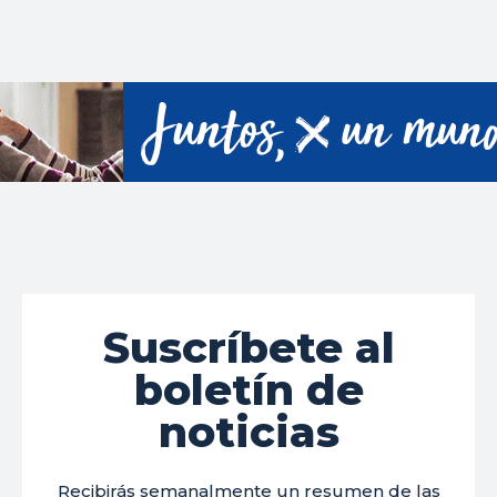
Suscríbete al
boletín de
noticias
Recibirás semanalmente un resumen de las