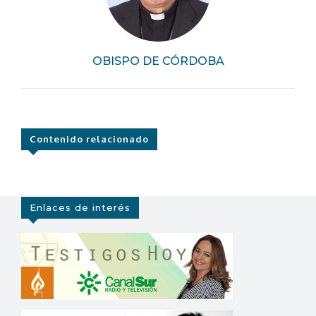
OBISPO DE CÓRDOBA
Contenido relacionado
Enlaces de interés