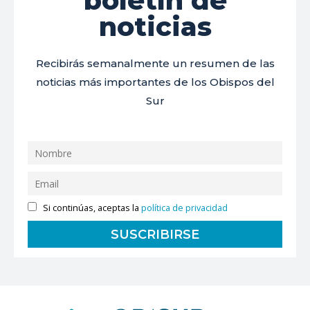
boletín de
noticias
Recibirás semanalmente un resumen de las
noticias más importantes de los Obispos del
Sur
Si continúas, aceptas la
política de privacidad