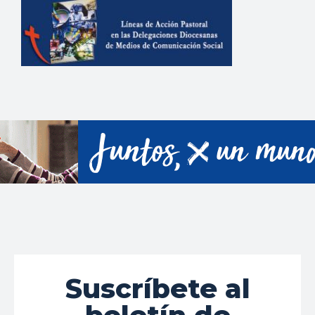
Suscríbete al