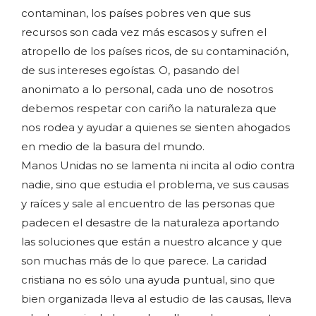
contaminan, los países pobres ven que sus
recursos son cada vez más escasos y sufren el
atropello de los países ricos, de su contaminación,
de sus intereses egoístas. O, pasando del
anonimato a lo personal, cada uno de nosotros
debemos respetar con cariño la naturaleza que
nos rodea y ayudar a quienes se sienten ahogados
en medio de la basura del mundo.
Manos Unidas no se lamenta ni incita al odio contra
nadie, sino que estudia el problema, ve sus causas
y raíces y sale al encuentro de las personas que
padecen el desastre de la naturaleza aportando
las soluciones que están a nuestro alcance y que
son muchas más de lo que parece. La caridad
cristiana no es sólo una ayuda puntual, sino que
bien organizada lleva al estudio de las causas, lleva