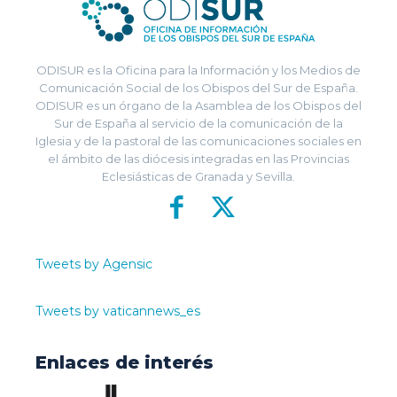
ODISUR es la Oficina para la Información y los Medios de
Comunicación Social de los Obispos del Sur de España.
ODISUR es un órgano de la Asamblea de los Obispos del
Sur de España al servicio de la comunicación de la
Iglesia y de la pastoral de las comunicaciones sociales en
el ámbito de las diócesis integradas en las Provincias
Eclesiásticas de Granada y Sevilla.
Tweets by Agensic
Tweets by vaticannews_es
Enlaces de interés