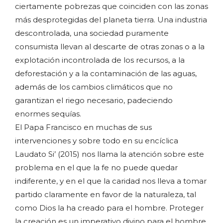
ciertamente pobrezas que coinciden con las zonas
más desprotegidas del planeta tierra. Una industria
descontrolada, una sociedad puramente
consumista llevan al descarte de otras zonas o a la
explotación incontrolada de los recursos, a la
deforestación y a la contaminación de las aguas,
además de los cambios climáticos que no
garantizan el riego necesario, padeciendo
enormes sequías.
El Papa Francisco en muchas de sus
intervenciones y sobre todo en su encíclica
Laudato Si’ (2015) nos llama la atención sobre este
problema en el que la fe no puede quedar
indiferente, y en el que la caridad nos lleva a tomar
partido claramente en favor de la naturaleza, tal
como Dios la ha creado para el hombre. Proteger
la creación es un imperativo divino para el hombre,