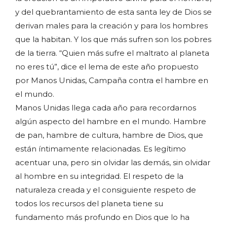
y del quebrantamiento de esta santa ley de Dios se
derivan males para la creación y para los hombres
que la habitan. Y los que más sufren son los pobres
de la tierra. “Quien más sufre el maltrato al planeta
no eres tú”, dice el lema de este año propuesto
por Manos Unidas, Campaña contra el hambre en
el mundo.
Manos Unidas llega cada año para recordarnos
algún aspecto del hambre en el mundo. Hambre
de pan, hambre de cultura, hambre de Dios, que
están íntimamente relacionadas. Es legítimo
acentuar una, pero sin olvidar las demás, sin olvidar
al hombre en su integridad. El respeto de la
naturaleza creada y el consiguiente respeto de
todos los recursos del planeta tiene su
fundamento más profundo en Dios que lo ha