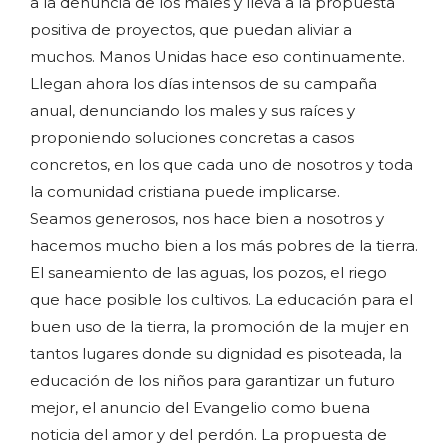
a la denuncia de los males y lleva a la propuesta
positiva de proyectos, que puedan aliviar a
muchos. Manos Unidas hace eso continuamente.
Llegan ahora los días intensos de su campaña
anual, denunciando los males y sus raíces y
proponiendo soluciones concretas a casos
concretos, en los que cada uno de nosotros y toda
la comunidad cristiana puede implicarse.
Seamos generosos, nos hace bien a nosotros y
hacemos mucho bien a los más pobres de la tierra.
El saneamiento de las aguas, los pozos, el riego
que hace posible los cultivos. La educación para el
buen uso de la tierra, la promoción de la mujer en
tantos lugares donde su dignidad es pisoteada, la
educación de los niños para garantizar un futuro
mejor, el anuncio del Evangelio como buena
noticia del amor y del perdón. La propuesta de