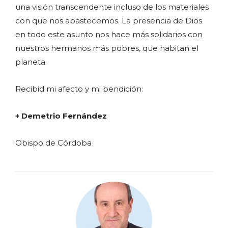
una visión transcendente incluso de los materiales
con que nos abastecemos. La presencia de Dios
en todo este asunto nos hace más solidarios con
nuestros hermanos más pobres, que habitan el
planeta.
Recibid mi afecto y mi bendición:
+ Demetrio Fernández
Obispo de Córdoba