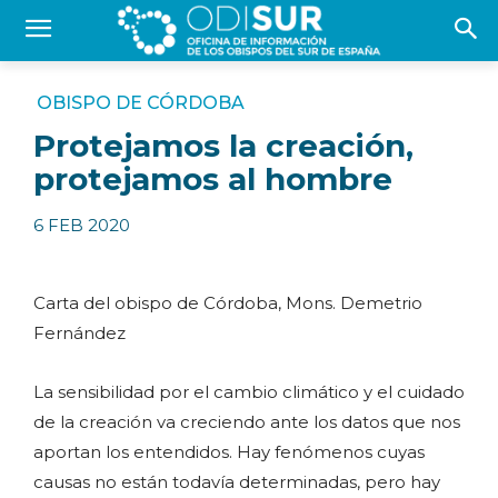
OBISPO DE CÓRDOBA
Protejamos la creación,
protejamos al hombre
6 FEB 2020
Carta del obispo de Córdoba, Mons. Demetrio
Fernández
La sensibilidad por el cambio climático y el cuidado
de la creación va creciendo ante los datos que nos
aportan los entendidos. Hay fenómenos cuyas
causas no están todavía determinadas, pero hay