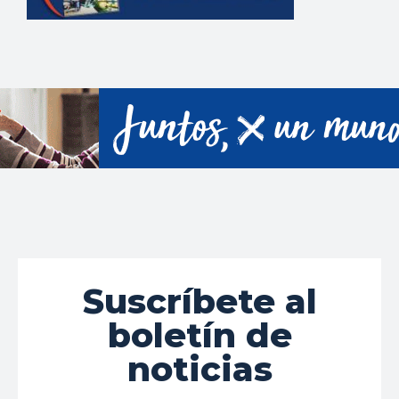
Suscríbete al
boletín de
noticias