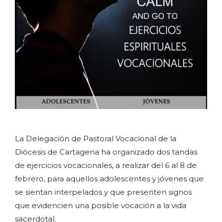
La Delegación de Pastoral Vocacional de la
Diócesis de Cartagena ha organizado dos tandas
de ejercicios vocacionales, a realizar del 6 al 8 de
febrero, para aquellos adolescentes y jóvenes que
se sientan interpelados y que presenten signos
que evidencien una posible vocación a la vida
sacerdotal.