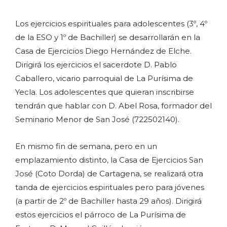
Los ejercicios espirituales para adolescentes (3º, 4º
de la ESO y 1º de Bachiller) se desarrollarán en la
Casa de Ejercicios Diego Hernández de Elche.
Dirigirá los ejercicios el sacerdote D. Pablo
Caballero, vicario parroquial de La Purísima de
Yecla. Los adolescentes que quieran inscribirse
tendrán que hablar con D. Abel Rosa, formador del
Seminario Menor de San José (722502140).
En mismo fin de semana, pero en un
emplazamiento distinto, la Casa de Ejercicios San
José (Coto Dorda) de Cartagena, se realizará otra
tanda de ejercicios espirituales pero para jóvenes
(a partir de 2º de Bachiller hasta 29 años). Dirigirá
estos ejercicios el párroco de La Purísima de