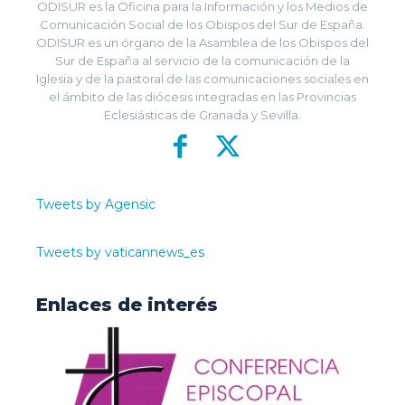
ODISUR es la Oficina para la Información y los Medios de
Comunicación Social de los Obispos del Sur de España.
ODISUR es un órgano de la Asamblea de los Obispos del
Sur de España al servicio de la comunicación de la
Iglesia y de la pastoral de las comunicaciones sociales en
el ámbito de las diócesis integradas en las Provincias
Eclesiásticas de Granada y Sevilla.
Tweets by Agensic
Tweets by vaticannews_es
Enlaces de interés