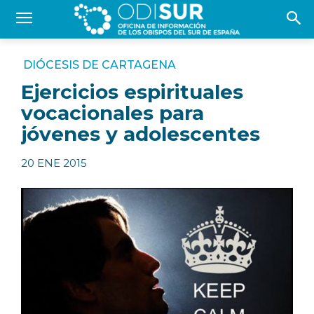
DIÓCESIS DE CARTAGENA
Ejercicios espirituales
vocacionales para
jóvenes y adolescentes
20 ENE 2015