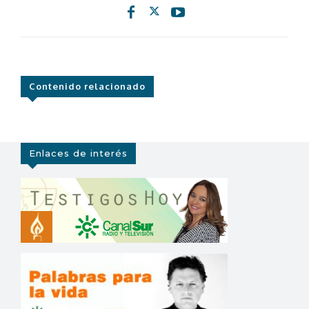
Contenido relacionado
Enlaces de interés