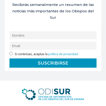
Recibirás semanalmente un resumen de las
noticias más importantes de los Obispos del
Sur
Si continúas, aceptas la
política de privacidad