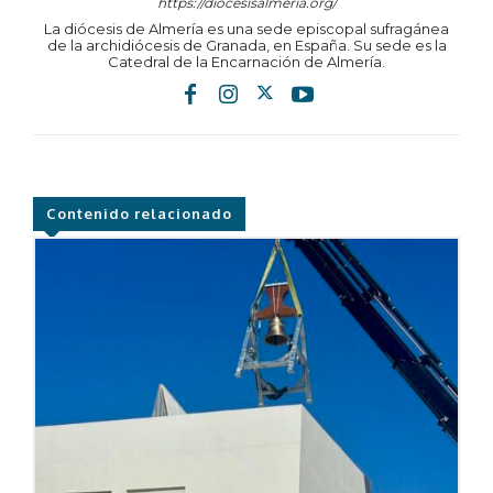
https://diocesisalmeria.org/
La diócesis de Almería es una sede episcopal sufragánea
de la archidiócesis de Granada, en España. Su sede es la
Catedral de la Encarnación de Almería.
Contenido relacionado