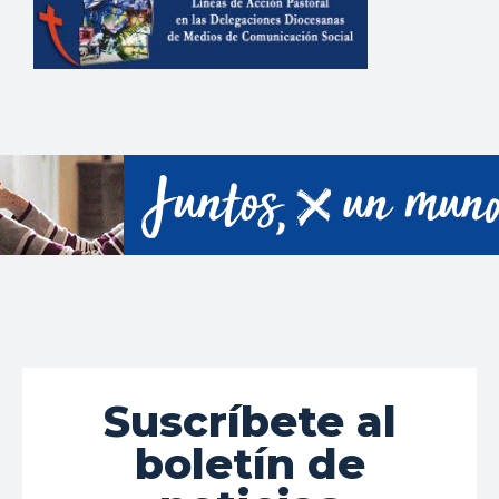
Suscríbete al
boletín de