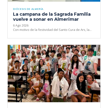
DIÓCESIS DE ALMERÍA
La campana de la Sagrada Familia
vuelve a sonar en Almerimar
6 Ago 2026
Con motivo de la festividad del Santo Cura de Ars, la...