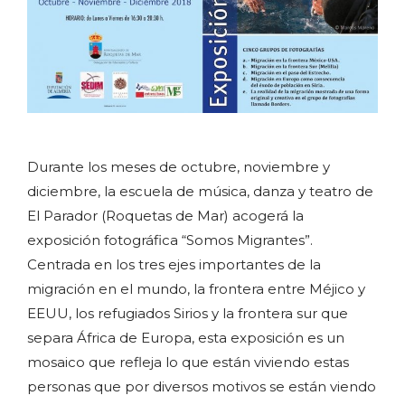
Durante los meses de octubre, noviembre y
diciembre, la escuela de música, danza y teatro de
El Parador (Roquetas de Mar) acogerá la
exposición fotográfica “Somos Migrantes”.
Centrada en los tres ejes importantes de la
migración en el mundo, la frontera entre Méjico y
EEUU, los refugiados Sirios y la frontera sur que
separa África de Europa, esta exposición es un
mosaico que refleja lo que están viviendo estas
personas que por diversos motivos se están viendo