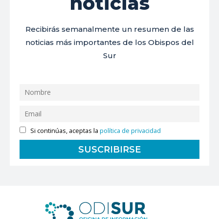
noticias
Recibirás semanalmente un resumen de las
noticias más importantes de los Obispos del
Sur
Si continúas, aceptas la
política de privacidad