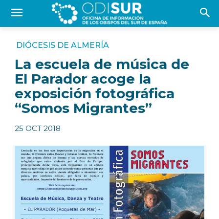
DIÓCESIS DE ALMERÍA
La escuela de música de
El Parador acoge la
exposición fotográfica
“Somos Migrantes”
25 OCT 2018