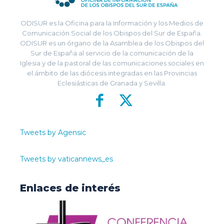
ODISUR es la Oficina para la Información y los Medios de
Comunicación Social de los Obispos del Sur de España.
ODISUR es un órgano de la Asamblea de los Obispos del
Sur de España al servicio de la comunicación de la
Iglesia y de la pastoral de las comunicaciones sociales en
el ámbito de las diócesis integradas en las Provincias
Eclesiásticas de Granada y Sevilla.
Tweets by Agensic
Tweets by vaticannews_es
Enlaces de interés