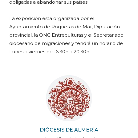
obligadas a abandonar sus países.
La exposición está organizada por el
Ayuntamiento de Roquetas de Mar, Diputación
provincial, la ONG Entreculturas y el Secretariado
diocesano de migraciones y tendrá un horario de
Lunes a viernes de 16:30h a 20:30h.
DIÓCESIS DE ALMERÍA