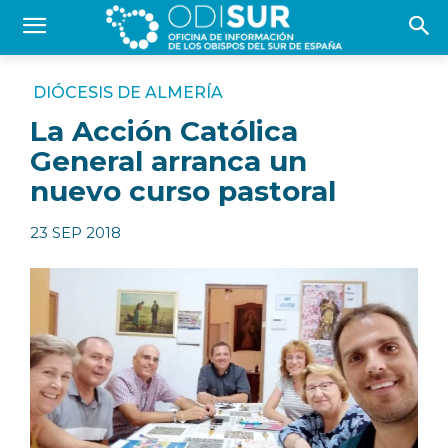
DIÓCESIS DE ALMERÍA
La Acción Católica
General arranca un
nuevo curso pastoral
23 SEP 2018