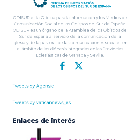
ODISUR es la Oficina para la Información y los Medios de
Comunicación Social de los Obispos del Sur de España.
ODISUR es un órgano de la Asamblea de los Obispos del
Sur de España al servicio de la comunicación de la
Iglesia y de la pastoral de las comunicaciones sociales en
el ámbito de las diócesis integradas en las Provincias
Eclesiásticas de Granada y Sevilla.
Tweets by Agensic
Tweets by vaticannews_es
Enlaces de interés