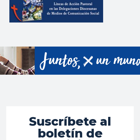
Suscríbete al
boletín de