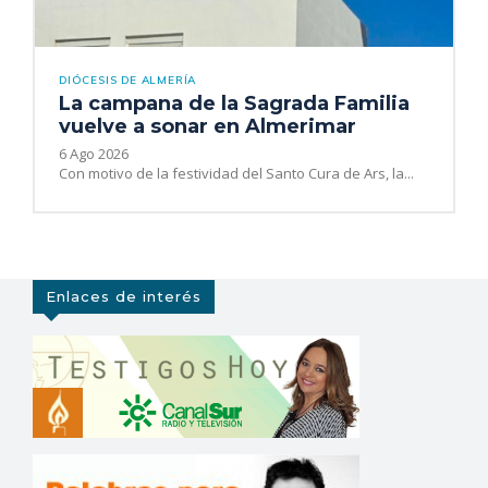
DIÓCESIS DE ALMERÍA
La campana de la Sagrada Familia
vuelve a sonar en Almerimar
6 Ago 2026
Con motivo de la festividad del Santo Cura de Ars, la...
Enlaces de interés