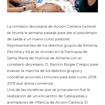
La comisión diocesana de Acción Católica General
se reunía la semana pasada para dar el pistoletazo
de salida a un nuevo curso pastoral.
Representantes de los distintos grupos de Almería,
Pechina y Vícar se reunían en la Parroquia de
Santa María de Huércal de Almería con el
consiliario diocesano, D. Ramón Bogas Crespo para
evaluar la marcha de los distintos grupos y
coordinar acciones comunes para este curso 2018-
2019 que ahora comienza.
Una de las iniciáticas que se propusieron fue la
realización de un encuentro de Catequistas y
animadores de Infancia de Acción Católica. El