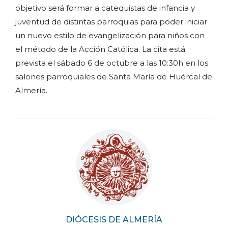
objetivo será formar a catequistas de infancia y
juventud de distintas parroquias para poder iniciar
un nuevo estilo de evangelización para niños con
el método de la Acción Católica. La cita está
prevista el sábado 6 de octubre a las 10:30h en los
salones parroquiales de Santa María de Huércal de
Almería.
DIÓCESIS DE ALMERÍA