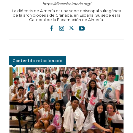
https://diocesisalmeria.org/
La diócesis de Almería es una sede episcopal sufragánea
de la archidiócesis de Granada, en España. Su sede es la
Catedral de la Encarnación de Almería.
Contenido relacionado