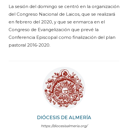
La sesión del domingo se centró en la organización
del Congreso Nacional de Laicos, que se realizará
en febrero del 2020, y que se enmarca en el
Congreso de Evangelización que prevé la
Conferencia Episcopal como finalización del plan
pastoral 2016-2020.
DIÓCESIS DE ALMERÍA
https://diocesisalmeria.org/