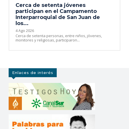
Cerca de setenta jóvenes
participan en el Campamento
Interparroquial de San Juan de
los...
4 Ago 2026
Cerca de setenta personas, entre niños, jóvenes,
monitores y religiosas, participaron...
Enlaces de interés