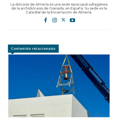
La diócesis de Almería es una sede episcopal sufragánea
de la archidiócesis de Granada, en España. Su sede es la
Catedral de la Encarnación de Almería.
Contenido relacionado