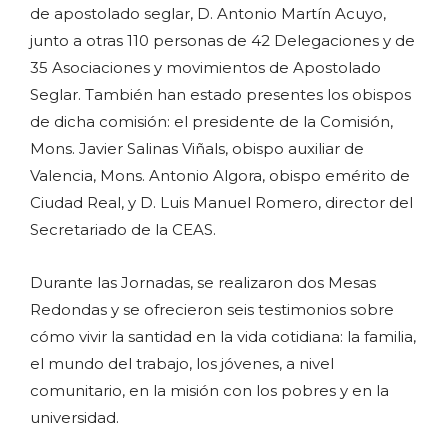
de apostolado seglar, D. Antonio Martín Acuyo,
junto a otras 110 personas de 42 Delegaciones y de
35 Asociaciones y movimientos de Apostolado
Seglar. También han estado presentes los obispos
de dicha comisión: el presidente de la Comisión,
Mons. Javier Salinas Viñals, obispo auxiliar de
Valencia, Mons. Antonio Algora, obispo emérito de
Ciudad Real, y D. Luis Manuel Romero, director del
Secretariado de la CEAS.
Durante las Jornadas, se realizaron dos Mesas
Redondas y se ofrecieron seis testimonios sobre
cómo vivir la santidad en la vida cotidiana: la familia,
el mundo del trabajo, los jóvenes, a nivel
comunitario, en la misión con los pobres y en la
universidad.