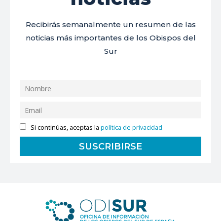
Recibirás semanalmente un resumen de las
noticias más importantes de los Obispos del
Sur
Si continúas, aceptas la
política de privacidad