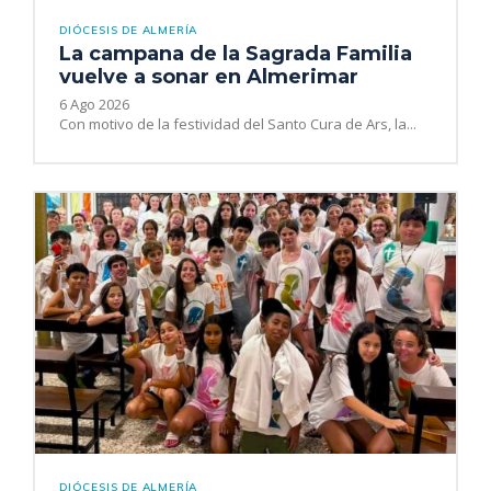
DIÓCESIS DE ALMERÍA
La campana de la Sagrada Familia
vuelve a sonar en Almerimar
6 Ago 2026
Con motivo de la festividad del Santo Cura de Ars, la...
DIÓCESIS DE ALMERÍA