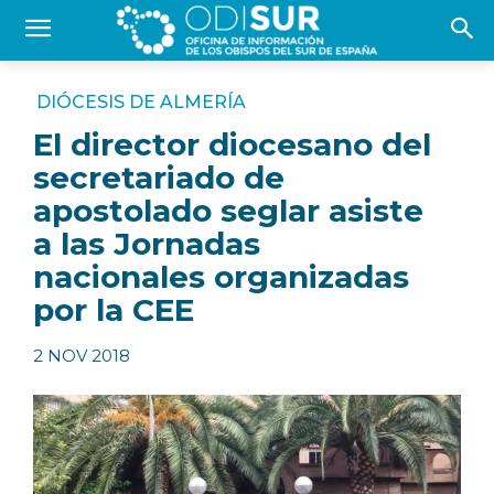
DIÓCESIS DE ALMERÍA
El director diocesano del
secretariado de
apostolado seglar asiste
a las Jornadas
nacionales organizadas
por la CEE
2 NOV 2018