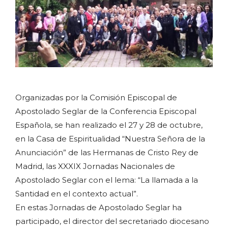
Organizadas por la Comisión Episcopal de
Apostolado Seglar de la Conferencia Episcopal
Española, se han realizado el 27 y 28 de octubre,
en la Casa de Espiritualidad “Nuestra Señora de la
Anunciación” de las Hermanas de Cristo Rey de
Madrid, las XXXIX Jornadas Nacionales de
Apostolado Seglar con el lema: “La llamada a la
Santidad en el contexto actual”.
En estas Jornadas de Apostolado Seglar ha
participado, el director del secretariado diocesano