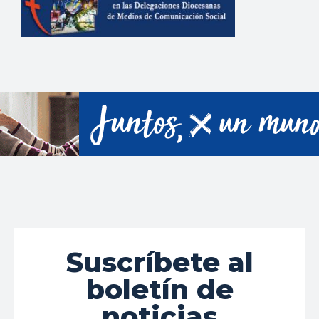
Suscríbete al
boletín de
noticias