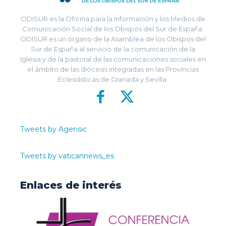
ODISUR es la Oficina para la Información y los Medios de
Comunicación Social de los Obispos del Sur de España.
ODISUR es un órgano de la Asamblea de los Obispos del
Sur de España al servicio de la comunicación de la
Iglesia y de la pastoral de las comunicaciones sociales en
el ámbito de las diócesis integradas en las Provincias
Eclesiásticas de Granada y Sevilla.
Tweets by Agensic
Tweets by vaticannews_es
Enlaces de interés