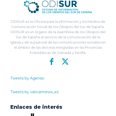
ODISUR es la Oficina para la Información y los Medios de
Comunicación Social de los Obispos del Sur de España.
ODISUR es un órgano de la Asamblea de los Obispos del
Sur de España al servicio de la comunicación de la
Iglesia y de la pastoral de las comunicaciones sociales en
el ámbito de las diócesis integradas en las Provincias
Eclesiásticas de Granada y Sevilla.
Tweets by Agensic
Tweets by vaticannews_es
Enlaces de interés