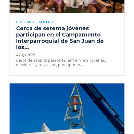
DIÓCESIS DE ALMERÍA
Cerca de setenta jóvenes
participan en el Campamento
Interparroquial de San Juan de
los...
4 Ago 2026
Cerca de setenta personas, entre niños, jóvenes,
monitores y religiosas, participaron...