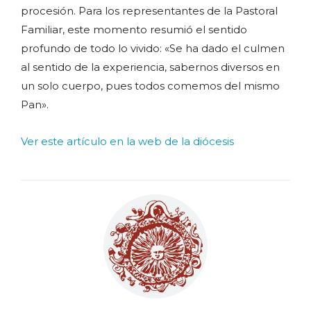
procesión. Para los representantes de la Pastoral
Familiar, este momento resumió el sentido
profundo de todo lo vivido: «Se ha dado el culmen
al sentido de la experiencia, sabernos diversos en
un solo cuerpo, pues todos comemos del mismo
Pan».
Ver este artículo en la web de la diócesis