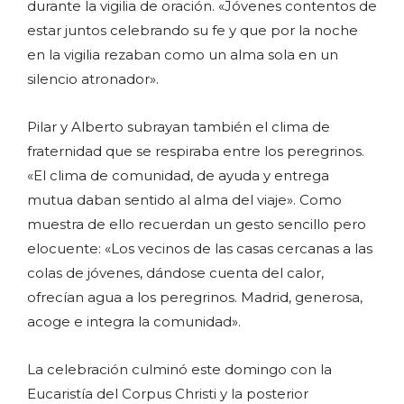
durante la vigilia de oración. «Jóvenes contentos de
estar juntos celebrando su fe y que por la noche
en la vigilia rezaban como un alma sola en un
silencio atronador».
Pilar y Alberto subrayan también el clima de
fraternidad que se respiraba entre los peregrinos.
«El clima de comunidad, de ayuda y entrega
mutua daban sentido al alma del viaje». Como
muestra de ello recuerdan un gesto sencillo pero
elocuente: «Los vecinos de las casas cercanas a las
colas de jóvenes, dándose cuenta del calor,
ofrecían agua a los peregrinos. Madrid, generosa,
acoge e integra la comunidad».
La celebración culminó este domingo con la
Eucaristía del Corpus Christi y la posterior