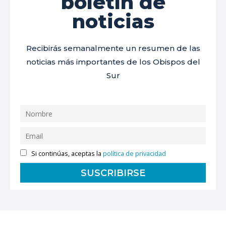
boletín de
noticias
Recibirás semanalmente un resumen de las
noticias más importantes de los Obispos del
Sur
Si continúas, aceptas la
política de privacidad