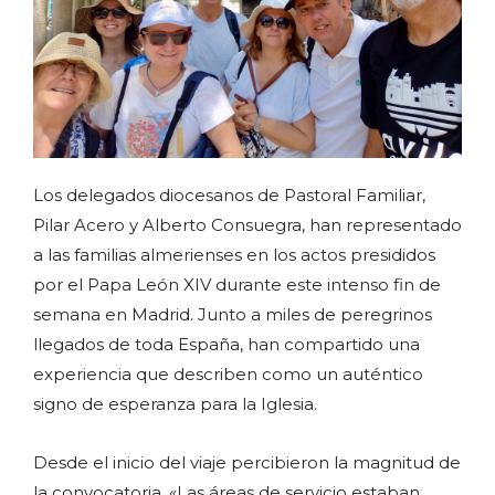
Los delegados diocesanos de Pastoral Familiar,
Pilar Acero y Alberto Consuegra, han representado
a las familias almerienses en los actos presididos
por el Papa León XIV durante este intenso fin de
semana en Madrid. Junto a miles de peregrinos
llegados de toda España, han compartido una
experiencia que describen como un auténtico
signo de esperanza para la Iglesia.
Desde el inicio del viaje percibieron la magnitud de
la convocatoria. «Las áreas de servicio estaban