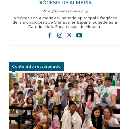
DIÓCESIS DE ALMERÍA
https://diocesisalmeria.org/
La diócesis de Almería es una sede episcopal sufragánea
de la archidiócesis de Granada, en España. Su sede es la
Catedral de la Encarnación de Almería.
Contenido relacionado