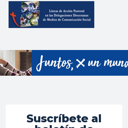
Suscríbete al