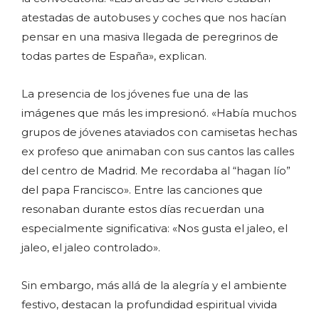
atestadas de autobuses y coches que nos hacían
pensar en una masiva llegada de peregrinos de
todas partes de España», explican.
La presencia de los jóvenes fue una de las
imágenes que más les impresionó. «Había muchos
grupos de jóvenes ataviados con camisetas hechas
ex profeso que animaban con sus cantos las calles
del centro de Madrid. Me recordaba al “hagan lío”
del papa Francisco». Entre las canciones que
resonaban durante estos días recuerdan una
especialmente significativa: «Nos gusta el jaleo, el
jaleo, el jaleo controlado».
Sin embargo, más allá de la alegría y el ambiente
festivo, destacan la profundidad espiritual vivida