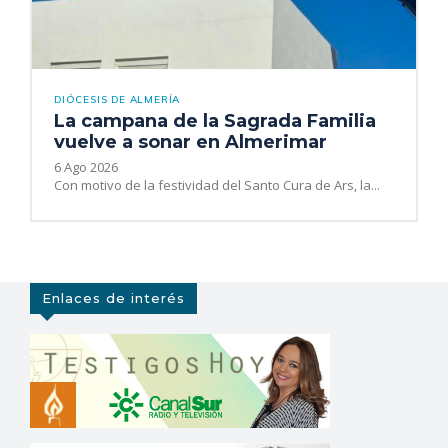
DIÓCESIS DE ALMERÍA
La campana de la Sagrada Familia
vuelve a sonar en Almerimar
6 Ago 2026
Con motivo de la festividad del Santo Cura de Ars, la...
Enlaces de interés