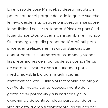
En el caso de José Manuel, su deseo inagotable
por encontrar el porqué de todo lo que le sucedía
le llevó desde muy pequeño a cuestionarse sobre
la posibilidad de ser misionero. África era para él el
lugar donde Dios lo quería para cambiar el mundo.
Sin embargo, aquella preocupación infantil pero
sincera, entrelazada en las circunstancias que
conformaron sus primeros años de vida y viendo
las pretensiones de muchos de sus compañeros
de clase, le llevaron a sentir curiosidad por la
medicina. Así, la biología, la química, las
matemáticas, etc…, unido al testimonio creíble y al
cariño de mucha gente, especialmente de la
gente de su parroquia y sus párrocos, y a la
experiencia de sentirse Iglesia participando en la
vida de ésta, fueron simplemente los cauces por