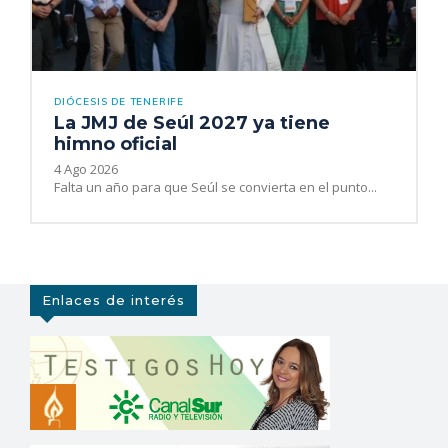
DIÓCESIS DE TENERIFE
La JMJ de Seúl 2027 ya tiene
himno oficial
4 Ago 2026
Falta un año para que Seúl se convierta en el punto...
Enlaces de interés