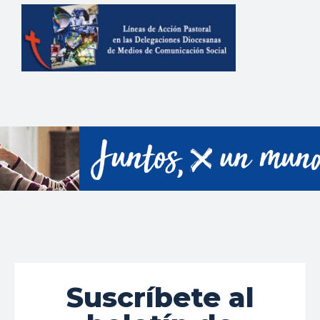
Suscríbete al