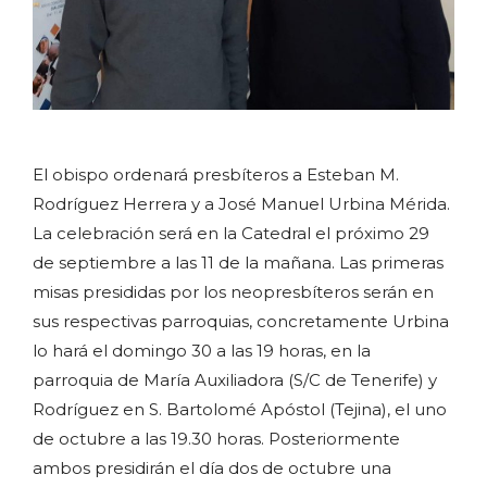
El obispo ordenará presbíteros a Esteban M.
Rodríguez Herrera y a José Manuel Urbina Mérida.
La celebración será en la Catedral el próximo 29
de septiembre a las 11 de la mañana. Las primeras
misas presididas por los neopresbíteros serán en
sus respectivas parroquias, concretamente Urbina
lo hará el domingo 30 a las 19 horas, en la
parroquia de María Auxiliadora (S/C de Tenerife) y
Rodríguez en S.
Bartolomé Apóstol (Tejina), el uno
de octubre a las 19.30 horas. Posteriormente
ambos presidirán el día dos de octubre una