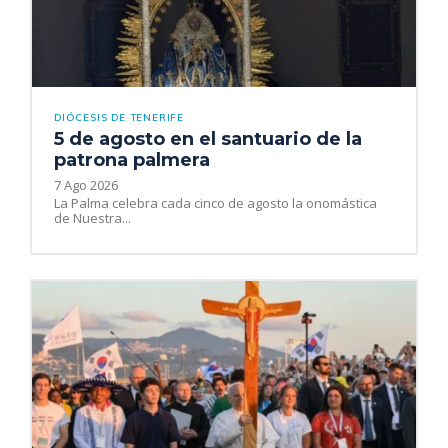
DIÓCESIS DE TENERIFE
5 de agosto en el santuario de la
patrona palmera
7 Ago 2026
La Palma celebra cada cinco de agosto la onomástica
de Nuestra...