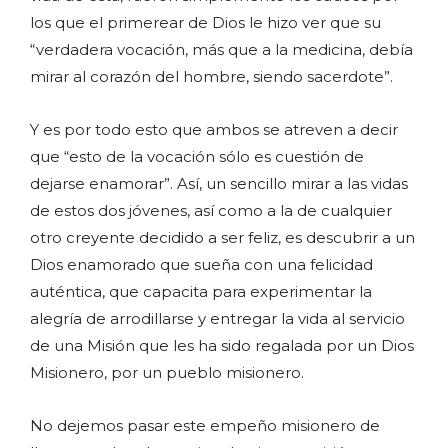
los que el primerear de Dios le hizo ver que su
“verdadera vocación, más que a la medicina, debía
mirar al corazón del hombre, siendo sacerdote”.
Y es por todo esto que ambos se atreven a decir
que “esto de la vocación sólo es cuestión de
dejarse enamorar”. Así, un sencillo mirar a las vidas
de estos dos jóvenes, así como a la de cualquier
otro creyente decidido a ser feliz, es descubrir a un
Dios enamorado que sueña con una felicidad
auténtica, que capacita para experimentar la
alegría de arrodillarse y entregar la vida al servicio
de una Misión que les ha sido regalada por un Dios
Misionero, por un pueblo misionero.
No dejemos pasar este empeño misionero de