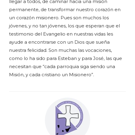
llegar a todos, de caminar hacia una misión
permanente, de transformar nuestro corazón en
un corazón misionero. Pues son muchos los
jóvenes, y no tan jóvenes, los que esperan que el
testimonio del Evangelio en nuestras vidas les
ayude a encontrarse con un Dios que sueña
nuestra felicidad. Son muchas las vocaciones,
como lo ha sido para Esteban y para José, las que
necesitan que “cada parroquia siga siendo una
Misión, y cada cristiano un Misionero”.