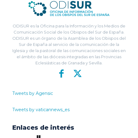
ODISUR es la Oficina para la Información y los Medios de
Comunicación Social de los Obispos del Sur de España.
ODISUR es un órgano de la Asamblea de los Obispos del
Sur de España al servicio de la comunicación de la
Iglesia y de la pastoral de las comunicaciones sociales en
el ámbito de las diócesis integradas en las Provincias
Eclesiásticas de Granada y Sevilla.
Tweets by Agensic
Tweets by vaticannews_es
Enlaces de interés