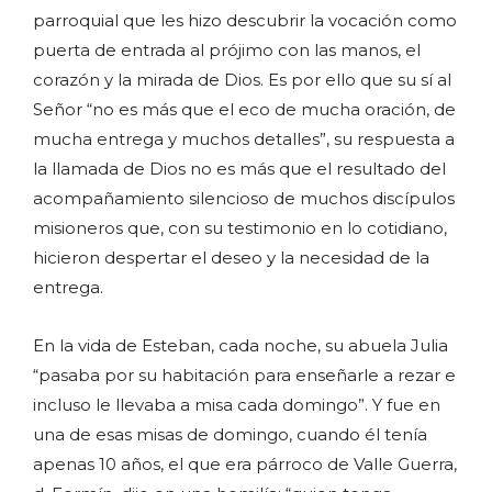
parroquial que les hizo descubrir la vocación como
puerta de entrada al prójimo con las manos, el
corazón y la mirada de Dios. Es por ello que su sí al
Señor “no es más que el eco de mucha oración, de
mucha entrega y muchos detalles”, su respuesta a
la llamada de Dios no es más que el resultado del
acompañamiento silencioso de muchos discípulos
misioneros que, con su testimonio en lo cotidiano,
hicieron despertar el deseo y la necesidad de la
entrega.
En la vida de Esteban, cada noche, su abuela Julia
“pasaba por su habitación para enseñarle a rezar e
incluso le llevaba a misa cada domingo”. Y fue en
una de esas misas de domingo, cuando él tenía
apenas 10 años, el que era párroco de Valle Guerra,