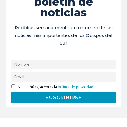
boletín de
noticias
Recibirás semanalmente un resumen de las
noticias más importantes de los Obispos del
Sur
Si continúas, aceptas la
política de privacidad