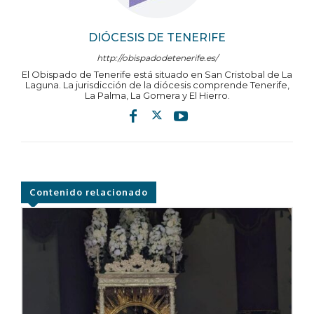
DIÓCESIS DE TENERIFE
http://obispadodetenerife.es/
El Obispado de Tenerife está situado en San Cristobal de La
Laguna. La jurisdicción de la diócesis comprende Tenerife,
La Palma, La Gomera y El Hierro.
Contenido relacionado