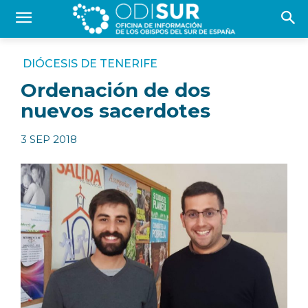
DIÓCESIS DE TENERIFE
Ordenación de dos
nuevos sacerdotes
3 SEP 2018