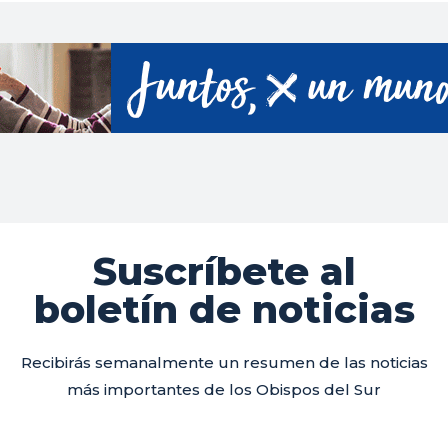
Suscríbete al
boletín de noticias
Recibirás semanalmente un resumen de las noticias
más importantes de los Obispos del Sur