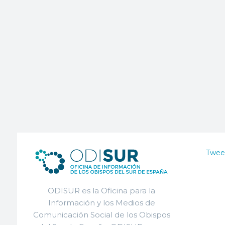
Twee
ODISUR es la Oficina para la
Información y los Medios de
Comunicación Social de los Obispos