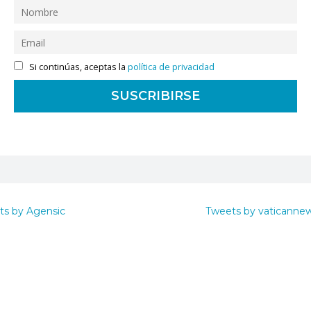
Si continúas, aceptas la
política de privacidad
ts by Agensic
Tweets by vaticanne