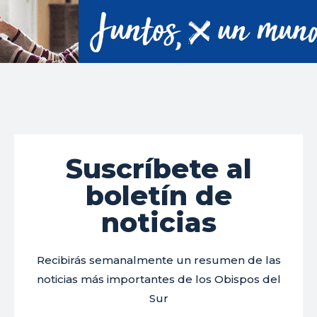
Suscríbete al
boletín de
noticias
Recibirás semanalmente un resumen de las
noticias más importantes de los Obispos del
Sur