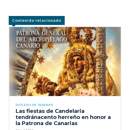
Contenido relacionado
DIÓCESIS DE TENERIFE
Las fiestas de Candelaria
tendránacento herreño en honor a
la Patrona de Canarias