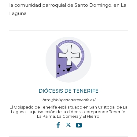
la comunidad parroquial de Santo Domingo, en La
Laguna.
DIÓCESIS DE TENERIFE
http://obispadodetenerife.es/
El Obispado de Tenerife está situado en San Cristobal de La
Laguna. La jurisdicción de la diócesis comprende Tenerife,
La Palma, La Gomera y El Hierro.