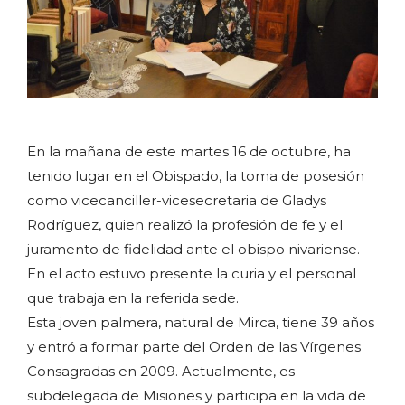
En la mañana de este martes 16 de octubre, ha
tenido lugar en el Obispado, la toma de posesión
como vicecanciller-vicesecretaria de Gladys
Rodríguez, quien realizó la profesión de fe y el
juramento de fidelidad ante el obispo nivariense.
En el acto estuvo presente la curia y el personal
que trabaja en la referida sede.
Esta joven palmera, natural de Mirca, tiene 39 años
y entró a formar parte del Orden de las Vírgenes
Consagradas en 2009. Actualmente, es
subdelegada de Misiones y participa en la vida de