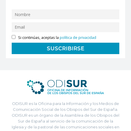
Si continúas, aceptas la
política de privacidad
ODISUR es la Oficina para la Información y los Medios de
Comunicación Social de los Obispos del Sur de España.
ODISUR es un órgano de la Asamblea de los Obispos del
Sur de España al servicio de la comunicación de la
Iglesia y de la pastoral de las comunicaciones sociales en