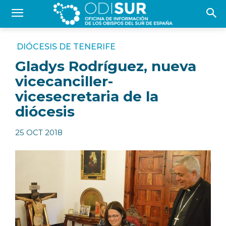
DIÓCESIS DE TENERIFE
Gladys Rodríguez, nueva
vicecanciller-
vicesecretaria de la
diócesis
25 OCT 2018