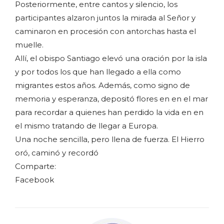
Posteriormente, entre cantos y silencio, los
participantes alzaron juntos la mirada al Señor y
caminaron en procesión con antorchas hasta el
muelle.
Allí, el obispo Santiago elevó una oración por la isla
y por todos los que han llegado a ella como
migrantes estos años. Además, como signo de
memoria y esperanza, depositó flores en en el mar
para recordar a quienes han perdido la vida en en
el mismo tratando de llegar a Europa.
Una noche sencilla, pero llena de fuerza. El Hierro
oró, caminó y recordó
Comparte:
Facebook