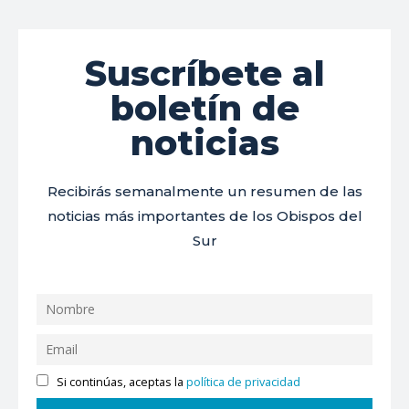
Suscríbete al
boletín de
noticias
Recibirás semanalmente un resumen de las
noticias más importantes de los Obispos del
Sur
Si continúas, aceptas la
política de privacidad