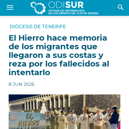
DIÓCESIS DE TENERIFE
El Hierro hace memoria
de los migrantes que
llegaron a sus costas y
reza por los fallecidos al
intentarlo
8 JUN 2026