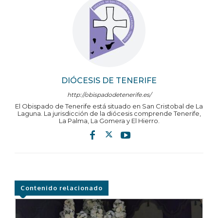
DIÓCESIS DE TENERIFE
http://obispadodetenerife.es/
El Obispado de Tenerife está situado en San Cristobal de La
Laguna. La jurisdicción de la diócesis comprende Tenerife,
La Palma, La Gomera y El Hierro.
Contenido relacionado