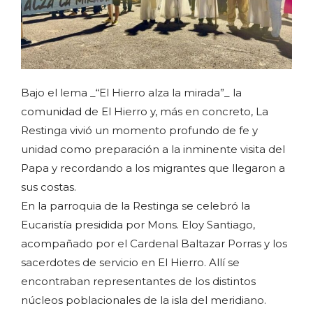
Bajo el lema _“El Hierro alza la mirada”_ la
comunidad de El Hierro y, más en concreto, La
Restinga vivió un momento profundo de fe y
unidad como preparación a la inminente visita del
Papa y recordando a los migrantes que llegaron a
sus costas.
En la parroquia de la Restinga se celebró la
Eucaristía presidida por Mons. Eloy Santiago,
acompañado por el Cardenal Baltazar Porras y los
sacerdotes de servicio en El Hierro. Allí se
encontraban representantes de los distintos
núcleos poblacionales de la isla del meridiano.