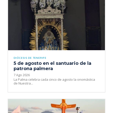
DIÓCESIS DE TENERIFE
5 de agosto en el santuario de la
patrona palmera
7 Ago 2026
La Palma celebra cada cinco de agosto la onomástica
de Nuestra...