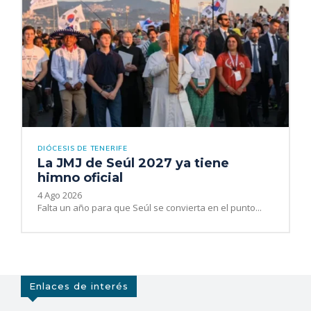
DIÓCESIS DE TENERIFE
La JMJ de Seúl 2027 ya tiene
himno oficial
4 Ago 2026
Falta un año para que Seúl se convierta en el punto...
Enlaces de interés