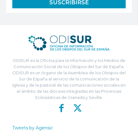
ODISUR es la Oficina para la Información y los Medios de
Comunicación Social de los Obispos del Sur de España.
ODISUR es un órgano de la Asamblea de los Obispos del
Sur de España al servicio de la comunicación de la
Iglesia y de la pastoral de las comunicaciones sociales en
el ámbito de las diócesis integradas en las Provincias
Eclesiásticas de Granada y Sevilla.
Tweets by Agensic