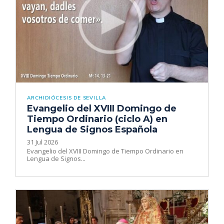
ARCHIDIÓCESIS DE SEVILLA
Evangelio del XVIII Domingo de
Tiempo Ordinario (ciclo A) en
Lengua de Signos Española
31 Jul 2026
Evangelio del XVIII Domingo de Tiempo Ordinario en
Lengua de Signos...