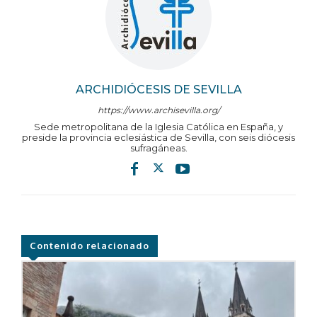
ARCHIDIÓCESIS DE SEVILLA
https://www.archisevilla.org/
Sede metropolitana de la Iglesia Católica en España, y
preside la provincia eclesiástica de Sevilla, con seis diócesis
sufragáneas.
Contenido relacionado