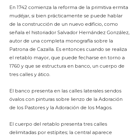
En 1742 comienza la reforma de la primitiva ermita
mudéjar, si bien prácticamente se puede hablar
de la construcción de un nuevo edificio, como
señala el historiador Salvador Hernández González,
autor de una completa monografía sobre la
Patrona de Cazalla. Es entonces cuando se realiza
el retablo mayor, que puede fecharse en torno a
1760 y que se estructura en banco, un cuerpo de
tres calles y ático.
El banco presenta en las calles laterales sendos
óvalos con pinturas sobre lienzo de la Adoración
de los Pastores y la Adoración de los Magos.
El cuerpo del retablo presenta tres calles
delimitadas por estípites; la central aparece