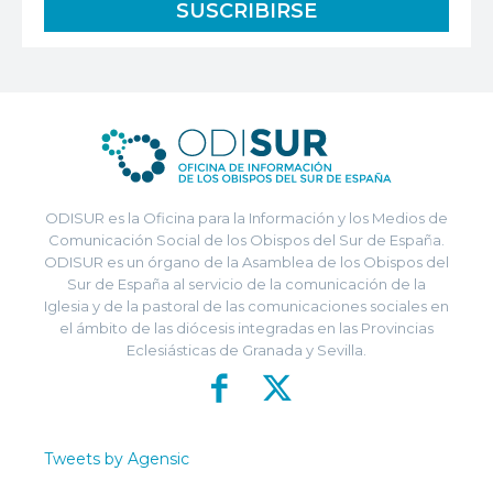
ODISUR es la Oficina para la Información y los Medios de
Comunicación Social de los Obispos del Sur de España.
ODISUR es un órgano de la Asamblea de los Obispos del
Sur de España al servicio de la comunicación de la
Iglesia y de la pastoral de las comunicaciones sociales en
el ámbito de las diócesis integradas en las Provincias
Eclesiásticas de Granada y Sevilla.
Tweets by Agensic