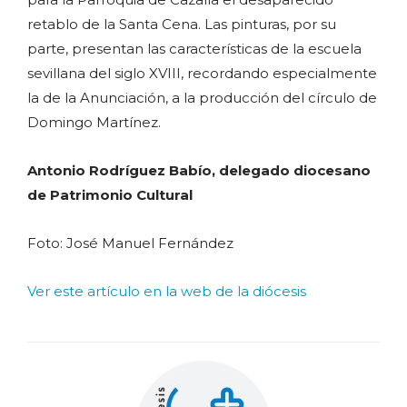
retablo de la Santa Cena. Las pinturas, por su
parte, presentan las características de la escuela
sevillana del siglo XVIII, recordando especialmente
la de la Anunciación, a la producción del círculo de
Domingo Martínez.
Antonio Rodríguez Babío, delegado diocesano
de Patrimonio Cultural
Foto: José Manuel Fernández
Ver este artículo en la web de la diócesis