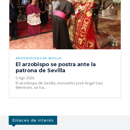
ARCHIDIÓCESIS DE SEVILLA
El arzobispo se postra ante la
patrona de Sevilla
5 Ago 2026
El arzobispo de Sevilla, monseñor José Ángel Saiz
Meneses, se ha...
Enlaces de interés