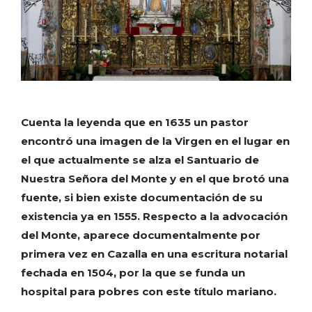
Cuenta la leyenda que en 1635 un pastor
encontró una imagen de la Virgen en el lugar en
el que actualmente se alza el Santuario de
Nuestra Señora del Monte y en el que brotó una
fuente, si bien existe documentación de su
existencia ya en 1555. Respecto a la advocación
del Monte, aparece documentalmente por
primera vez en Cazalla en una escritura notarial
fechada en 1504, por la que se funda un
hospital para pobres con este título mariano.