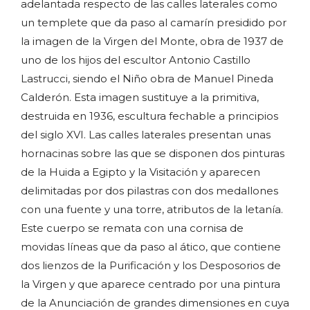
adelantada respecto de las calles laterales como
un templete que da paso al camarín presidido por
la imagen de la Virgen del Monte, obra de 1937 de
uno de los hijos del escultor Antonio Castillo
Lastrucci, siendo el Niño obra de Manuel Pineda
Calderón. Esta imagen sustituye a la primitiva,
destruida en 1936, escultura fechable a principios
del siglo XVI. Las calles laterales presentan unas
hornacinas sobre las que se disponen dos pinturas
de la Huida a Egipto y la Visitación y aparecen
delimitadas por dos pilastras con dos medallones
con una fuente y una torre, atributos de la letanía.
Este cuerpo se remata con una cornisa de
movidas líneas que da paso al ático, que contiene
dos lienzos de la Purificación y los Desposorios de
la Virgen y que aparece centrado por una pintura
de la Anunciación de grandes dimensiones en cuya