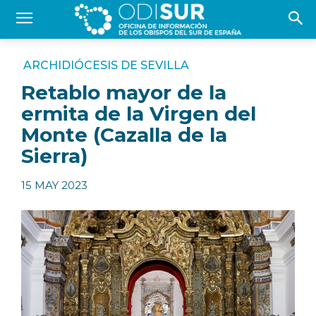
ARCHIDIÓCESIS DE SEVILLA
Retablo mayor de la
ermita de la Virgen del
Monte (Cazalla de la
Sierra)
15 MAY 2023