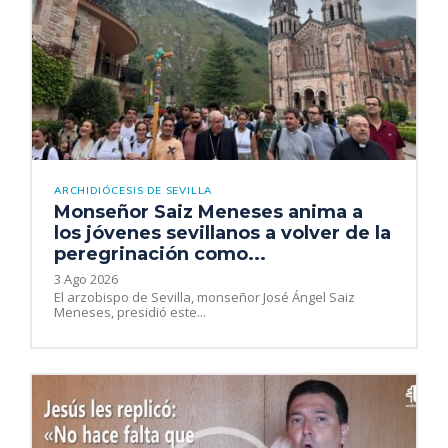
ARCHIDIÓCESIS DE SEVILLA
Monseñor Saiz Meneses anima a
los jóvenes sevillanos a volver de la
peregrinación como...
3 Ago 2026
El arzobispo de Sevilla, monseñor José Ángel Saiz
Meneses, presidió este...