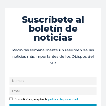
Suscríbete al
boletín de
noticias
Recibirás semanalmente un resumen de las
noticias más importantes de los Obispos del
Sur
Si continúas, aceptas la
política de privacidad