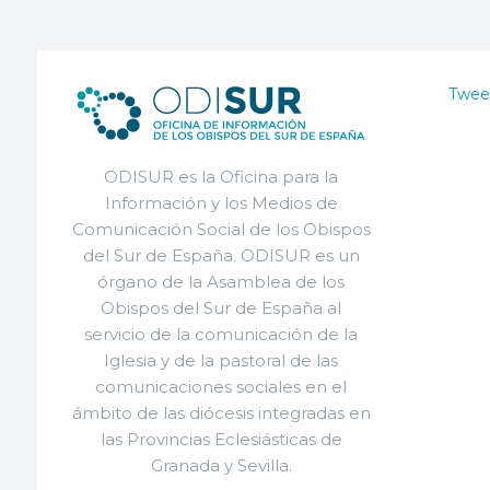
Twee
ODISUR es la Oficina para la
Información y los Medios de
Comunicación Social de los Obispos
del Sur de España. ODISUR es un
órgano de la Asamblea de los
Obispos del Sur de España al
servicio de la comunicación de la
Iglesia y de la pastoral de las
comunicaciones sociales en el
ámbito de las diócesis integradas en
las Provincias Eclesiásticas de
Granada y Sevilla.