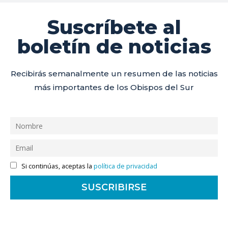
Suscríbete al
boletín de noticias
Recibirás semanalmente un resumen de las noticias
más importantes de los Obispos del Sur
Si continúas, aceptas la
política de privacidad