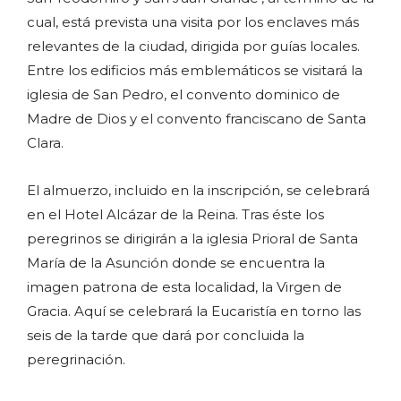
cual, está prevista una visita por los enclaves más
relevantes de la ciudad, dirigida por guías locales.
Entre los edificios más emblemáticos se visitará la
iglesia de San Pedro, el convento dominico de
Madre de Dios y el convento franciscano de Santa
Clara.
El almuerzo, incluido en la inscripción, se celebrará
en el Hotel Alcázar de la Reina. Tras éste los
peregrinos se dirigirán a la iglesia Prioral de Santa
María de la Asunción donde se encuentra la
imagen patrona de esta localidad, la Virgen de
Gracia. Aquí se celebrará la Eucaristía en torno las
seis de la tarde que dará por concluida la
peregrinación.