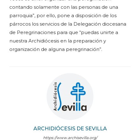
contando solamente con las personas de una
parroquia”, por ello, pone a disposición de los
párrocos los servicios de la Delegación diocesana
de Peregrinaciones para que “puedas unirte a
nuestra Archidiócesis en la preparación y
organización de alguna peregrinación”.
ARCHIDIÓCESIS DE SEVILLA
https://www.archisevilla.org/