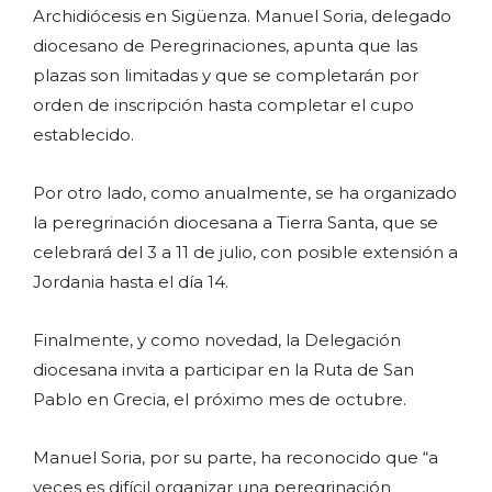
Archidiócesis en Sigüenza. Manuel Soria, delegado
diocesano de Peregrinaciones, apunta que las
plazas son limitadas y que se completarán por
orden de inscripción hasta completar el cupo
establecido.
Por otro lado, como anualmente, se ha organizado
la peregrinación diocesana a Tierra Santa, que se
celebrará del 3 a 11 de julio, con posible extensión a
Jordania hasta el día 14.
Finalmente, y como novedad, la Delegación
diocesana invita a participar en la Ruta de San
Pablo en Grecia, el próximo mes de octubre.
Manuel Soria, por su parte, ha reconocido que “a
veces es difícil organizar una peregrinación