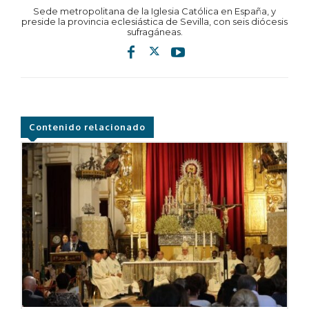
Sede metropolitana de la Iglesia Católica en España, y
preside la provincia eclesiástica de Sevilla, con seis diócesis
sufragáneas.
Contenido relacionado