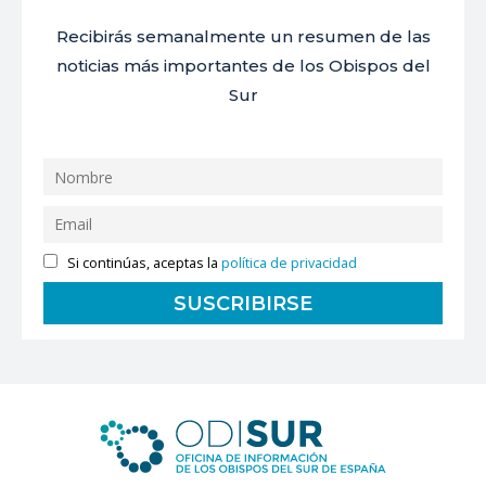
Recibirás semanalmente un resumen de las
noticias más importantes de los Obispos del
Sur
Si continúas, aceptas la
política de privacidad