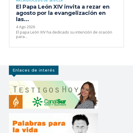
ARCHIDIÓCESIS DE SEVILLA
El Papa León XIV invita a rezar en
agosto por la evangelización en
las...
4 Ago 2026
El papa León XIV ha dedicado su intención de oración
para...
Enlaces de interés