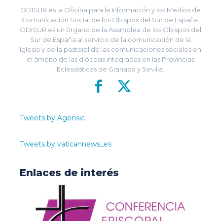
ODISUR es la Oficina para la Información y los Medios de
Comunicación Social de los Obispos del Sur de España.
ODISUR es un órgano de la Asamblea de los Obispos del
Sur de España al servicio de la comunicación de la
Iglesia y de la pastoral de las comunicaciones sociales en
el ámbito de las diócesis integradas en las Provincias
Eclesiásticas de Granada y Sevilla.
Tweets by Agensic
Tweets by vaticannews_es
Enlaces de interés