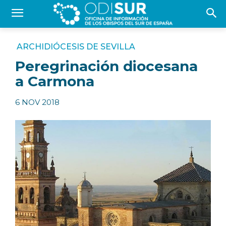
ARCHIDIÓCESIS DE SEVILLA
Peregrinación diocesana
a Carmona
6 NOV 2018