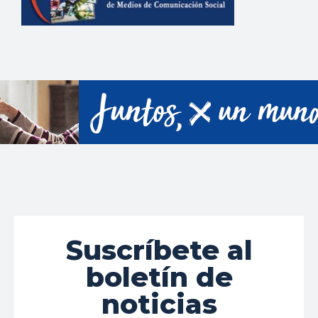
Suscríbete al
boletín de
noticias