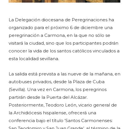
La Delegación diocesana de Peregrinaciones ha
organizado para el próximo 6 de diciembre una
peregrinación a Carmona, en la que no sólo se
visitará la ciudad, sino que los participantes podrán
conocer la vida de los santos católicos vinculados a
esta localidad sevillana.
La salida está prevista a las nueve de la mañana, en
autobuses privados, desde la Plaza de Cuba
(Sevilla). Una vez en Carmona, los peregrinos
partirán desde la Puerta del Alcázar.
Posteriormente, Teodoro León, vicario general de
la Archidiócesis hispalense, ofrecerá una
conferencia bajo el título ‘Santos Carmonenses:
San Teodomiro y San Juan Grande’, al término de la