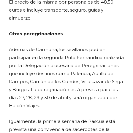
El precio de la misma por persona es de 48,50
euros e incluye transporte, seguro, guías y
almuerzo.
Otras peregrinaciones
Además de Carmona, los sevillanos podrán
participar en la segunda Ruta Fernandina realizada
por la Delegación diocesana de Peregrinaciones
que incluye destinos como Palencia, Autillo de
Campos, Carrión de los Condes, Villalcazar de Sirga
y Burgos. La peregrinación está prevista para los
días 27, 28, 29 y 30 de abril y será organizada por
Halcón Viajes.
Igualmente, la primera semana de Pascua está
prevista una convivencia de sacerdotes de la