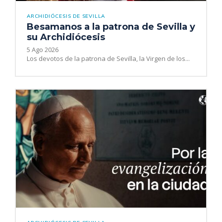
ARCHIDIÓCESIS DE SEVILLA
Besamanos a la patrona de Sevilla y
su Archidiócesis
5 Ago 2026
Los devotos de la patrona de Sevilla, la Virgen de los...