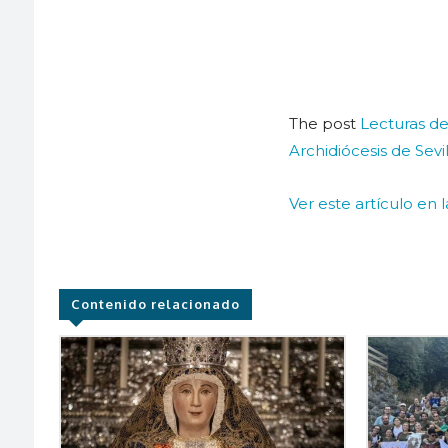
The post
Lecturas de
Archidiócesis de Sevil
Ver este artículo en 
Contenido relacionado