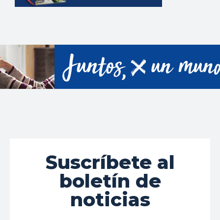
Suscríbete al
boletín de
noticias