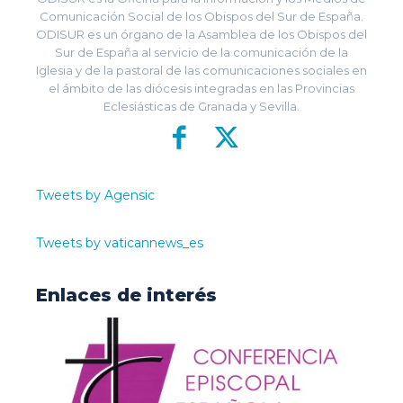
Comunicación Social de los Obispos del Sur de España.
ODISUR es un órgano de la Asamblea de los Obispos del
Sur de España al servicio de la comunicación de la
Iglesia y de la pastoral de las comunicaciones sociales en
el ámbito de las diócesis integradas en las Provincias
Eclesiásticas de Granada y Sevilla.
Tweets by Agensic
Tweets by vaticannews_es
Enlaces de interés