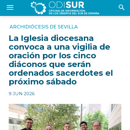
ARCHIDIÓCESIS DE SEVILLA
La Iglesia diocesana
convoca a una vigilia de
oración por los cinco
diáconos que serán
ordenados sacerdotes el
próximo sábado
9 JUN 2026