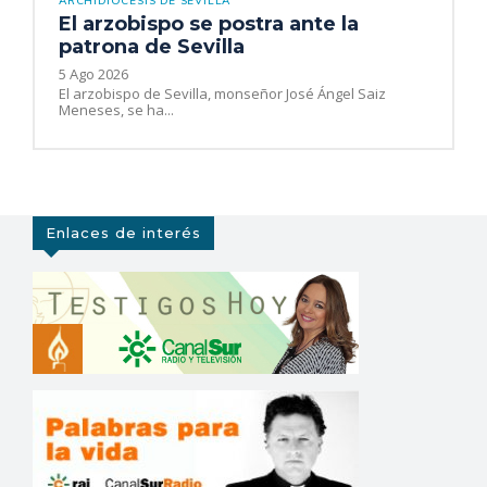
ARCHIDIÓCESIS DE SEVILLA
El arzobispo se postra ante la
patrona de Sevilla
5 Ago 2026
El arzobispo de Sevilla, monseñor José Ángel Saiz
Meneses, se ha...
Enlaces de interés