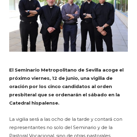
El Seminario Metropolitano de Sevilla acoge el
próximo viernes, 12 de junio, una vigilia de
oración por los cinco candidatos al orden
presbiteral que se ordenarán el sábado en la
Catedral hispalense.
La vigilia será a las ocho de la tarde y contará con
representantes no solo del Seminario y de la
Pastoral Vocacional, sino de otras pastorales