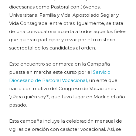
diocesanas como Pastoral con Jóvenes,
Universitaria, Familia y Vida, Apostolado Seglar y
Vida Consagrada, entre otras. Igualmente, se trata
de una convocatoria abierta a todos aquellos fieles
que quieran participar y rezar por el ministerio
sacerdotal de los candidatos al orden.
Este encuentro se enmarca en la Campaña
puesta en marcha este curso por el
Servicio
Diocesano de Pastoral Vocacional,
un ente que
nació con motivo del Congreso de Vocaciones
‘¿Para quién soy?’, que tuvo lugar en Madrid el año
pasado.
Esta campaña incluye la celebración mensual de
vigilias de oración con carácter vocacional. Así, se