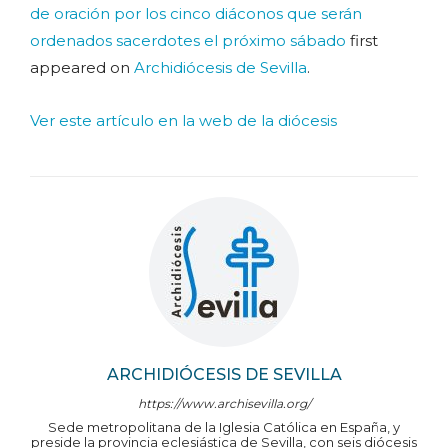
de oración por los cinco diáconos que serán
ordenados sacerdotes el próximo sábado
first
appeared on
Archidiócesis de Sevilla
.
Ver este artículo en la web de la diócesis
ARCHIDIÓCESIS DE SEVILLA
https://www.archisevilla.org/
Sede metropolitana de la Iglesia Católica en España, y
preside la provincia eclesiástica de Sevilla, con seis diócesis