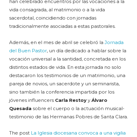
han celebrado encuentros por las vocaciones a la
vida consagrada, al matrimonio o a la vida
sacerdotal, coincidiendo con jornadas
tradicionalmente asociadas a estas pastorales.
Además, en el mes de abril se celebró la
Jornada
del Buen Pastor
, un día dedicado a hablar sobre la
vocación universal a la santidad, concretada en los
distintos estados de vida. En esta jornada no solo
destacaron los testimonios de un matrimonio, una
pareja de novios, un sacerdote y un seminarista,
sino también la conferencia impartida por los
jóvenes influencers
Carla Restoy
y
Álvaro
Quesada
sobre el cuerpo o la actuación musical-
testimonio de las Hermanas Pobres de Santa Clara.
The post
La Iglesia diocesana convoca a una vigilia