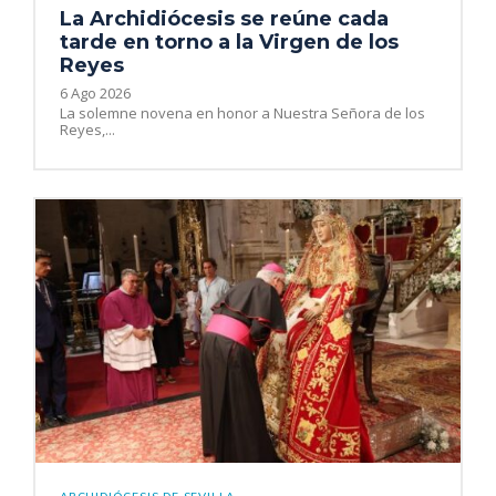
La Archidiócesis se reúne cada
tarde en torno a la Virgen de los
Reyes
6 Ago 2026
La solemne novena en honor a Nuestra Señora de los
Reyes,...