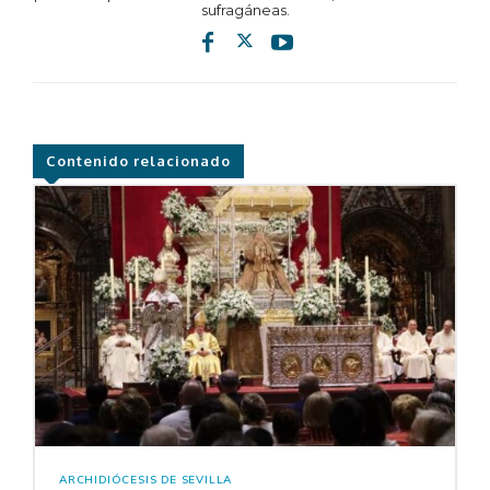
sufragáneas.
Contenido relacionado
ARCHIDIÓCESIS DE SEVILLA