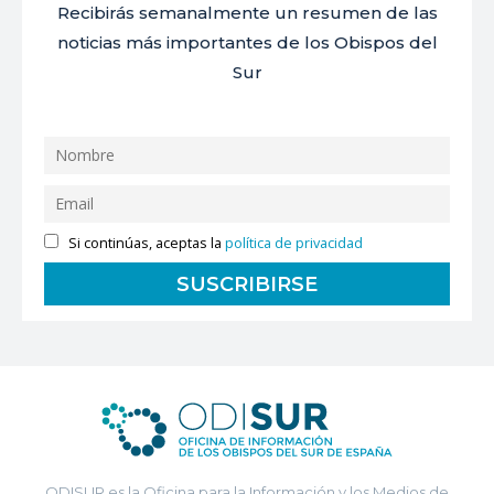
Recibirás semanalmente un resumen de las
noticias más importantes de los Obispos del
Sur
Si continúas, aceptas la
política de privacidad
ODISUR es la Oficina para la Información y los Medios de