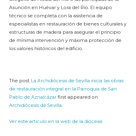
Asunción en Huévar y Lora del Río. El equipo
técnico se completa con la asistencia de
especialistas en restauración de bienes culturales y
estructuras de madera para asegurar el principio
de mínima intervención y máxima protección de
los valores históricos del edificio.
The post
La Archidiócesis de Sevilla inicia las obras
de restauración integral en la Parroquia de San
Pablo de Aznalcázar
first appeared on
Archidiócesis de Sevilla
.
Ver este artículo en la web de la diócesis