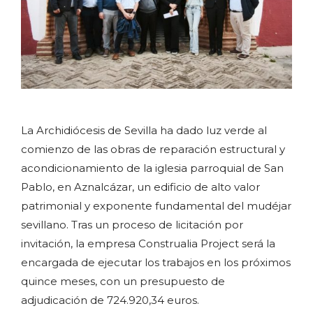
La Archidiócesis de Sevilla ha dado luz verde al
comienzo de las obras de reparación estructural y
acondicionamiento de la iglesia parroquial de San
Pablo, en Aznalcázar, un edificio de alto valor
patrimonial y exponente fundamental del mudéjar
sevillano. Tras un proceso de licitación por
invitación, la empresa Construalia Project será la
encargada de ejecutar los trabajos en los próximos
quince meses, con un presupuesto de
adjudicación de 724.920,34 euros.