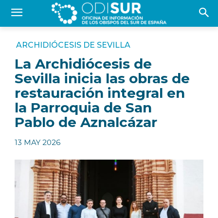
ARCHIDIÓCESIS DE SEVILLA
La Archidiócesis de
Sevilla inicia las obras de
restauración integral en
la Parroquia de San
Pablo de Aznalcázar
13 MAY 2026