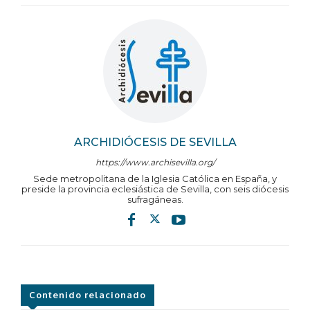
ARCHIDIÓCESIS DE SEVILLA
https://www.archisevilla.org/
Sede metropolitana de la Iglesia Católica en España, y
preside la provincia eclesiástica de Sevilla, con seis diócesis
sufragáneas.
Contenido relacionado