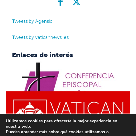
Tweets by Agensic
Tweets by vaticannews_es
Enlaces de interés
Utilizamos cookies para ofrecerte la mejor experiencia en
nuestra web.
Puedes aprender más sobre qué cookies utilizamos o