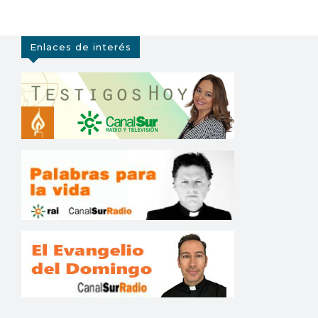
Enlaces de interés