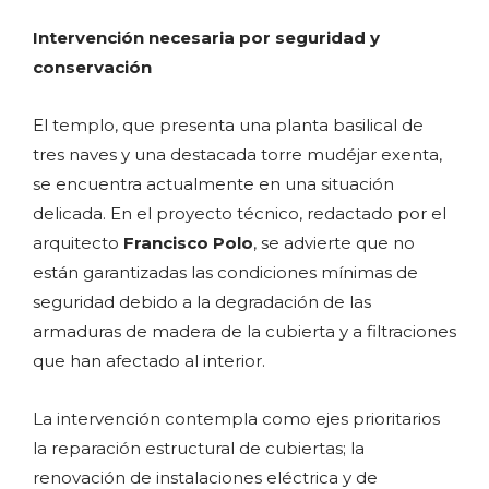
Intervención necesaria por seguridad y
conservación
El templo, que presenta una planta basilical de
tres naves y una destacada torre mudéjar exenta,
se encuentra actualmente en una situación
delicada. En el proyecto técnico, redactado por el
arquitecto
Francisco Polo
, se advierte que no
están garantizadas las condiciones mínimas de
seguridad debido a la degradación de las
armaduras de madera de la cubierta y a filtraciones
que han afectado al interior.
La intervención contempla como ejes prioritarios
la reparación estructural de cubiertas; la
renovación de instalaciones eléctrica y de