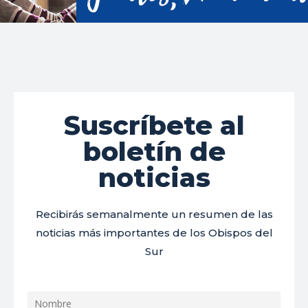
Suscríbete al
boletín de
noticias
Recibirás semanalmente un resumen de las
noticias más importantes de los Obispos del
Sur