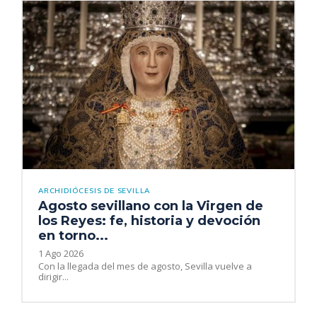
ARCHIDIÓCESIS DE SEVILLA
Agosto sevillano con la Virgen de
los Reyes: fe, historia y devoción
en torno...
1 Ago 2026
Con la llegada del mes de agosto, Sevilla vuelve a
dirigir...