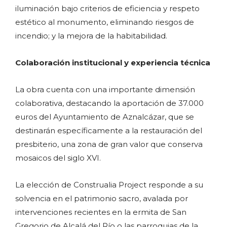
iluminación bajo criterios de eficiencia y respeto
estético al monumento, eliminando riesgos de
incendio; y la mejora de la habitabilidad.
Colaboración institucional y experiencia técnica
La obra cuenta con una importante dimensión
colaborativa, destacando la aportación de 37.000
euros del Ayuntamiento de Aznalcázar, que se
destinarán específicamente a la restauración del
presbiterio, una zona de gran valor que conserva
mosaicos del siglo XVI.
La elección de Construalia Project responde a su
solvencia en el patrimonio sacro, avalada por
intervenciones recientes en la ermita de San
Gregorio de Alcalá del Río o las parroquias de la