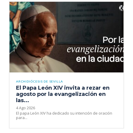
ARCHIDIÓCESIS DE SEVILLA
El Papa León XIV invita a rezar en
agosto por la evangelización en
las...
4 Ago 2026
El papa León XIV ha dedicado su intención de oración
para...