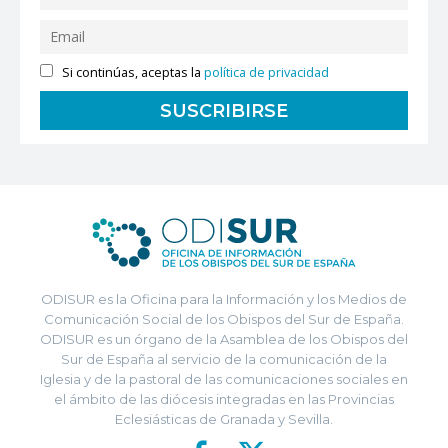
Si continúas, aceptas la
política de privacidad
ODISUR es la Oficina para la Información y los Medios de
Comunicación Social de los Obispos del Sur de España.
ODISUR es un órgano de la Asamblea de los Obispos del
Sur de España al servicio de la comunicación de la
Iglesia y de la pastoral de las comunicaciones sociales en
el ámbito de las diócesis integradas en las Provincias
Eclesiásticas de Granada y Sevilla.