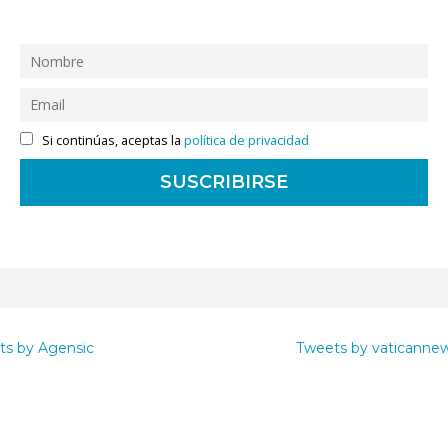
Si continúas, aceptas la
política de privacidad
ts by Agensic
Tweets by vaticanne