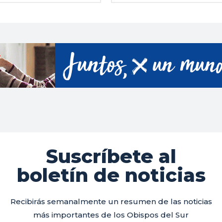
Suscríbete al
boletín de noticias
Recibirás semanalmente un resumen de las noticias
más importantes de los Obispos del Sur