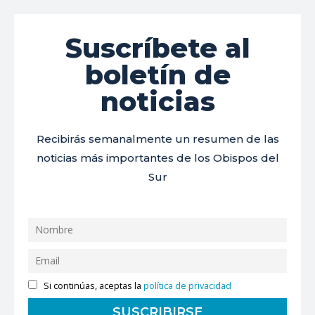
Suscríbete al
boletín de
noticias
Recibirás semanalmente un resumen de las
noticias más importantes de los Obispos del
Sur
Si continúas, aceptas la
política de privacidad