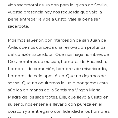
vida sacerdotal es un don para la Iglesia de Sevilla,
vuestra presencia hoy nos recuerda que vale la
pena entregar la vida a Cristo. Vale la pena ser
sacerdote.
Pidamos al Señor, por intercesión de san Juan de
Ávila, que nos conceda una renovación profunda
del corazón sacerdotal. Que nos haga hombres de
Dios, hombres de oración, hombres de Eucaristía,
hombres de comunión, hombres de misericordia,
hombres de celo apostólico. Que no dejemos de
ser sal. Que no ocultemos la luz. Y pongamos esta
súplica en manos de la Santísima Virgen María,
Madre de los sacerdotes. Ella, que llevó a Cristo en
su seno, nos enseñe a llevarlo con pureza en el
corazón y a entregarlo con fidelidad a los hombres.