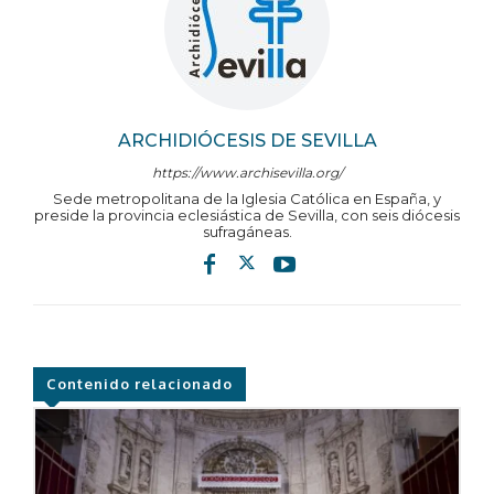
ARCHIDIÓCESIS DE SEVILLA
https://www.archisevilla.org/
Sede metropolitana de la Iglesia Católica en España, y
preside la provincia eclesiástica de Sevilla, con seis diócesis
sufragáneas.
Contenido relacionado