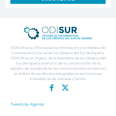
ODISUR es la Oficina para la Información y los Medios de
Comunicación Social de los Obispos del Sur de España.
ODISUR es un órgano de la Asamblea de los Obispos del
Sur de España al servicio de la comunicación de la
Iglesia y de la pastoral de las comunicaciones sociales en
el ámbito de las diócesis integradas en las Provincias
Eclesiásticas de Granada y Sevilla.
Tweets by Agensic