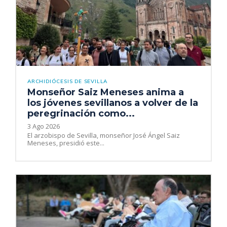
ARCHIDIÓCESIS DE SEVILLA
Monseñor Saiz Meneses anima a
los jóvenes sevillanos a volver de la
peregrinación como...
3 Ago 2026
El arzobispo de Sevilla, monseñor José Ángel Saiz
Meneses, presidió este...