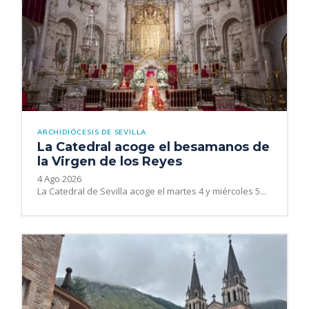
ARCHIDIÓCESIS DE SEVILLA
La Catedral acoge el besamanos de
la Virgen de los Reyes
4 Ago 2026
La Catedral de Sevilla acoge el martes 4 y miércoles 5...