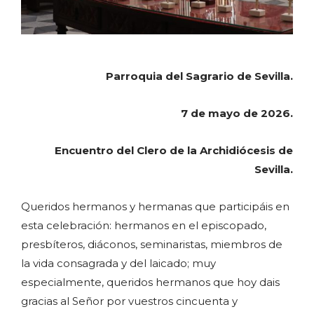
Parroquia del Sagrario de Sevilla.
7 de mayo de 2026.
Encuentro del Clero de la Archidiócesis de
Sevilla.
Queridos hermanos y hermanas que participáis en
esta celebración: hermanos en el episcopado,
presbíteros, diáconos, seminaristas, miembros de
la vida consagrada y del laicado; muy
especialmente, queridos hermanos que hoy dais
gracias al Señor por vuestros cincuenta y