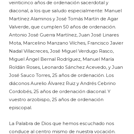
veinticinco años de ordenación sacerdotal y
diaconal, a los que saludo especialmente: Manuel
Martínez Alaminos y José Tomás Martín de Agar
Valverde, que cumplen 50 años de ordenación.
Antonio José Guerra Martínez, Juan José Linares
Mota, Marcelino Manzano Vilches, Francisco Javier
Nadal Villacreces, José Miguel Verdugo Rasco,
Miguel Ángel Bernal Rodríguez, Manuel María
Roldán Roses, Leonardo Sánchez Acevedo, y Juan
José Sauco Torres, 25 años de ordenación. Los
diáconos Aurelio Álvarez Ruiz y Andrés Cebrino
Cordobés, 25 años de ordenación diaconal. Y
vuestro arzobispo, 25 años de ordenación
episcopal.
La Palabra de Dios que hemos escuchado nos
conduce al centro mismo de nuestra vocación.