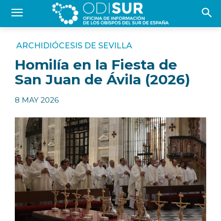
ARCHIDIÓCESIS DE SEVILLA
Homilía en la Fiesta de
San Juan de Ávila (2026)
8 MAY 2026