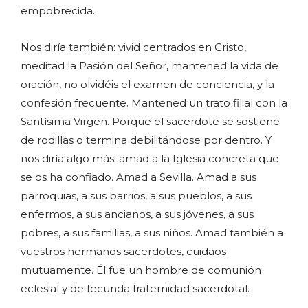
empobrecida.
Nos diría también: vivid centrados en Cristo,
meditad la Pasión del Señor, mantened la vida de
oración, no olvidéis el examen de conciencia, y la
confesión frecuente. Mantened un trato filial con la
Santísima Virgen. Porque el sacerdote se sostiene
de rodillas o termina debilitándose por dentro. Y
nos diría algo más: amad a la Iglesia concreta que
se os ha confiado. Amad a Sevilla. Amad a sus
parroquias, a sus barrios, a sus pueblos, a sus
enfermos, a sus ancianos, a sus jóvenes, a sus
pobres, a sus familias, a sus niños. Amad también a
vuestros hermanos sacerdotes, cuidaos
mutuamente. Él fue un hombre de comunión
eclesial y de fecunda fraternidad sacerdotal.