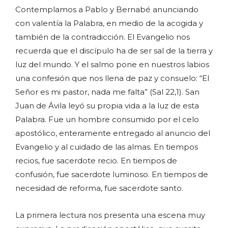
Contemplamos a Pablo y Bernabé anunciando
con valentía la Palabra, en medio de la acogida y
también de la contradicción. El Evangelio nos
recuerda que el discípulo ha de ser sal de la tierra y
luz del mundo. Y el salmo pone en nuestros labios
una confesión que nos llena de paz y consuelo: “El
Señor es mi pastor, nada me falta” (Sal 22,1). San
Juan de Ávila leyó su propia vida a la luz de esta
Palabra. Fue un hombre consumido por el celo
apostólico, enteramente entregado al anuncio del
Evangelio y al cuidado de las almas. En tiempos
recios, fue sacerdote recio. En tiempos de
confusión, fue sacerdote luminoso. En tiempos de
necesidad de reforma, fue sacerdote santo.
La primera lectura nos presenta una escena muy