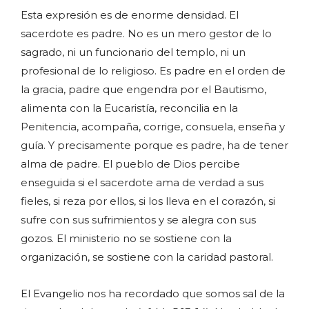
Esta expresión es de enorme densidad. El
sacerdote es padre. No es un mero gestor de lo
sagrado, ni un funcionario del templo, ni un
profesional de lo religioso. Es padre en el orden de
la gracia, padre que engendra por el Bautismo,
alimenta con la Eucaristía, reconcilia en la
Penitencia, acompaña, corrige, consuela, enseña y
guía. Y precisamente porque es padre, ha de tener
alma de padre. El pueblo de Dios percibe
enseguida si el sacerdote ama de verdad a sus
fieles, si reza por ellos, si los lleva en el corazón, si
sufre con sus sufrimientos y se alegra con sus
gozos. El ministerio no se sostiene con la
organización, se sostiene con la caridad pastoral.
El Evangelio nos ha recordado que somos sal de la