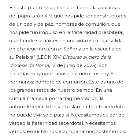
En este punto resuenan con fuerza las palabras
del papa León XIV, que nos pide ser constructores
de unidad y de paz, hombres de comunión, que
nos pide “un impulso en la fraternidad presbiteral,
que hunde sus raíces en una vida espiritual sólida,
en el encuentro con el Señor y en la escucha de
su Palabra” (LEÓN XIV,
Discurso al clero de la
diócesis de Roma
, 12 de junio de 2025). Son
palabras muy oportunas para nosotros hoy. Sí,
hermanos: hombre de comunión. Éste es uno de
los grandes retos de nuestro tiempo. En una
cultura marcada por la fragmentación, la
autorreferencialidad y el aislamiento, el sacerdote
no puede vivir solo para sí. Necesitamos cuidar de
verdad la fraternidad sacerdotal. Necesitamos
vernos, escucharnos, acompañarnos, sostenernos,