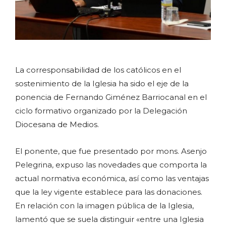
La corresponsabilidad de los católicos en el
sostenimiento de la Iglesia ha sido el eje de la
ponencia de Fernando Giménez Barriocanal en el
ciclo formativo organizado por la Delegación
Diocesana de Medios.
El ponente, que fue presentado por mons. Asenjo
Pelegrina, expuso las novedades que comporta la
actual normativa económica, así como las ventajas
que la ley vigente establece para las donaciones.
En relación con la imagen pública de la Iglesia,
lamentó que se suela distinguir «entre una Iglesia