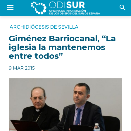
ARCHIDIÓCESIS DE SEVILLA
Giménez Barriocanal, “La
iglesia la mantenemos
entre todos”
9 MAR 2015