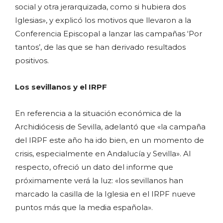
social y otra jerarquizada, como si hubiera dos
Iglesias», y explicó los motivos que llevaron a la
Conferencia Episcopal a lanzar las campañas ‘Por
tantos’, de las que se han derivado resultados
positivos.
Los sevillanos y el IRPF
En referencia a la situación económica de la
Archidiócesis de Sevilla, adelantó que «la campaña
del IRPF este año ha ido bien, en un momento de
crisis, especialmente en Andalucía y Sevilla». Al
respecto, ofreció un dato del informe que
próximamente verá la luz: «los sevillanos han
marcado la casilla de la Iglesia en el IRPF nueve
puntos más que la media española».