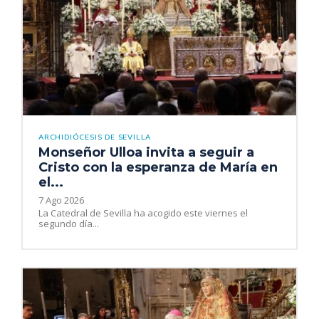
ARCHIDIÓCESIS DE SEVILLA
Monseñor Ulloa invita a seguir a
Cristo con la esperanza de María en
el...
7 Ago 2026
La Catedral de Sevilla ha acogido este viernes el
segundo día...