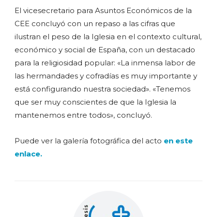
El vicesecretario para Asuntos Económicos de la
CEE concluyó con un repaso a las cifras que
ilustran el peso de la Iglesia en el contexto cultural,
económico y social de España, con un destacado
para la religiosidad popular: «La inmensa labor de
las hermandades y cofradías es muy importante y
está configurando nuestra sociedad». «Tenemos
que ser muy conscientes de que la Iglesia la
mantenemos entre todos», concluyó.
Puede ver la galería fotográfica del acto
en este
enlace.