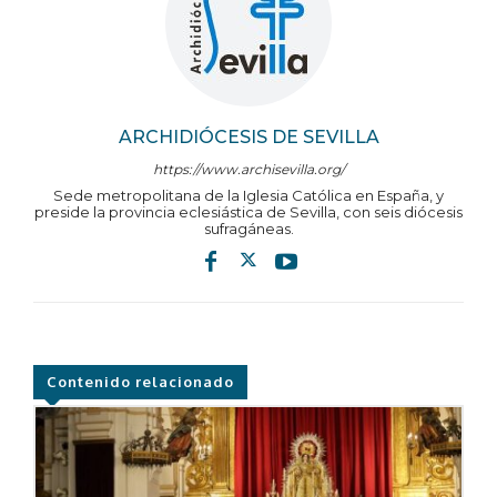
ARCHIDIÓCESIS DE SEVILLA
https://www.archisevilla.org/
Sede metropolitana de la Iglesia Católica en España, y
preside la provincia eclesiástica de Sevilla, con seis diócesis
sufragáneas.
Contenido relacionado