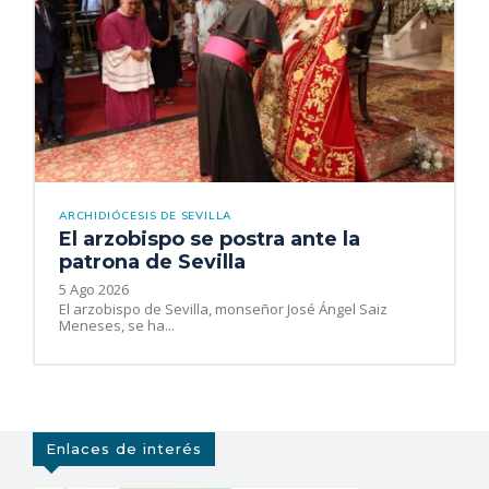
ARCHIDIÓCESIS DE SEVILLA
El arzobispo se postra ante la
patrona de Sevilla
5 Ago 2026
El arzobispo de Sevilla, monseñor José Ángel Saiz
Meneses, se ha...
Enlaces de interés