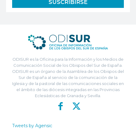
ODISUR es la Oficina para la Información y los Medios de
Comunicación Social de los Obispos del Sur de España.
ODISUR es un órgano de la Asamblea de los Obispos del
Sur de España al servicio de la comunicación de la
Iglesia y de la pastoral de las comunicaciones sociales en
el ámbito de las diócesis integradas en las Provincias
Eclesiásticas de Granada y Sevilla.
Tweets by Agensic