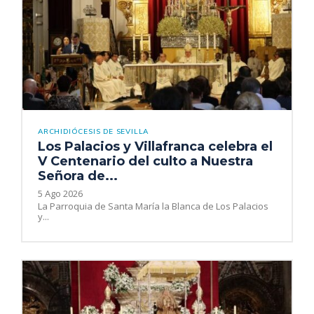
ARCHIDIÓCESIS DE SEVILLA
Los Palacios y Villafranca celebra el
V Centenario del culto a Nuestra
Señora de...
5 Ago 2026
La Parroquia de Santa María la Blanca de Los Palacios
y...