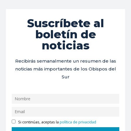
Suscríbete al
boletín de
noticias
Recibirás semanalmente un resumen de las
noticias más importantes de los Obispos del
Sur
Si continúas, aceptas la
política de privacidad