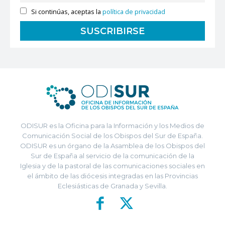
Si continúas, aceptas la
política de privacidad
ODISUR es la Oficina para la Información y los Medios de
Comunicación Social de los Obispos del Sur de España.
ODISUR es un órgano de la Asamblea de los Obispos del
Sur de España al servicio de la comunicación de la
Iglesia y de la pastoral de las comunicaciones sociales en
el ámbito de las diócesis integradas en las Provincias
Eclesiásticas de Granada y Sevilla.