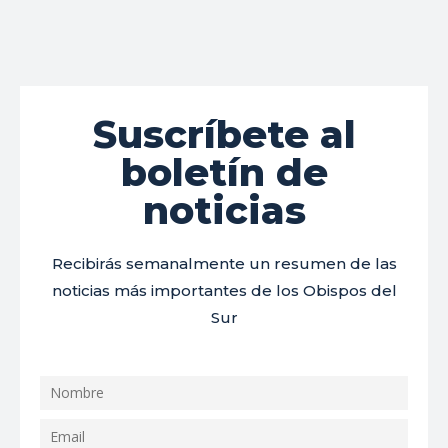
Suscríbete al
boletín de
noticias
Recibirás semanalmente un resumen de las
noticias más importantes de los Obispos del
Sur