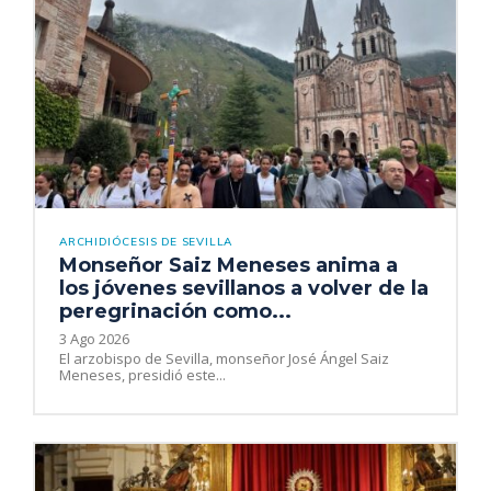
ARCHIDIÓCESIS DE SEVILLA
Monseñor Saiz Meneses anima a
los jóvenes sevillanos a volver de la
peregrinación como...
3 Ago 2026
El arzobispo de Sevilla, monseñor José Ángel Saiz
Meneses, presidió este...