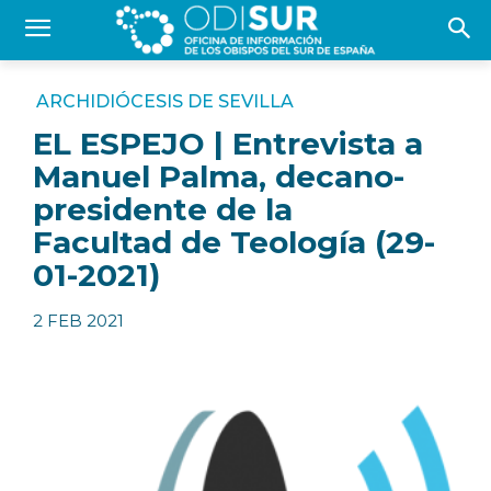
ARCHIDIÓCESIS DE SEVILLA
EL ESPEJO | Entrevista a
Manuel Palma, decano-
presidente de la
Facultad de Teología (29-
01-2021)
2 FEB 2021