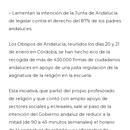
– Lamentan la intención de la Junta de Andalucía
de legislar contra el derecho del 87% de los padres
andaluces.
Los Obispos de Andalucía, reunidos los días 20 y 21
de enero en Córdoba, se han hecho eco de la
recogida de más de 430.000 firmas de ciudadanos
andaluces en apoyo de una justa regulación de la
asignatura de la religión en la escuela.
Esta iniciativa, que partió del propio profesorado
de religión y que contó con amplio apoyo de
sectores sociales y eclesiales, sale al paso de la
intención del Gobierno andaluz de reducir a la
mitad (de 90 a 45 minutos semanales) el horario
de la asignatura de religión y su alternativa de