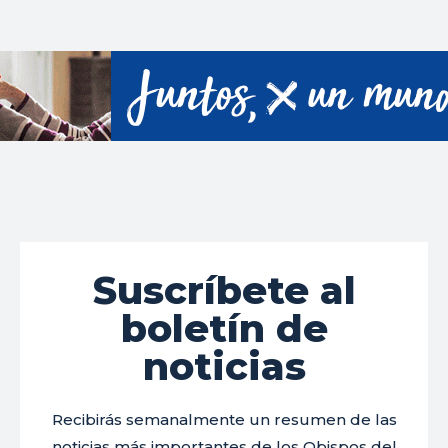
Suscríbete al
boletín de
noticias
Recibirás semanalmente un resumen de las
noticias más importantes de los Obispos del