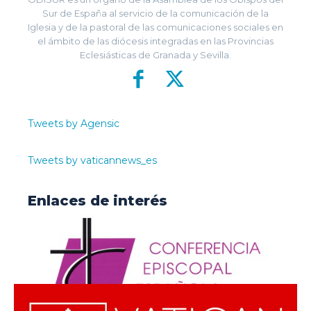
Sur de España al servicio de la comunicación de la
Iglesia y de la pastoral de las comunicaciones sociales en
el ámbito de las diócesis integradas en las Provincias
Eclesiásticas de Granada y Sevilla.
Tweets by Agensic
Tweets by vaticannews_es
Enlaces de interés