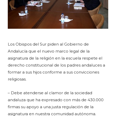
Los Obispos del Sur piden al Gobierno de
Andalucía que el nuevo marco legal de la
asignatura de la religión en la escuela respete el
derecho constitucional de los padres andaluces a
formar a sus hijos conforme a sus convicciones
religiosas.
– Debe atenderse al clamor de la sociedad
andaluza que ha expresado con más de 430.000
firmas su apoyo a una justa regulación de la
asignatura en nuestra comunidad autónoma.