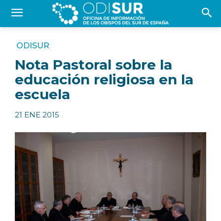
ODISUR
Nota Pastoral sobre la
educación religiosa en la
escuela
21 ENE 2015