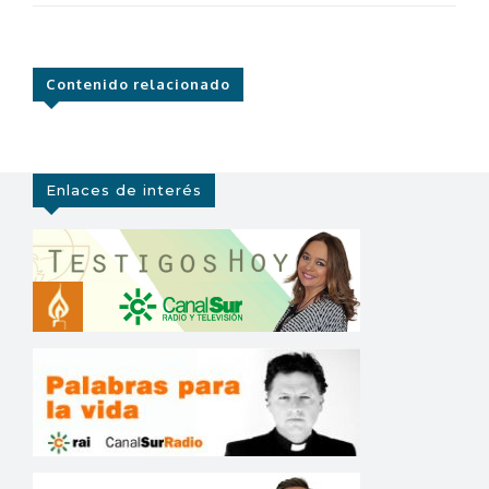
Contenido relacionado
Enlaces de interés