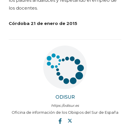
los padres andaluces y respetando el empleo de
los docentes.
Córdoba 21 de enero de 2015
ODISUR
https://odisur.es
Oficina de información de los Obispos del Sur de España