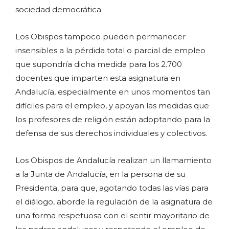
sociedad democrática.
Los Obispos tampoco pueden permanecer
insensibles a la pérdida total o parcial de empleo
que supondría dicha medida para los 2.700
docentes que imparten esta asignatura en
Andalucía, especialmente en unos momentos tan
difíciles para el empleo, y apoyan las medidas que
los profesores de religión están adoptando para la
defensa de sus derechos individuales y colectivos.
Los Obispos de Andalucía realizan un llamamiento
a la Junta de Andalucía, en la persona de su
Presidenta, para que, agotando todas las vías para
el diálogo, aborde la regulación de la asignatura de
una forma respetuosa con el sentir mayoritario de