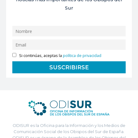
Sur
Si continúas, aceptas la
política de privacidad
ODISUR es la Oficina para la Información y los Medios de
Comunicación Social de los Obispos del Sur de España.
ODISUR es un órgano de la Asamblea de los Obispos del