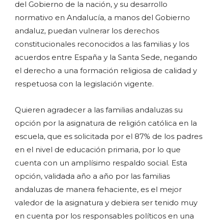
del Gobierno de la nación, y su desarrollo
normativo en Andalucía, a manos del Gobierno
andaluz, puedan vulnerar los derechos
constitucionales reconocidos a las familias y los
acuerdos entre España y la Santa Sede, negando
el derecho a una formación religiosa de calidad y
respetuosa con la legislación vigente.
Quieren agradecer a las familias andaluzas su
opción por la asignatura de religión católica en la
escuela, que es solicitada por el 87% de los padres
en el nivel de educación primaria, por lo que
cuenta con un amplísimo respaldo social. Esta
opción, validada año a año por las familias
andaluzas de manera fehaciente, es el mejor
valedor de la asignatura y debiera ser tenido muy
en cuenta por los responsables políticos en una