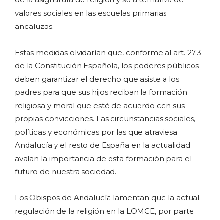
valores sociales en las escuelas primarias
andaluzas.
Estas medidas olvidarían que, conforme al art. 27.3
de la Constitución Española, los poderes públicos
deben garantizar el derecho que asiste a los
padres para que sus hijos reciban la formación
religiosa y moral que esté de acuerdo con sus
propias convicciones. Las circunstancias sociales,
políticas y económicas por las que atraviesa
Andalucía y el resto de España en la actualidad
avalan la importancia de esta formación para el
futuro de nuestra sociedad.
Los Obispos de Andalucía lamentan que la actual
regulación de la religión en la LOMCE, por parte