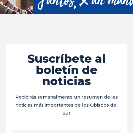
Suscríbete al
boletín de
noticias
Recibirás semanalmente un resumen de las
noticias más importantes de los Obispos del
Sur