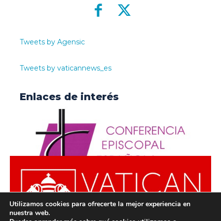
Tweets by Agensic
Tweets by vaticannews_es
Enlaces de interés
Utilizamos cookies para ofrecerte la mejor experiencia en
nuestra web.