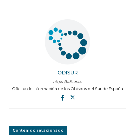
ODISUR
https://odisur.es
Oficina de información de los Obispos del Sur de España
Contenido relacionado