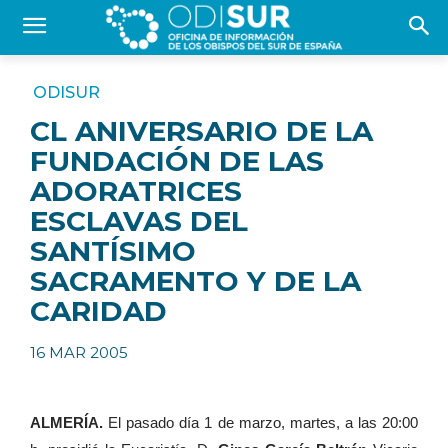
ODISUR
CL ANIVERSARIO DE LA
FUNDACIÓN DE LAS
ADORATRICES
ESCLAVAS DEL
SANTÍSIMO
SACRAMENTO Y DE LA
CARIDAD
16 MAR 2005
ALMERÍA.
El pasado día 1 de marzo, martes, a las 20:00