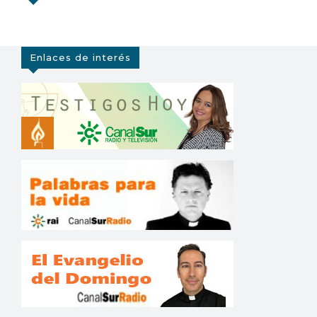
Enlaces de interés