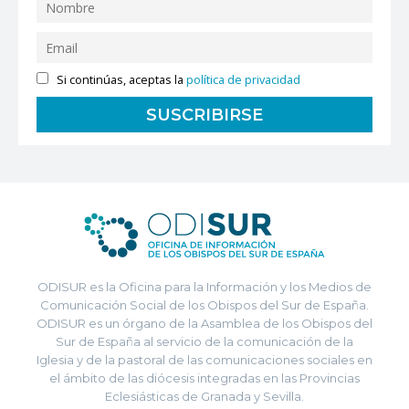
Si continúas, aceptas la
política de privacidad
ODISUR es la Oficina para la Información y los Medios de
Comunicación Social de los Obispos del Sur de España.
ODISUR es un órgano de la Asamblea de los Obispos del
Sur de España al servicio de la comunicación de la
Iglesia y de la pastoral de las comunicaciones sociales en
el ámbito de las diócesis integradas en las Provincias
Eclesiásticas de Granada y Sevilla.