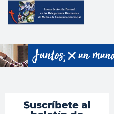
Suscríbete al