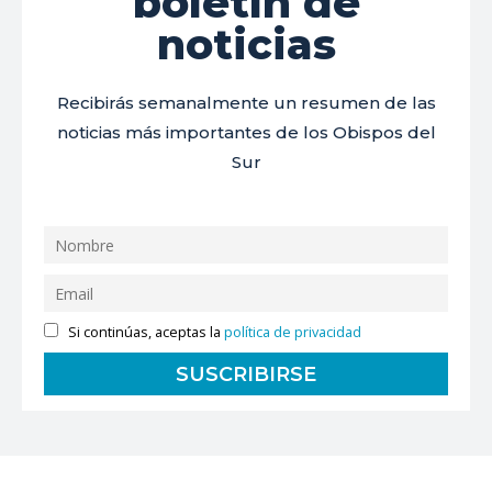
boletín de
noticias
Recibirás semanalmente un resumen de las
noticias más importantes de los Obispos del
Sur
Si continúas, aceptas la
política de privacidad