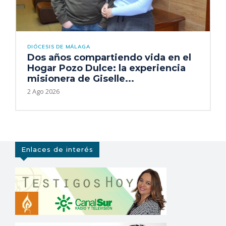
DIÓCESIS DE MÁLAGA
Dos años compartiendo vida en el
Hogar Pozo Dulce: la experiencia
misionera de Giselle...
2 Ago 2026
Enlaces de interés