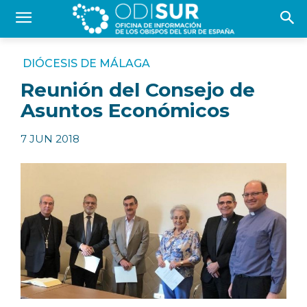
DIÓCESIS DE MÁLAGA
Reunión del Consejo de
Asuntos Económicos
7 JUN 2018