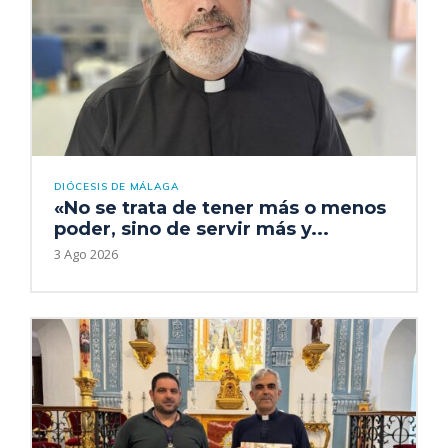
DIÓCESIS DE MÁLAGA
«No se trata de tener más o menos
poder, sino de servir más y...
3 Ago 2026