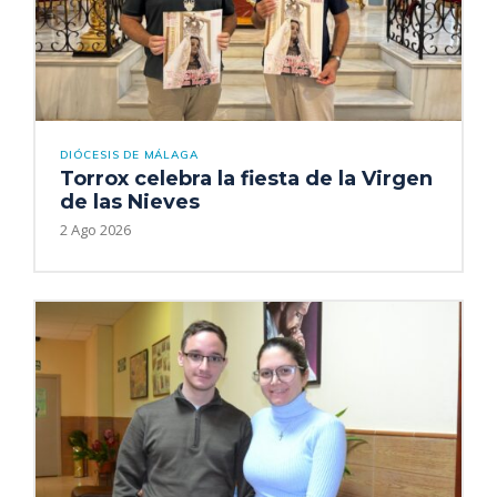
DIÓCESIS DE MÁLAGA
Torrox celebra la fiesta de la Virgen
de las Nieves
2 Ago 2026