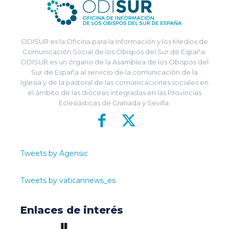
ODISUR es la Oficina para la Información y los Medios de
Comunicación Social de los Obispos del Sur de España.
ODISUR es un órgano de la Asamblea de los Obispos del
Sur de España al servicio de la comunicación de la
Iglesia y de la pastoral de las comunicaciones sociales en
el ámbito de las diócesis integradas en las Provincias
Eclesiásticas de Granada y Sevilla.
Tweets by Agensic
Tweets by vaticannews_es
Enlaces de interés