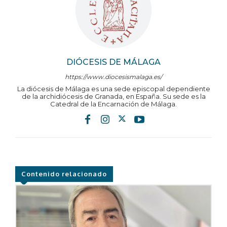
DIÓCESIS DE MÁLAGA
https://www.diocesismalaga.es/
La diócesis de Málaga es una sede episcopal dependiente
de la archidiócesis de Granada, en España. Su sede es la
Catedral de la Encarnación de Málaga.
Contenido relacionado