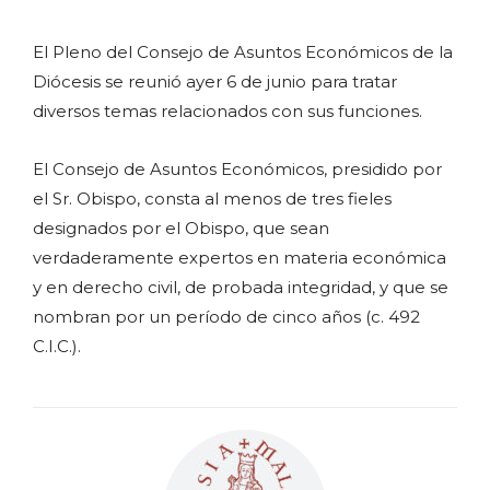
El Pleno del Consejo de Asuntos Económicos de la
Diócesis se reunió ayer 6 de junio para tratar
diversos temas relacionados con sus funciones.
El Consejo de Asuntos Económicos, presidido por
el Sr. Obispo, consta al menos de tres fieles
designados por el Obispo, que sean
verdaderamente expertos en materia económica
y en derecho civil, de probada integridad, y que se
nombran por un período de cinco años (c. 492
C.I.C.).