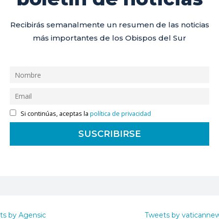
Recibirás semanalmente un resumen de las noticias
más importantes de los Obispos del Sur
Si continúas, aceptas la
política de privacidad
ts by Agensic
Tweets by vaticanne