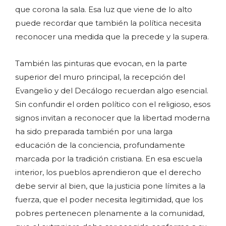
que corona la sala. Esa luz que viene de lo alto
puede recordar que también la política necesita
reconocer una medida que la precede y la supera.
También las pinturas que evocan, en la parte
superior del muro principal, la recepción del
Evangelio y del Decálogo recuerdan algo esencial.
Sin confundir el orden político con el religioso, esos
signos invitan a reconocer que la libertad moderna
ha sido preparada también por una larga
educación de la conciencia, profundamente
marcada por la tradición cristiana. En esa escuela
interior, los pueblos aprendieron que el derecho
debe servir al bien, que la justicia pone límites a la
fuerza, que el poder necesita legitimidad, que los
pobres pertenecen plenamente a la comunidad,