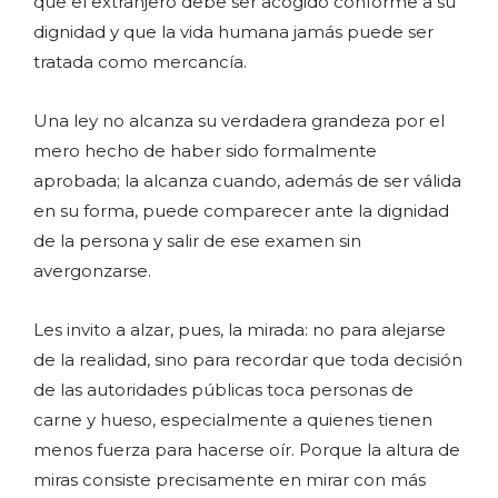
que el extranjero debe ser acogido conforme a su
dignidad y que la vida humana jamás puede ser
tratada como mercancía.
Una ley no alcanza su verdadera grandeza por el
mero hecho de haber sido formalmente
aprobada; la alcanza cuando, además de ser válida
en su forma, puede comparecer ante la dignidad
de la persona y salir de ese examen sin
avergonzarse.
Les invito a alzar, pues, la mirada: no para alejarse
de la realidad, sino para recordar que toda decisión
de las autoridades públicas toca personas de
carne y hueso, especialmente a quienes tienen
menos fuerza para hacerse oír. Porque la altura de
miras consiste precisamente en mirar con más