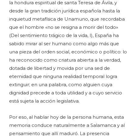
la hondura espiritual de santa Teresa de Ávila, y
desde la gran tradición jurídica española hasta la
inquietud metafísica de Unamuno, que recordaba
que el hombre «no se resigna a morir del todo»
(Del sentimiento trágico de la vida, I), España ha
sabido mirar al ser humano como algo más que
una pieza del orden social, económico o político: lo
ha reconocido como criatura abierta a la verdad,
dotada de libertad y movida por una sed de
eternidad que ninguna realidad temporal logra
extinguir; en una palabra, como alguien cuya
dignidad precede a toda utilidad y a cuyo servicio
está sujeta la acción legislativa.
Por eso, al hablar hoy de la persona humana, esta
memoria conduce naturalmente a Salamanca y al
pensamiento que allí maduró. La presencia