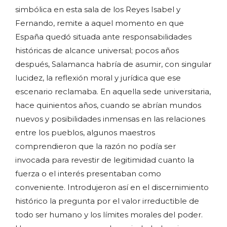
simbólica en esta sala de los Reyes Isabel y
Fernando, remite a aquel momento en que
España quedó situada ante responsabilidades
históricas de alcance universal; pocos años
después, Salamanca habría de asumir, con singular
lucidez, la reflexión moral y jurídica que ese
escenario reclamaba. En aquella sede universitaria,
hace quinientos años, cuando se abrían mundos
nuevos y posibilidades inmensas en las relaciones
entre los pueblos, algunos maestros
comprendieron que la razón no podía ser
invocada para revestir de legitimidad cuanto la
fuerza o el interés presentaban como
conveniente. Introdujeron así en el discernimiento
histórico la pregunta por el valor irreductible de
todo ser humano y los límites morales del poder.