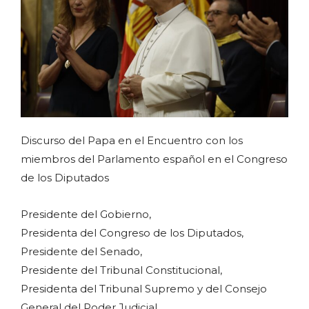
Discurso del Papa en el Encuentro con los
miembros del Parlamento español en el Congreso
de los Diputados
Presidente del Gobierno,
Presidenta del Congreso de los Diputados,
Presidente del Senado,
Presidente del Tribunal Constitucional,
Presidenta del Tribunal Supremo y del Consejo
General del Poder Judicial,