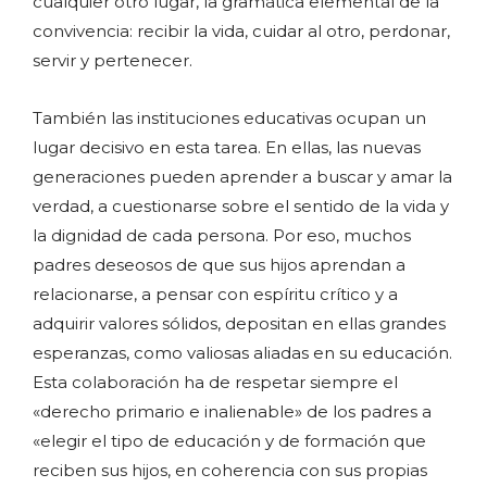
cualquier otro lugar, la gramática elemental de la
convivencia: recibir la vida, cuidar al otro, perdonar,
servir y pertenecer.
También las instituciones educativas ocupan un
lugar decisivo en esta tarea. En ellas, las nuevas
generaciones pueden aprender a buscar y amar la
verdad, a cuestionarse sobre el sentido de la vida y
la dignidad de cada persona. Por eso, muchos
padres deseosos de que sus hijos aprendan a
relacionarse, a pensar con espíritu crítico y a
adquirir valores sólidos, depositan en ellas grandes
esperanzas, como valiosas aliadas en su educación.
Esta colaboración ha de respetar siempre el
«derecho primario e inalienable» de los padres a
«elegir el tipo de educación y de formación que
reciben sus hijos, en coherencia con sus propias