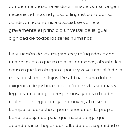
donde una persona es discriminada por su origen
nacional, étnico, religioso o lingüístico, o por su
condición económica o social, se vulnera
gravemente el principio universal de la igual
dignidad de todos los seres humanos.
La situación de los migrantes y refugiados exige
una respuesta que mire a las personas, afronte las
causas que las obligan a partir y vaya más allá de la
mera gestión de flujos. De ahí nace una doble
exigencia de justicia social: ofrecer vías seguras y
legales, una acogida respetuosa y posibilidades
reales de integración; y promover, al mismo
tiempo, el derecho a permanecer en la propia
tierra, trabajando para que nadie tenga que
abandonar su hogar por falta de paz, seguridad o