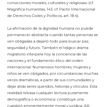
convicciones morales, culturales y religiosas» (cf.
Magnifica humanitas, 143; cf. Pacto Internacional
de Derechos Civiles y Políticos, art. 18.4).
La afirmación de la dignidad humana no puede
permanecer abstracta cuando tantas personas se
ven obligadas a dejarlo todo para buscar paz,
seguridad y futuro. También el trágico drama
migratorio interpela hoy la conciencia de las
naciones y el fundamento ético del orden
internacional. Numerosos hombres, mujeres y
niños se ven obligados, por circunstancias muchas
veces dramáticas, a partir de sus comunidades y
dejar atrás seres queridos, historias y vínculos. Esta
realidad rebasa cualquier lectura puramente
demográfica o económica: constituye una
cuestión eminentemente moral y jurídica. Allí