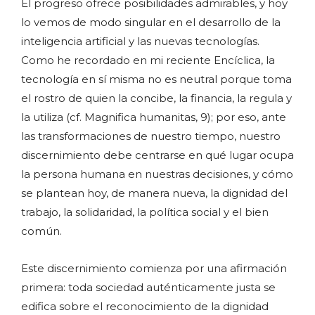
El progreso ofrece posibilidades admirables, y hoy
lo vemos de modo singular en el desarrollo de la
inteligencia artificial y las nuevas tecnologías.
Como he recordado en mi reciente Encíclica, la
tecnología en sí misma no es neutral porque toma
el rostro de quien la concibe, la financia, la regula y
la utiliza (cf. Magnifica humanitas, 9); por eso, ante
las transformaciones de nuestro tiempo, nuestro
discernimiento debe centrarse en qué lugar ocupa
la persona humana en nuestras decisiones, y cómo
se plantean hoy, de manera nueva, la dignidad del
trabajo, la solidaridad, la política social y el bien
común.
Este discernimiento comienza por una afirmación
primera: toda sociedad auténticamente justa se
edifica sobre el reconocimiento de la dignidad