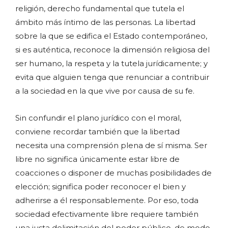
religión, derecho fundamental que tutela el
ámbito más íntimo de las personas. La libertad
sobre la que se edifica el Estado contemporáneo,
si es auténtica, reconoce la dimensión religiosa del
ser humano, la respeta y la tutela jurídicamente; y
evita que alguien tenga que renunciar a contribuir
a la sociedad en la que vive por causa de su fe.
Sin confundir el plano jurídico con el moral,
conviene recordar también que la libertad
necesita una comprensión plena de sí misma. Ser
libre no significa únicamente estar libre de
coacciones o disponer de muchas posibilidades de
elección; significa poder reconocer el bien y
adherirse a él responsablemente. Por eso, toda
sociedad efectivamente libre requiere también
una justa delimitación del poder público, de modo