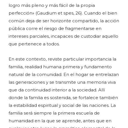
logro más pleno y más fácil de la propia
perfección» (Gaudium et spes, 26). Cuando el bien
común deja de ser horizonte compartido, la acción
pública corre el riesgo de fragmentarse en
intereses parciales, incapaces de custodiar aquello
que pertenece a todos.
En este contexto, reviste particular importancia la
familia, realidad humana primera y fundamento
natural de la comunidad. En el hogar se entrelazan
las generaciones y se transmite una memoria viva
que da continuidad interior a la sociedad. Allí
donde la familia es sostenida, se fortalece también
la estabilidad espiritual y social de las naciones. La
familia será siempre la primera escuela de
humanidad en la que se aprende, antes que en