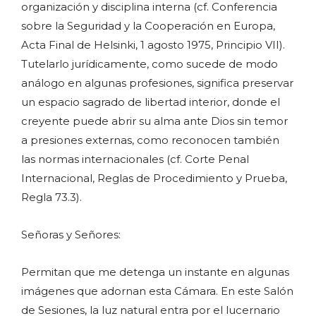
organización y disciplina interna (cf. Conferencia
sobre la Seguridad y la Cooperación en Europa,
Acta Final de Helsinki, 1 agosto 1975, Principio VII).
Tutelarlo jurídicamente, como sucede de modo
análogo en algunas profesiones, significa preservar
un espacio sagrado de libertad interior, donde el
creyente puede abrir su alma ante Dios sin temor
a presiones externas, como reconocen también
las normas internacionales (cf. Corte Penal
Internacional, Reglas de Procedimiento y Prueba,
Regla 73.3).
Señoras y Señores:
Permitan que me detenga un instante en algunas
imágenes que adornan esta Cámara. En este Salón
de Sesiones, la luz natural entra por el lucernario