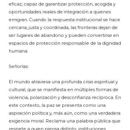
eficaz, capaz de garantizar protección, acogida y
oportunidades reales de integración a quienes
emigran. Cuando la respuesta institucional se hace
cercana, justa y coordinada, las fronteras dejan de
ser lugares de abandono y pueden convertirse en
espacios de protección responsable de la dignidad
humana.
Señorías:
El mundo atraviesa una profunda crisis espiritual y
cultural, que se manifiesta en múltiples formas de
violencia, polarización y desconfianza recíproca. En
este contexto, la paz se presenta como una
aspiración política y, más aún, como una verdadera
exigencia moral. Reclama una palabra pública que
respete a quien piensa distinto, instituciones