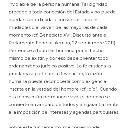
inviolable de la persona humana. Tal dignidad
precede a toda concesión del Estado y no puede
quedar subordinada a consensos sociales
mudables o al vaivén de las mayorías de cada
momento (cf. Benedicto XVI, Discurso ante el
Parlamento Federal alemán, 22 septiembre 2011).
Pertenece a todo ser humano por el hecho
mismo de existir, y por eso debe orientar todo
ordenamiento jurídico positivo. La fe cristiana la
proclama a partir de la Revelación; la razón
humana puede reconocerla como exigencia
inscrita en la verdad del hombre (cf. ibíd.). Cuando
esta convicción permanece viva, el derecho se
convierte en amparo de todos y en garantía frente
a la imposición de intereses y agendas particulares.
Sobre este fundamento, me corresponde