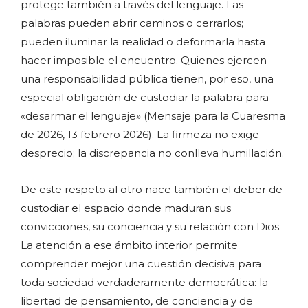
protege también a través del lenguaje. Las
palabras pueden abrir caminos o cerrarlos;
pueden iluminar la realidad o deformarla hasta
hacer imposible el encuentro. Quienes ejercen
una responsabilidad pública tienen, por eso, una
especial obligación de custodiar la palabra para
«desarmar el lenguaje» (Mensaje para la Cuaresma
de 2026, 13 febrero 2026). La firmeza no exige
desprecio; la discrepancia no conlleva humillación.
De este respeto al otro nace también el deber de
custodiar el espacio donde maduran sus
convicciones, su conciencia y su relación con Dios.
La atención a ese ámbito interior permite
comprender mejor una cuestión decisiva para
toda sociedad verdaderamente democrática: la
libertad de pensamiento, de conciencia y de