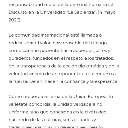
responsabilidad moral de la persona humana (cf.
Discurso en la Universidad “La Sapienza”, 14 mayo
2026).
La comunidad internacional está llamada a
redescubrir el valor indispensable del diálogo
como camino paciente hacia acuerdos justos y
duraderos, fundados en el respeto a los tratados,
en la transparencia de la acción diplomática y en la
voluntad sincera de anteponer la paz al recurso a
la fuerza. De ahí nacen la confianza y la esperanza.
Como recuerda el lema de la Unión Europea, In
varietate concordia, la unidad verdadera no
uniforma, sino que cohesiona en la diversidad,
haciendo de las culturas, sensibilidades y
tradiciones una ocasión de enriquecimiento