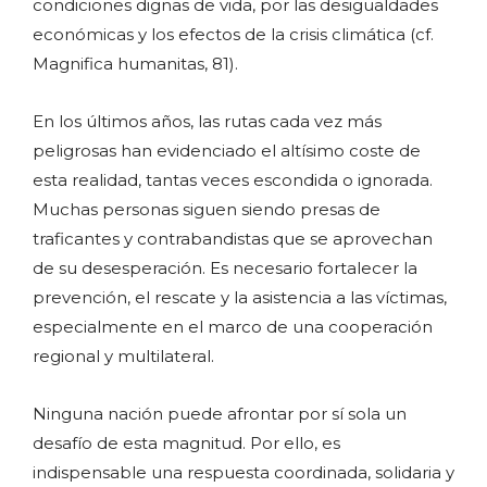
condiciones dignas de vida, por las desigualdades
económicas y los efectos de la crisis climática (cf.
Magnifica humanitas, 81).
En los últimos años, las rutas cada vez más
peligrosas han evidenciado el altísimo coste de
esta realidad, tantas veces escondida o ignorada.
Muchas personas siguen siendo presas de
traficantes y contrabandistas que se aprovechan
de su desesperación. Es necesario fortalecer la
prevención, el rescate y la asistencia a las víctimas,
especialmente en el marco de una cooperación
regional y multilateral.
Ninguna nación puede afrontar por sí sola un
desafío de esta magnitud. Por ello, es
indispensable una respuesta coordinada, solidaria y