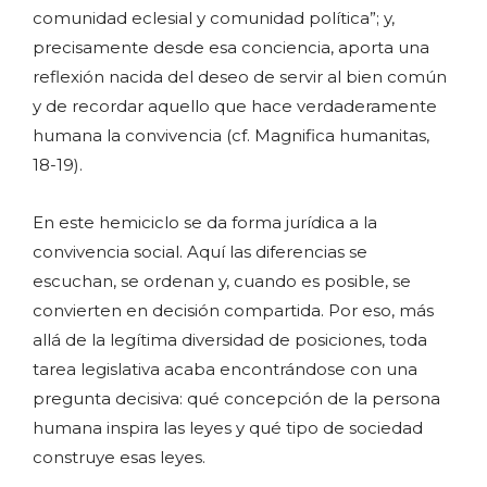
comunidad eclesial y comunidad política”; y,
precisamente desde esa conciencia, aporta una
reflexión nacida del deseo de servir al bien común
y de recordar aquello que hace verdaderamente
humana la convivencia (cf. Magnifica humanitas,
18-19).
En este hemiciclo se da forma jurídica a la
convivencia social. Aquí las diferencias se
escuchan, se ordenan y, cuando es posible, se
convierten en decisión compartida. Por eso, más
allá de la legítima diversidad de posiciones, toda
tarea legislativa acaba encontrándose con una
pregunta decisiva: qué concepción de la persona
humana inspira las leyes y qué tipo de sociedad
construye esas leyes.