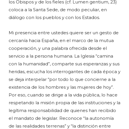
los Obispos y de los fieles (cf. Lumen gentium, 23)
coloca a la Santa Sede, de modo peculiar, en
diálogo con los pueblos y con los Estados.
Mi presencia entre ustedes quiere ser un gesto de
cercanía hacia España, en el marco de la mutua
cooperación, y una palabra ofrecida desde el
servicio a la persona humana. La Iglesia “camina
con la humanidad”, comparte sus esperanzas y sus
heridas, escucha los interrogantes de cada época y
se deja interpelar “por todo lo que concierne a la
existencia de los hombres y las mujeres de hoy”.
Por eso, cuando se dirige a la vida pública, lo hace
respetando la misión propia de las instituciones y la
legítima responsabilidad de quienes han recibido
el mandato de legislar. Reconoce “la autonomía
de las realidades terrenas” y “la distinción entre