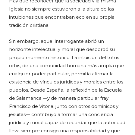
Hay que reconocer que la sociedad y la misma
Iglesia no siempre estuvieron a la altura de las
intuiciones que encontraban eco en su propia
tradición cristiana.
Sin embargo, aquel interrogante abrió un
horizonte intelectual y moral que desbordó su
propio momento histórico. La intuición del totus
orbis, de una comunidad humana más amplia que
cualquier poder particular, permitía afirmar la
existencia de vínculos jurídicos y morales entre los
pueblos. Desde España, la reflexión de la Escuela
de Salamanca —y de manera particular fray
Francisco de Vitoria, junto con otros dominicos y
jesuitas— contribuyó a formar una conciencia
jurídica y moral capaz de recordar que la autoridad
lleva siempre consigo una responsabilidad y que