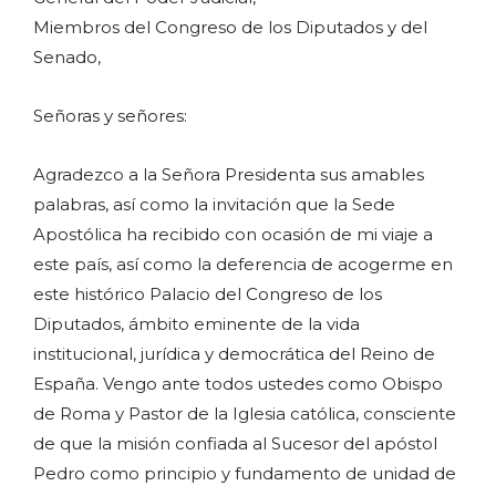
Miembros del Congreso de los Diputados y del
Senado,
Señoras y señores:
Agradezco a la Señora Presidenta sus amables
palabras, así como la invitación que la Sede
Apostólica ha recibido con ocasión de mi viaje a
este país, así como la deferencia de acogerme en
este histórico Palacio del Congreso de los
Diputados, ámbito eminente de la vida
institucional, jurídica y democrática del Reino de
España. Vengo ante todos ustedes como Obispo
de Roma y Pastor de la Iglesia católica, consciente
de que la misión confiada al Sucesor del apóstol
Pedro como principio y fundamento de unidad de