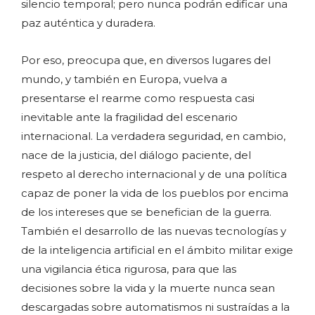
silencio temporal; pero nunca podrán edificar una
paz auténtica y duradera.
Por eso, preocupa que, en diversos lugares del
mundo, y también en Europa, vuelva a
presentarse el rearme como respuesta casi
inevitable ante la fragilidad del escenario
internacional. La verdadera seguridad, en cambio,
nace de la justicia, del diálogo paciente, del
respeto al derecho internacional y de una política
capaz de poner la vida de los pueblos por encima
de los intereses que se benefician de la guerra.
También el desarrollo de las nuevas tecnologías y
de la inteligencia artificial en el ámbito militar exige
una vigilancia ética rigurosa, para que las
decisiones sobre la vida y la muerte nunca sean
descargadas sobre automatismos ni sustraídas a la