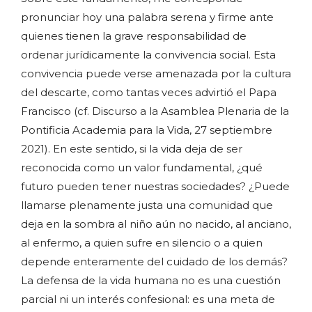
pronunciar hoy una palabra serena y firme ante
quienes tienen la grave responsabilidad de
ordenar jurídicamente la convivencia social. Esta
convivencia puede verse amenazada por la cultura
del descarte, como tantas veces advirtió el Papa
Francisco (cf. Discurso a la Asamblea Plenaria de la
Pontificia Academia para la Vida, 27 septiembre
2021). En este sentido, si la vida deja de ser
reconocida como un valor fundamental, ¿qué
futuro pueden tener nuestras sociedades? ¿Puede
llamarse plenamente justa una comunidad que
deja en la sombra al niño aún no nacido, al anciano,
al enfermo, a quien sufre en silencio o a quien
depende enteramente del cuidado de los demás?
La defensa de la vida humana no es una cuestión
parcial ni un interés confesional: es una meta de