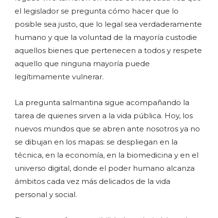
el legislador se pregunta cómo hacer que lo
posible sea justo, que lo legal sea verdaderamente
humano y que la voluntad de la mayoría custodie
aquellos bienes que pertenecen a todos y respete
aquello que ninguna mayoría puede
legítimamente vulnerar.
La pregunta salmantina sigue acompañando la
tarea de quienes sirven a la vida pública. Hoy, los
nuevos mundos que se abren ante nosotros ya no
se dibujan en los mapas: se despliegan en la
técnica, en la economía, en la biomedicina y en el
universo digital, donde el poder humano alcanza
ámbitos cada vez más delicados de la vida
personal y social.