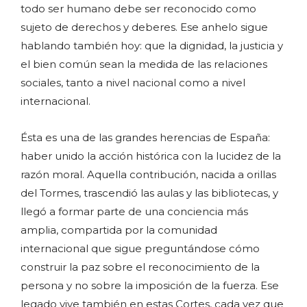
todo ser humano debe ser reconocido como
sujeto de derechos y deberes. Ese anhelo sigue
hablando también hoy: que la dignidad, la justicia y
el bien común sean la medida de las relaciones
sociales, tanto a nivel nacional como a nivel
internacional.
Ésta es una de las grandes herencias de España:
haber unido la acción histórica con la lucidez de la
razón moral. Aquella contribución, nacida a orillas
del Tormes, trascendió las aulas y las bibliotecas, y
llegó a formar parte de una conciencia más
amplia, compartida por la comunidad
internacional que sigue preguntándose cómo
construir la paz sobre el reconocimiento de la
persona y no sobre la imposición de la fuerza. Ese
legado vive también en estas Cortes, cada vez que