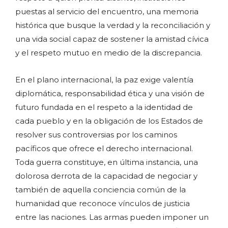
puestas al servicio del encuentro, una memoria
histórica que busque la verdad y la reconciliación y
una vida social capaz de sostener la amistad cívica
y el respeto mutuo en medio de la discrepancia.
En el plano internacional, la paz exige valentía
diplomática, responsabilidad ética y una visión de
futuro fundada en el respeto a la identidad de
cada pueblo y en la obligación de los Estados de
resolver sus controversias por los caminos
pacíficos que ofrece el derecho internacional.
Toda guerra constituye, en última instancia, una
dolorosa derrota de la capacidad de negociar y
también de aquella conciencia común de la
humanidad que reconoce vínculos de justicia
entre las naciones. Las armas pueden imponer un