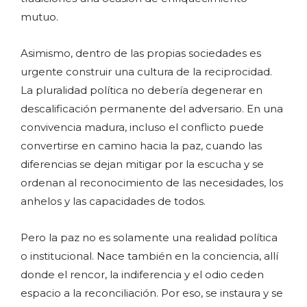
mutuo.
Asimismo, dentro de las propias sociedades es
urgente construir una cultura de la reciprocidad.
La pluralidad política no debería degenerar en
descalificación permanente del adversario. En una
convivencia madura, incluso el conflicto puede
convertirse en camino hacia la paz, cuando las
diferencias se dejan mitigar por la escucha y se
ordenan al reconocimiento de las necesidades, los
anhelos y las capacidades de todos.
Pero la paz no es solamente una realidad política
o institucional. Nace también en la conciencia, allí
donde el rencor, la indiferencia y el odio ceden
espacio a la reconciliación. Por eso, se instaura y se