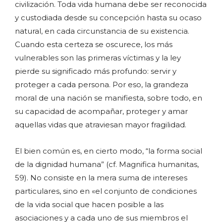
civilización. Toda vida humana debe ser reconocida
y custodiada desde su concepción hasta su ocaso
natural, en cada circunstancia de su existencia.
Cuando esta certeza se oscurece, los más
vulnerables son las primeras víctimas y la ley
pierde su significado más profundo: servir y
proteger a cada persona. Por eso, la grandeza
moral de una nación se manifiesta, sobre todo, en
su capacidad de acompañar, proteger y amar
aquellas vidas que atraviesan mayor fragilidad.
El bien común es, en cierto modo, “la forma social
de la dignidad humana” (cf. Magnifica humanitas,
59). No consiste en la mera suma de intereses
particulares, sino en «el conjunto de condiciones
de la vida social que hacen posible a las
asociaciones y a cada uno de sus miembros el