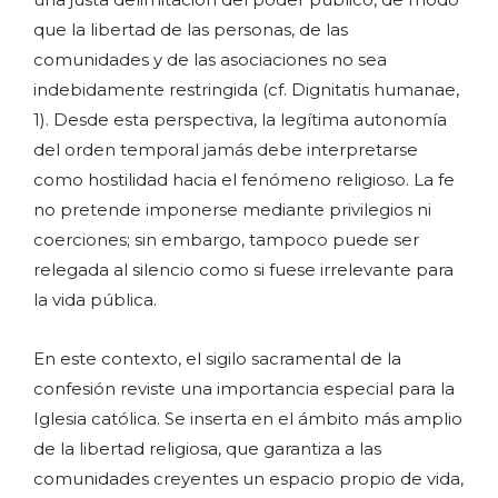
que la libertad de las personas, de las
comunidades y de las asociaciones no sea
indebidamente restringida (cf. Dignitatis humanae,
1). Desde esta perspectiva, la legítima autonomía
del orden temporal jamás debe interpretarse
como hostilidad hacia el fenómeno religioso. La fe
no pretende imponerse mediante privilegios ni
coerciones; sin embargo, tampoco puede ser
relegada al silencio como si fuese irrelevante para
la vida pública.
En este contexto, el sigilo sacramental de la
confesión reviste una importancia especial para la
Iglesia católica. Se inserta en el ámbito más amplio
de la libertad religiosa, que garantiza a las
comunidades creyentes un espacio propio de vida,