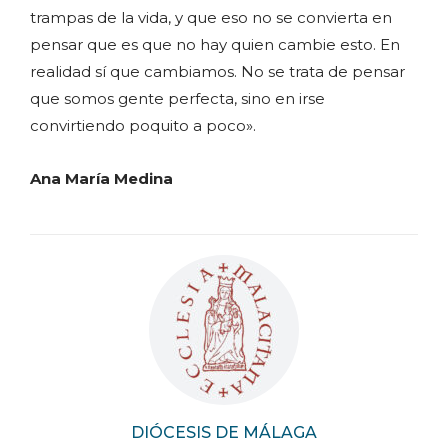
trampas de la vida, y que eso no se convierta en
pensar que es que no hay quien cambie esto. En
realidad sí que cambiamos. No se trata de pensar
que somos gente perfecta, sino en irse
convirtiendo poquito a poco».
Ana María Medina
DIÓCESIS DE MÁLAGA