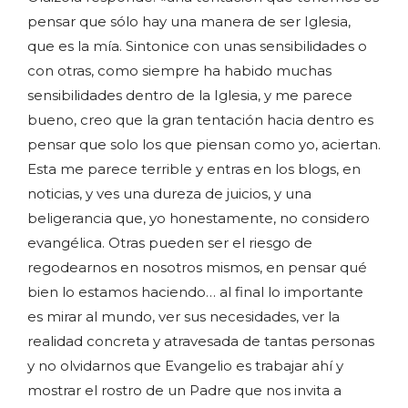
pensar que sólo hay una manera de ser Iglesia,
que es la mía. Sintonice con unas sensibilidades o
con otras, como siempre ha habido muchas
sensibilidades dentro de la Iglesia, y me parece
bueno, creo que la gran tentación hacia dentro es
pensar que solo los que piensan como yo, aciertan.
Esta me parece terrible y entras en los blogs, en
noticias, y ves una dureza de juicios, y una
beligerancia que, yo honestamente, no considero
evangélica. Otras pueden ser el riesgo de
regodearnos en nosotros mismos, en pensar qué
bien lo estamos haciendo… al final lo importante
es mirar al mundo, ver sus necesidades, ver la
realidad concreta y atravesada de tantas personas
y no olvidarnos que Evangelio es trabajar ahí y
mostrar el rostro de un Padre que nos invita a