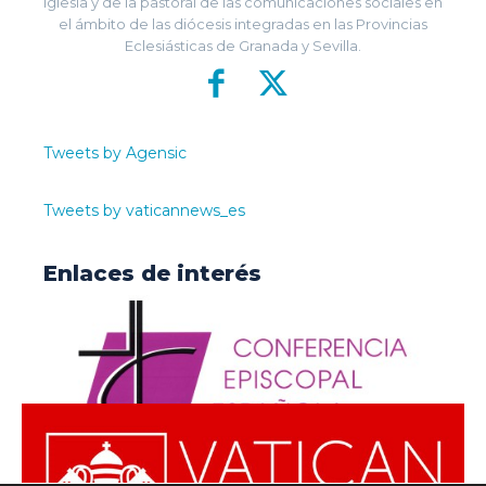
Iglesia y de la pastoral de las comunicaciones sociales en
el ámbito de las diócesis integradas en las Provincias
Eclesiásticas de Granada y Sevilla.
Tweets by Agensic
Tweets by vaticannews_es
Enlaces de interés