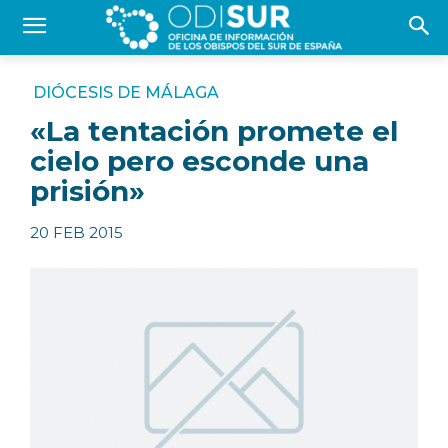
DIÓCESIS DE MÁLAGA
«La tentación promete el
cielo pero esconde una
prisión»
20 FEB 2015