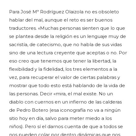
Para José Mª Rodríguez Olaizola no es obsoleto
hablar del mal, aunque el reto es ser buenos
traductores. «Muchas personas sienten que lo que
se plantea desde la religión es un lenguaje muy de
sacristía, de catecismo, que no habla de sus vidas
sino de una lectura creyente que aceptas o no. Por
eso creo que tenemos que tener la libertad, la
flexibilidad y la fidelidad, los tres elementos a la
vez, para recuperar el valor de ciertas palabras y
mostrar que todo esto está hablando de la vida de
las personas. Decir «mira, el mal existe. No un
diablo con cuernos en un infierno de las calderas
de Pedro Botero (esa iconografía no va a ningún
sitio hoy en día, salvo para meter miedo a los
niños). Pero sí el darnos cuenta de que a todos se
nos pueden colar por dentro dinámicas que nos