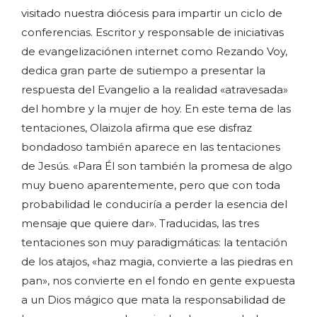
visitado nuestra diócesis para impartir un ciclo de
conferencias. Escritor y responsable de iniciativas
de evangelizaciónen internet como Rezando Voy,
dedica gran parte de sutiempo a presentar la
respuesta del Evangelio a la realidad «atravesada»
del hombre y la mujer de hoy. En este tema de las
tentaciones, Olaizola afirma que ese disfraz
bondadoso también aparece en las tentaciones
de Jesús. «Para Él son también la promesa de algo
muy bueno aparentemente, pero que con toda
probabilidad le conduciría a perder la esencia del
mensaje que quiere dar». Traducidas, las tres
tentaciones son muy paradigmáticas: la tentación
de los atajos, «haz magia, convierte a las piedras en
pan», nos convierte en el fondo en gente expuesta
a un Dios mágico que mata la responsabilidad de