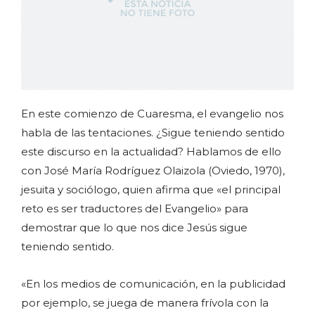
En este comienzo de Cuaresma, el evangelio nos
habla de las tentaciones. ¿Sigue teniendo sentido
este discurso en la actualidad? Hablamos de ello
con José María Rodríguez Olaizola (Oviedo, 1970),
jesuita y sociólogo, quien afirma que «el principal
reto es ser traductores del Evangelio» para
demostrar que lo que nos dice Jesús sigue
teniendo sentido.
«En los medios de comunicación, en la publicidad
por ejemplo, se juega de manera frívola con la