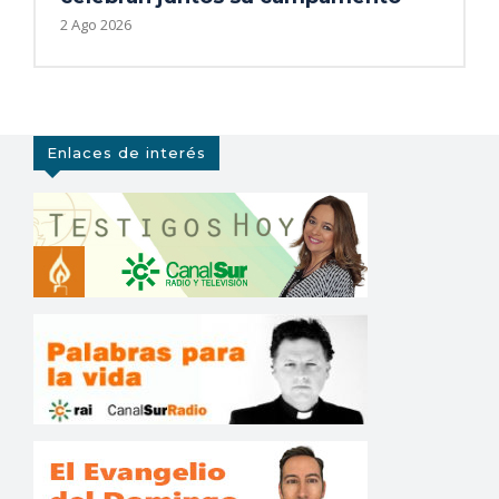
2 Ago 2026
Enlaces de interés