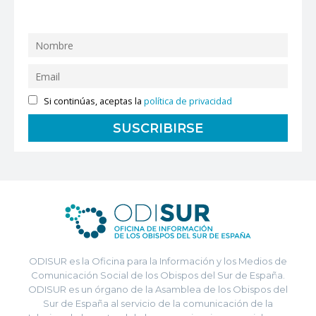
Si continúas, aceptas la
política de privacidad
ODISUR es la Oficina para la Información y los Medios de
Comunicación Social de los Obispos del Sur de España.
ODISUR es un órgano de la Asamblea de los Obispos del
Sur de España al servicio de la comunicación de la