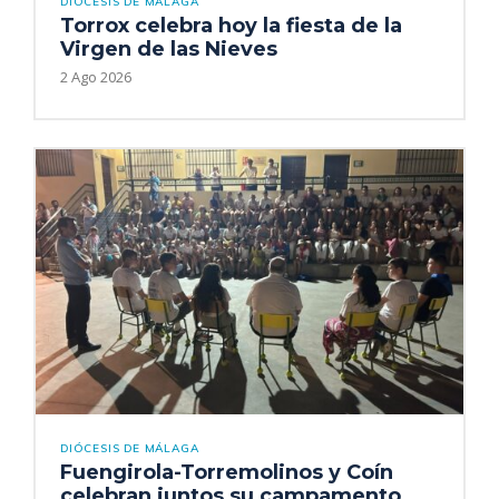
DIÓCESIS DE MÁLAGA
Torrox celebra hoy la fiesta de la
Virgen de las Nieves
2 Ago 2026
DIÓCESIS DE MÁLAGA
Fuengirola-Torremolinos y Coín
celebran juntos su campamento