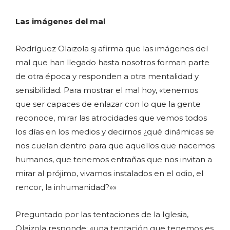
Las imágenes del mal
Rodríguez Olaizola sj afirma que las imágenes del
mal que han llegado hasta nosotros forman parte
de otra época y responden a otra mentalidad y
sensibilidad. Para mostrar el mal hoy, «tenemos
que ser capaces de enlazar con lo que la gente
reconoce, mirar las atrocidades que vemos todos
los días en los medios y decirnos ¿qué dinámicas se
nos cuelan dentro para que aquellos que nacemos
humanos, que tenemos entrañas que nos invitan a
mirar al prójimo, vivamos instalados en el odio, el
rencor, la inhumanidad?»»
Preguntado por las tentaciones de la Iglesia,
Olaizola responde: «una tentación que tenemos es