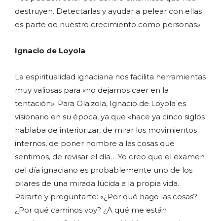
destruyen. Detectarlas y ayudar a pelear con ellas
es parte de nuestro crecimiento como personas».
Ignacio de Loyola
La espiritualidad ignaciana nos facilita herramientas
muy valiosas para «no dejarnos caer en la
tentación». Para Olaizola, Ignacio de Loyola es
visionario en su época, ya que «hace ya cinco siglos
hablaba de interiorizar, de mirar los movimientos
internos, de poner nombre a las cosas que
sentimos, de revisar el día… Yo creo que el examen
del día ignaciano es probablemente uno de los
pilares de una mirada lúcida a la propia vida.
Pararte y preguntarte: «¿Por qué hago las cosas?
¿Por qué caminos voy? ¿A qué me están