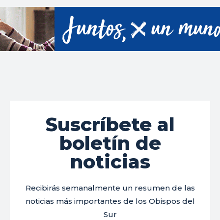
Suscríbete al
boletín de
noticias
Recibirás semanalmente un resumen de las
noticias más importantes de los Obispos del
Sur