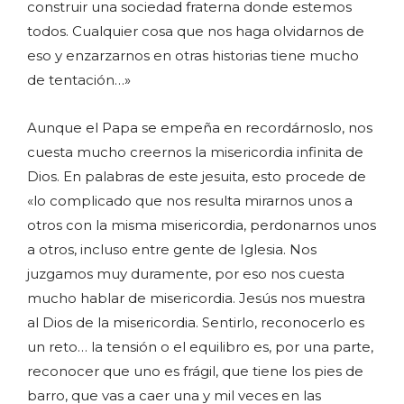
construir una sociedad fraterna donde estemos
todos. Cualquier cosa que nos haga olvidarnos de
eso y enzarzarnos en otras historias tiene mucho
de tentación…»
Aunque el Papa se empeña en recordárnoslo, nos
cuesta mucho creernos la misericordia infinita de
Dios. En palabras de este jesuita, esto procede de
«lo complicado que nos resulta mirarnos unos a
otros con la misma misericordia, perdonarnos unos
a otros, incluso entre gente de Iglesia. Nos
juzgamos muy duramente, por eso nos cuesta
mucho hablar de misericordia. Jesús nos muestra
al Dios de la misericordia. Sentirlo, reconocerlo es
un reto… la tensión o el equilibro es, por una parte,
reconocer que uno es frágil, que tiene los pies de
barro, que vas a caer una y mil veces en las