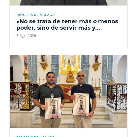
DIÓCESIS DE MÁLAGA
«No se trata de tener más o menos
poder, sino de servir más y...
3 Ago 2026