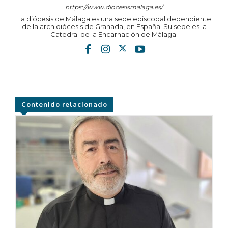
https://www.diocesismalaga.es/
La diócesis de Málaga es una sede episcopal dependiente
de la archidiócesis de Granada, en España. Su sede es la
Catedral de la Encarnación de Málaga.
Contenido relacionado