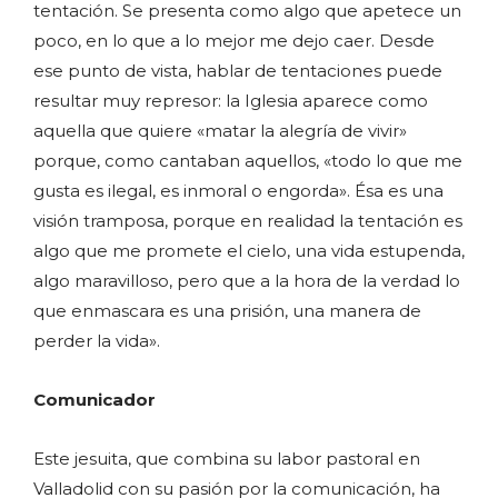
tentación. Se presenta como algo que apetece un
poco, en lo que a lo mejor me dejo caer. Desde
ese punto de vista, hablar de tentaciones puede
resultar muy represor: la Iglesia aparece como
aquella que quiere «matar la alegría de vivir»
porque, como cantaban aquellos, «todo lo que me
gusta es ilegal, es inmoral o engorda». Ésa es una
visión tramposa, porque en realidad la tentación es
algo que me promete el cielo, una vida estupenda,
algo maravilloso, pero que a la hora de la verdad lo
que enmascara es una prisión, una manera de
perder la vida».
Comunicador
Este jesuita, que combina su labor pastoral en
Valladolid con su pasión por la comunicación, ha