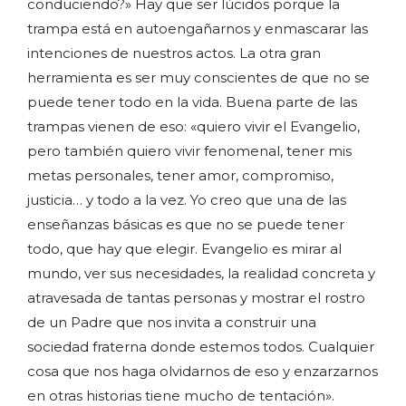
conduciendo?» Hay que ser lúcidos porque la
trampa está en autoengañarnos y enmascarar las
intenciones de nuestros actos. La otra gran
herramienta es ser muy conscientes de que no se
puede tener todo en la vida. Buena parte de las
trampas vienen de eso: «quiero vivir el Evangelio,
pero también quiero vivir fenomenal, tener mis
metas personales, tener amor, compromiso,
justicia… y todo a la vez. Yo creo que una de las
enseñanzas básicas es que no se puede tener
todo, que hay que elegir. Evangelio es mirar al
mundo, ver sus necesidades, la realidad concreta y
atravesada de tantas personas y mostrar el rostro
de un Padre que nos invita a construir una
sociedad fraterna donde estemos todos. Cualquier
cosa que nos haga olvidarnos de eso y enzarzarnos
en otras historias tiene mucho de tentación».