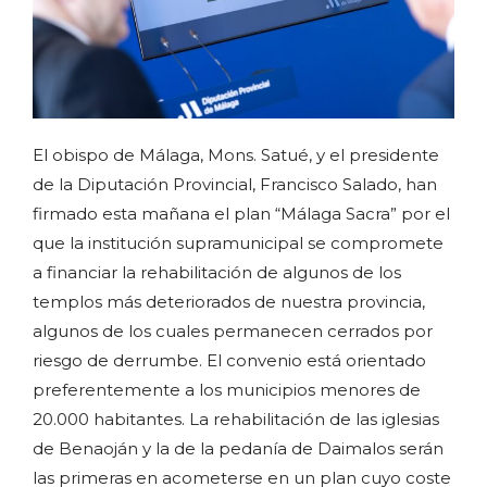
El obispo de Málaga, Mons. Satué, y el presidente
de la Diputación Provincial, Francisco Salado, han
firmado esta mañana el plan “Málaga Sacra” por el
que la institución supramunicipal se compromete
a financiar la rehabilitación de algunos de los
templos más deteriorados de nuestra provincia,
algunos de los cuales permanecen cerrados por
riesgo de derrumbe. El convenio está orientado
preferentemente a los municipios menores de
20.000 habitantes. La rehabilitación de las iglesias
de Benaoján y la de la pedanía de Daimalos serán
las primeras en acometerse en un plan cuyo coste