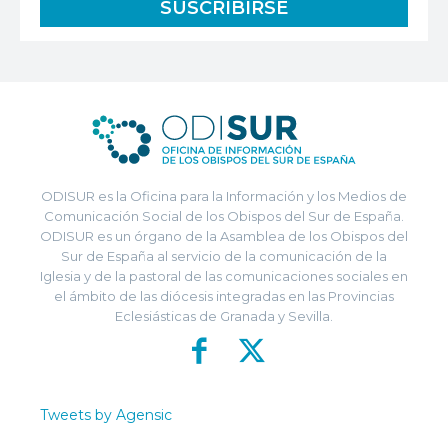
ODISUR es la Oficina para la Información y los Medios de
Comunicación Social de los Obispos del Sur de España.
ODISUR es un órgano de la Asamblea de los Obispos del
Sur de España al servicio de la comunicación de la
Iglesia y de la pastoral de las comunicaciones sociales en
el ámbito de las diócesis integradas en las Provincias
Eclesiásticas de Granada y Sevilla.
Tweets by Agensic