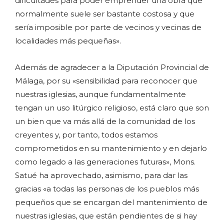
dificultades para poder emprender una obra que
normalmente suele ser bastante costosa y que
sería imposible por parte de vecinos y vecinas de
localidades más pequeñas».
Además de agradecer a la Diputación Provincial de
Málaga, por su «sensibilidad para reconocer que
nuestras iglesias, aunque fundamentalmente
tengan un uso litúrgico religioso, está claro que son
un bien que va más allá de la comunidad de los
creyentes y, por tanto, todos estamos
comprometidos en su mantenimiento y en dejarlo
como legado a las generaciones futuras», Mons.
Satué ha aprovechado, asimismo, para dar las
gracias «a todas las personas de los pueblos más
pequeños que se encargan del mantenimiento de
nuestras iglesias, que están pendientes de si hay