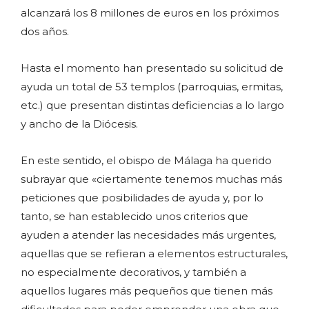
alcanzará los 8 millones de euros en los próximos
dos años.
Hasta el momento han presentado su solicitud de
ayuda un total de 53 templos (parroquias, ermitas,
etc.) que presentan distintas deficiencias a lo largo
y ancho de la Diócesis.
En este sentido, el obispo de Málaga ha querido
subrayar que «ciertamente tenemos muchas más
peticiones que posibilidades de ayuda y, por lo
tanto, se han establecido unos criterios que
ayuden a atender las necesidades más urgentes,
aquellas que se refieran a elementos estructurales,
no especialmente decorativos, y también a
aquellos lugares más pequeños que tienen más