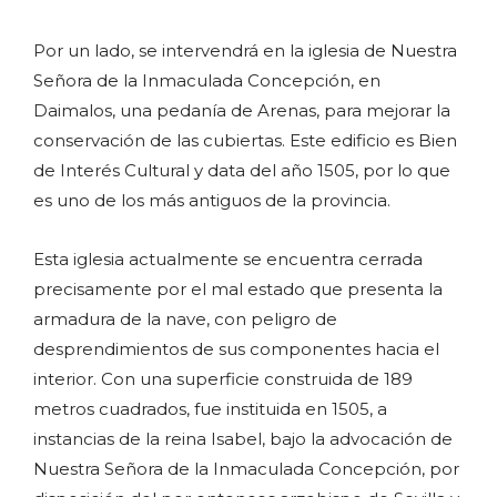
Por un lado, se intervendrá en la iglesia de Nuestra
Señora de la Inmaculada Concepción, en
Daimalos, una pedanía de Arenas, para mejorar la
conservación de las cubiertas. Este edificio es Bien
de Interés Cultural y data del año 1505, por lo que
es uno de los más antiguos de la provincia.
Esta iglesia actualmente se encuentra cerrada
precisamente por el mal estado que presenta la
armadura de la nave, con peligro de
desprendimientos de sus componentes hacia el
interior. Con una superficie construida de 189
metros cuadrados, fue instituida en 1505, a
instancias de la reina Isabel, bajo la advocación de
Nuestra Señora de la Inmaculada Concepción, por