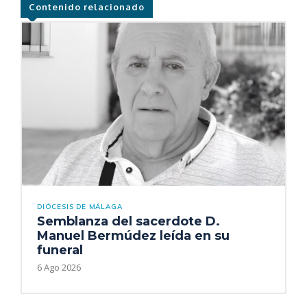
Contenido relacionado
DIÓCESIS DE MÁLAGA
Semblanza del sacerdote D.
Manuel Bermúdez leída en su
funeral
6 Ago 2026