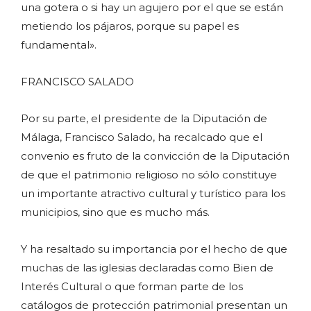
una gotera o si hay un agujero por el que se están
metiendo los pájaros, porque su papel es
fundamental».
FRANCISCO SALADO
Por su parte, el presidente de la Diputación de
Málaga, Francisco Salado, ha recalcado que el
convenio es fruto de la convicción de la Diputación
de que el patrimonio religioso no sólo constituye
un importante atractivo cultural y turístico para los
municipios, sino que es mucho más.
Y ha resaltado su importancia por el hecho de que
muchas de las iglesias declaradas como Bien de
Interés Cultural o que forman parte de los
catálogos de protección patrimonial presentan un