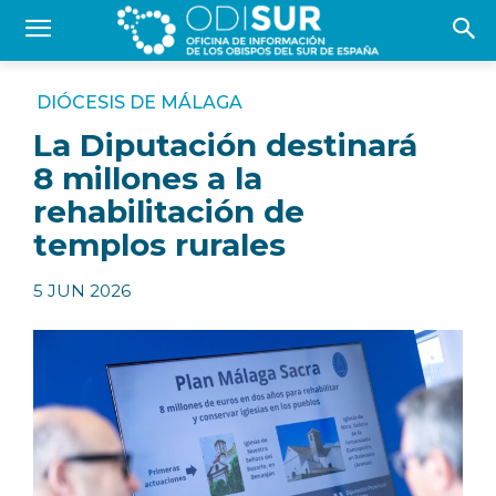
DIÓCESIS DE MÁLAGA
La Diputación destinará
8 millones a la
rehabilitación de
templos rurales
5 JUN 2026