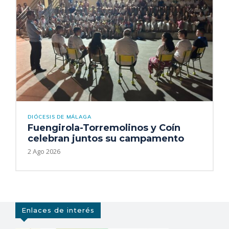
DIÓCESIS DE MÁLAGA
Fuengirola-Torremolinos y Coín
celebran juntos su campamento
2 Ago 2026
Enlaces de interés