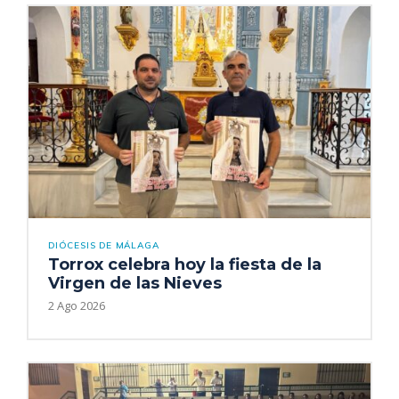
DIÓCESIS DE MÁLAGA
Torrox celebra hoy la fiesta de la
Virgen de las Nieves
2 Ago 2026