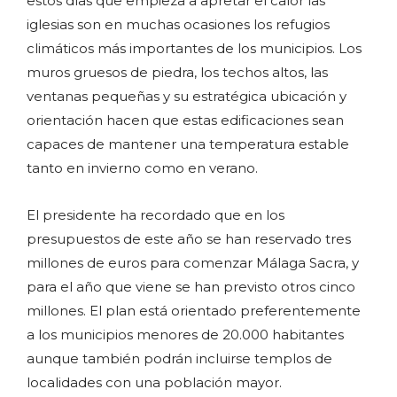
estos días que empieza a apretar el calor las
iglesias son en muchas ocasiones los refugios
climáticos más importantes de los municipios. Los
muros gruesos de piedra, los techos altos, las
ventanas pequeñas y su estratégica ubicación y
orientación hacen que estas edificaciones sean
capaces de mantener una temperatura estable
tanto en invierno como en verano.
El presidente ha recordado que en los
presupuestos de este año se han reservado tres
millones de euros para comenzar Málaga Sacra, y
para el año que viene se han previsto otros cinco
millones. El plan está orientado preferentemente
a los municipios menores de 20.000 habitantes
aunque también podrán incluirse templos de
localidades con una población mayor.