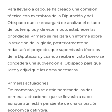
Para llevarlo a cabo, se ha creado una comisión
técnica con miembros de la Diputación y del
Obispado que se encargará de analizar el estado
de los templos y, de este modo, establecer las
prioridades. Primero se realizará un informe sobre
la situación de la iglesia, posteriormente se
redactará el proyecto, que supervisarán técnicos
de la Diputación, y cuando reciba el visto bueno se
concederá una subvención al Obispado para que
licite y adjudique las obras necesarias.
Primeras actuaciones
De momento, ya se están tramitando las dos
primeras actuaciones que se llevarán a cabo
aunque aún están pendiente de una valoración
económica definitiva.