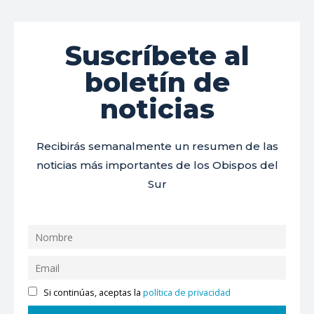
Suscríbete al
boletín de
noticias
Recibirás semanalmente un resumen de las
noticias más importantes de los Obispos del
Sur
Si continúas, aceptas la
política de privacidad