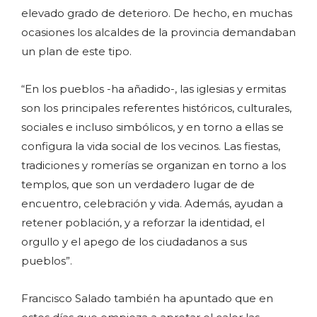
elevado grado de deterioro. De hecho, en muchas
ocasiones los alcaldes de la provincia demandaban
un plan de este tipo.
“En los pueblos -ha añadido-, las iglesias y ermitas
son los principales referentes históricos, culturales,
sociales e incluso simbólicos, y en torno a ellas se
configura la vida social de los vecinos. Las fiestas,
tradiciones y romerías se organizan en torno a los
templos, que son un verdadero lugar de de
encuentro, celebración y vida. Además, ayudan a
retener población, y a reforzar la identidad, el
orgullo y el apego de los ciudadanos a sus
pueblos”.
Francisco Salado también ha apuntado que en