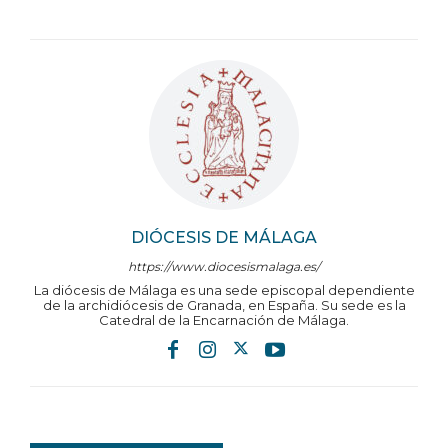
DIÓCESIS DE MÁLAGA
https://www.diocesismalaga.es/
La diócesis de Málaga es una sede episcopal dependiente
de la archidiócesis de Granada, en España. Su sede es la
Catedral de la Encarnación de Málaga.