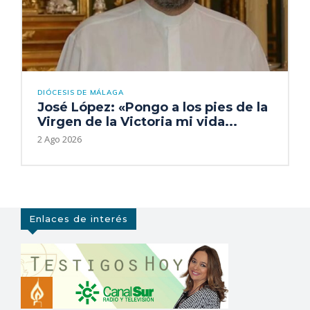
DIÓCESIS DE MÁLAGA
José López: «Pongo a los pies de la
Virgen de la Victoria mi vida...
2 Ago 2026
Enlaces de interés