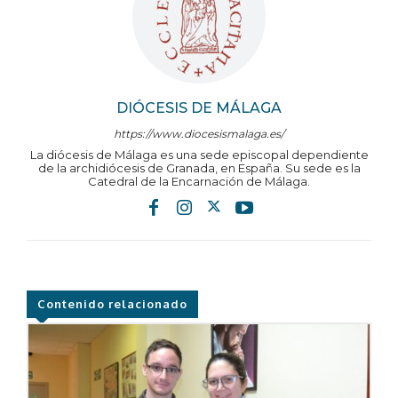
DIÓCESIS DE MÁLAGA
https://www.diocesismalaga.es/
La diócesis de Málaga es una sede episcopal dependiente
de la archidiócesis de Granada, en España. Su sede es la
Catedral de la Encarnación de Málaga.
Contenido relacionado