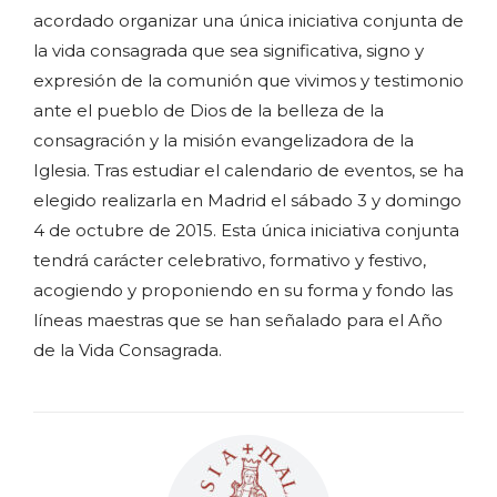
acordado organizar una única iniciativa conjunta de
la vida consagrada que sea significativa, signo y
expresión de la comunión que vivimos y testimonio
ante el pueblo de Dios de la belleza de la
consagración y la misión evangelizadora de la
Iglesia. Tras estudiar el calendario de eventos, se ha
elegido realizarla en Madrid el sábado 3 y domingo
4 de octubre de 2015. Esta única iniciativa conjunta
tendrá carácter celebrativo, formativo y festivo,
acogiendo y proponiendo en su forma y fondo las
líneas maestras que se han señalado para el Año
de la Vida Consagrada.