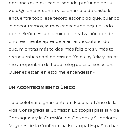
personas que buscan el sentido profundo de su
vida. Quien encuentra y se enamora de Cristo lo
encuentra todo, ese tesoro escondido que, cuando
lo encontramos, somos capaces de dejarlo todo
por el Señor. Es un camino de realización donde
uno realmente aprende a amar descubriendo
que, mientras más te das, más feliz eres y más te
reencuentras contigo mismo. Yo estoy feliz y jamás
me arrepentiría de haber elegido esta vocación.
Quienes están en esto me entenderán».
UN ACONTECIMIENTO ÚNICO
Para celebrar dignamente en España el Año de la
Vida Consagrada la Comisión Episcopal para la Vida
Consagrada y la Comisión de Obispos y Superiores
Mayores de la Conferencia Episcopal Española han