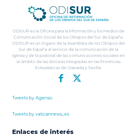
ODISUR es la Oficina para la Información y los Medios de
Comunicación Social de los Obispos del Sur de España.
ODISUR es un órgano de la Asamblea de los Obispos del
Sur de España al servicio de la comunicación de la
Iglesia y de la pastoral de las comunicaciones sociales en
el ámbito de las diócesis integradas en las Provincias
Eclesiásticas de Granada y Sevilla.
Tweets by Agensic
Tweets by vaticannews_es
Enlaces de interés