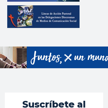
Suscríbete al