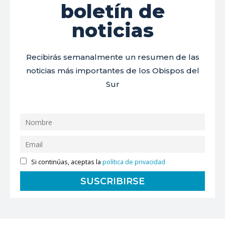
boletín de
noticias
Recibirás semanalmente un resumen de las
noticias más importantes de los Obispos del
Sur
Si continúas, aceptas la
política de privacidad