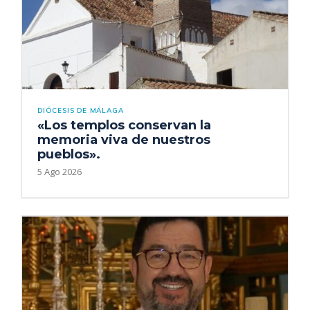
DIÓCESIS DE MÁLAGA
«Los templos conservan la
memoria viva de nuestros
pueblos».
5 Ago 2026