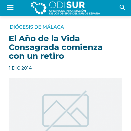
DIÓCESIS DE MÁLAGA
El Año de la Vida
Consagrada comienza
con un retiro
1 DIC 2014