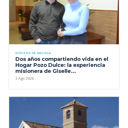
DIÓCESIS DE MÁLAGA
Dos años compartiendo vida en el
Hogar Pozo Dulce: la experiencia
misionera de Giselle...
2 Ago 2026