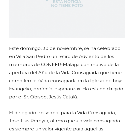
Este domingo, 30 de noviembre, se ha celebrado
en Villa San Pedro un retiro de Adviento de los
miembros de CONFER-Málaga con motivo de la
apertura del Año de la Vida Consagrada que tiene
como lema: «Vida consagrada en la Iglesia de hoy:
Evangelio, profecía, esperanza». Ha estado dirigido
por el Sr. Obispo, Jesús Catalá.
El delegado episcopal para la Vida Consagrada,
José Luis Pereyra, afirma que «la vida consagrada
es siempre un valor vigente para aquellas