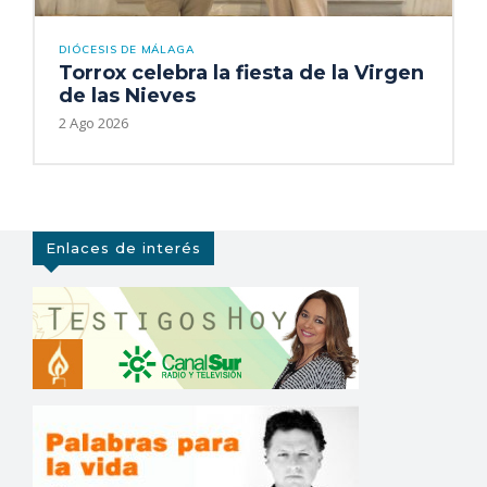
DIÓCESIS DE MÁLAGA
Torrox celebra la fiesta de la Virgen
de las Nieves
2 Ago 2026
Enlaces de interés