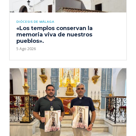
DIÓCESIS DE MÁLAGA
«Los templos conservan la
memoria viva de nuestros
pueblos».
5 Ago 2026