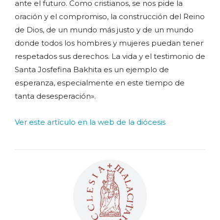
ante el futuro. Como cristianos, se nos pide la
oración y el compromiso, la construcción del Reino
de Dios, de un mundo más justo y de un mundo
donde todos los hombres y mujeres puedan tener
respetados sus derechos. La vida y el testimonio de
Santa Josfefina Bakhita es un ejemplo de
esperanza, especialmente en este tiempo de
tanta desesperación».
Ver este artículo en la web de la diócesis