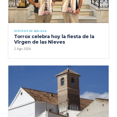
DIÓCESIS DE MÁLAGA
Torrox celebra hoy la fiesta de la
Virgen de las Nieves
2 Ago 2026