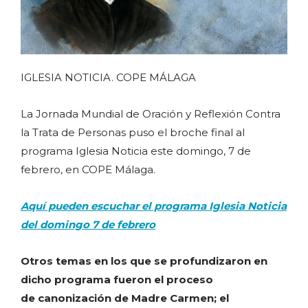
IGLESIA NOTICIA. COPE MÁLAGA
La Jornada Mundial de Oración y Reflexión Contra
la Trata de Personas puso el broche final al
programa Iglesia Noticia este domingo, 7 de
febrero, en COPE Málaga.
Aquí pueden escuchar el programa Iglesia Noticia
del domingo 7 de febrero
Otros temas en los que se profundizaron en
dicho programa fueron el proceso
de canonización de Madre Carmen; el