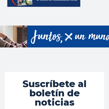
Suscríbete al
boletín de
noticias