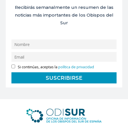
Recibirás semanalmente un resumen de las
noticias más importantes de los Obispos del
Sur
Si continúas, aceptas la
política de privacidad