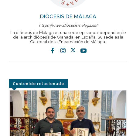
DIÓCESIS DE MÁLAGA
https://www.diocesismalaga.es/
La diócesis de Málaga es una sede episcopal dependiente
de la archidiócesis de Granada, en España. Su sede es la
Catedral de la Encarnación de Málaga.
Contenido relacionado