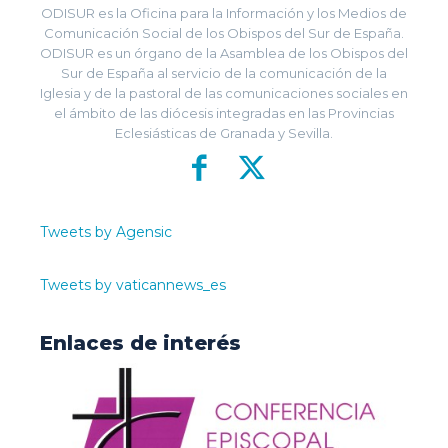
ODISUR es la Oficina para la Información y los Medios de
Comunicación Social de los Obispos del Sur de España.
ODISUR es un órgano de la Asamblea de los Obispos del
Sur de España al servicio de la comunicación de la
Iglesia y de la pastoral de las comunicaciones sociales en
el ámbito de las diócesis integradas en las Provincias
Eclesiásticas de Granada y Sevilla.
Tweets by Agensic
Tweets by vaticannews_es
Enlaces de interés