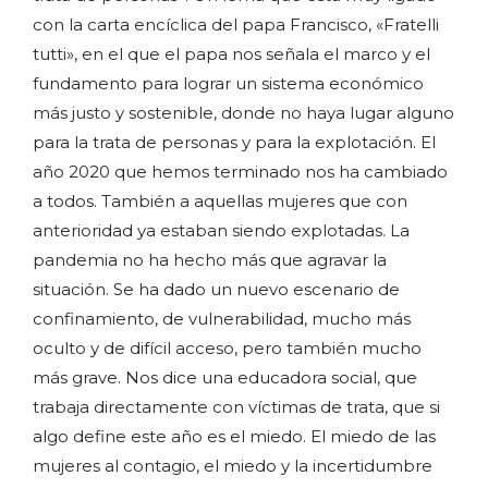
con la carta encíclica del papa Francisco, «Fratelli
tutti», en el que el papa nos señala el marco y el
fundamento para lograr un sistema económico
más justo y sostenible, donde no haya lugar alguno
para la trata de personas y para la explotación. El
año 2020 que hemos terminado nos ha cambiado
a todos. También a aquellas mujeres que con
anterioridad ya estaban siendo explotadas. La
pandemia no ha hecho más que agravar la
situación. Se ha dado un nuevo escenario de
confinamiento, de vulnerabilidad, mucho más
oculto y de difícil acceso, pero también mucho
más grave. Nos dice una educadora social, que
trabaja directamente con víctimas de trata, que si
algo define este año es el miedo. El miedo de las
mujeres al contagio, el miedo y la incertidumbre