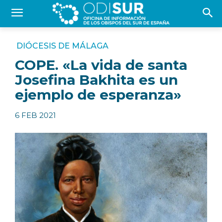
DIÓCESIS DE MÁLAGA
COPE. «La vida de santa
Josefina Bakhita es un
ejemplo de esperanza»
6 FEB 2021