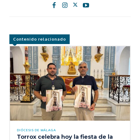
Contenido relacionado
DIÓCESIS DE MÁLAGA
Torrox celebra hoy la fiesta de la