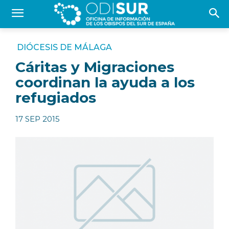
DIÓCESIS DE MÁLAGA
Cáritas y Migraciones
coordinan la ayuda a los
refugiados
17 SEP 2015