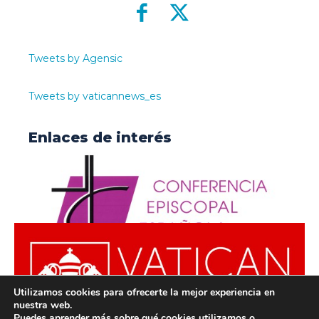
Tweets by Agensic
Tweets by vaticannews_es
Enlaces de interés
Utilizamos cookies para ofrecerte la mejor experiencia en
nuestra web.
Puedes aprender más sobre qué cookies utilizamos o