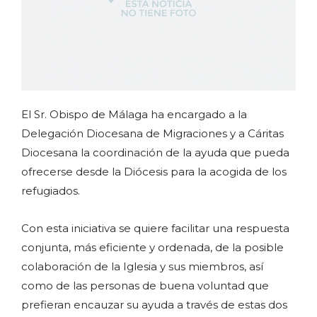
El Sr. Obispo de Málaga ha encargado a la
Delegación Diocesana de Migraciones y a Cáritas
Diocesana la coordinación de la ayuda que pueda
ofrecerse desde la Diócesis para la acogida de los
refugiados.
Con esta iniciativa se quiere facilitar una respuesta
conjunta, más eficiente y ordenada, de la posible
colaboración de la Iglesia y sus miembros, así
como de las personas de buena voluntad que
prefieran encauzar su ayuda a través de estas dos