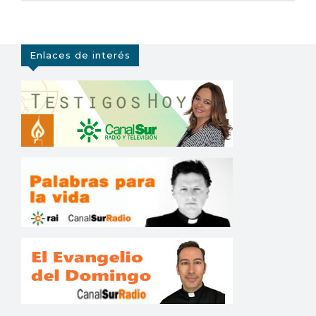
Enlaces de interés