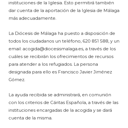
instituciones de la Iglesia. Esto permitirá también
dar cuenta de la aportación de la Iglesia de Málaga
más adecuadamente.
La Diócesis de Málaga ha puesto a disposición de
todos los ciudadanos un teléfono, 620 851 588, y un
email: acogida@diocesismalaga.es, a través de los
cuáles se recibirán los ofrecimientos de recursos
para atender a los refugiados. La persona
designada para ello es Francisco Javier Jiménez
Gómez.
La ayuda recibida se administrará, en comunión
con los criterios de Cáritas Española, a través de las
instituciones encargadas de la acogida y se dará
cuenta de la misma.