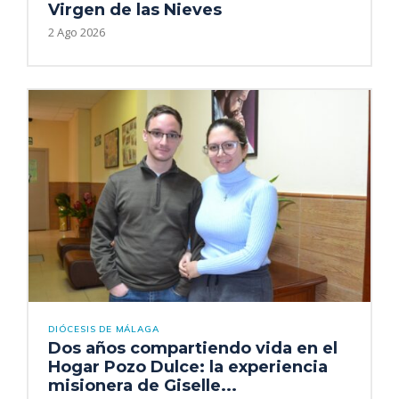
Virgen de las Nieves
2 Ago 2026
DIÓCESIS DE MÁLAGA
Dos años compartiendo vida en el
Hogar Pozo Dulce: la experiencia
misionera de Giselle...