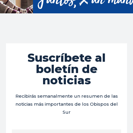
Suscríbete al
boletín de
noticias
Recibirás semanalmente un resumen de las
noticias más importantes de los Obispos del
Sur