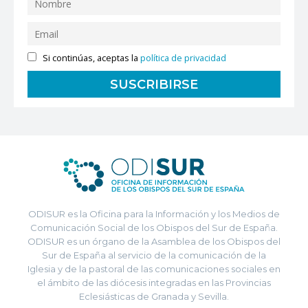
Si continúas, aceptas la
política de privacidad
ODISUR es la Oficina para la Información y los Medios de
Comunicación Social de los Obispos del Sur de España.
ODISUR es un órgano de la Asamblea de los Obispos del
Sur de España al servicio de la comunicación de la
Iglesia y de la pastoral de las comunicaciones sociales en
el ámbito de las diócesis integradas en las Provincias
Eclesiásticas de Granada y Sevilla.