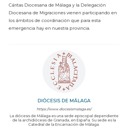
Cáritas Diocesana de Málaga y la Delegación
Diocesana de Migraciones vienen participando en
los ámbitos de coordinación que para esta
emergencia hay en nuestra provincia.
DIÓCESIS DE MÁLAGA
https://www.diocesismalaga.es/
La diócesis de Málaga es una sede episcopal dependiente
de la archidiócesis de Granada, en España. Su sede es la
Catedral de la Encarnación de Málaga.