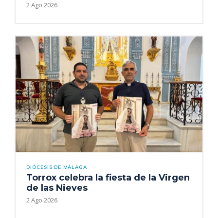
2 Ago 2026
DIÓCESIS DE MÁLAGA
Torrox celebra la fiesta de la Virgen
de las Nieves
2 Ago 2026