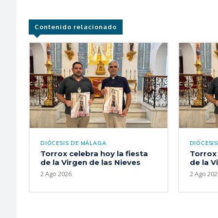
Contenido relacionado
DIÓCESIS DE MÁLAGA
DIÓCESI
Torrox celebra hoy la fiesta
Torrox 
de la Virgen de las Nieves
de la V
2 Ago 2026
2 Ago 202