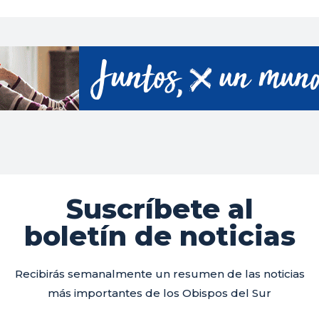
Suscríbete al
boletín de noticias
Recibirás semanalmente un resumen de las noticias
más importantes de los Obispos del Sur