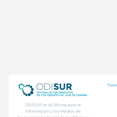
Twee
ODISUR es la Oficina para la
Información y los Medios de