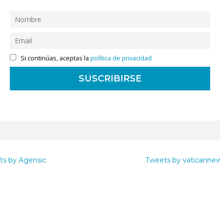
Si continúas, aceptas la
política de privacidad
ts by Agensic
Tweets by vaticanne